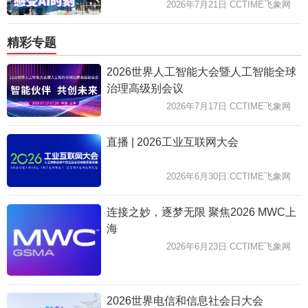
2026年7月21日 CCTIME飞象网
精彩专题
2026世界人工智能大会暨人工智能全球
治理高级别会议
2026年7月17日 CCTIME飞象网
直播 | 2026工业互联网大会
2026年6月30日 CCTIME飞象网
连接之妙，逐梦无限 聚焦2026 MWC上
海
2026年6月23日 CCTIME飞象网
2026世界电信和信息社会日大会