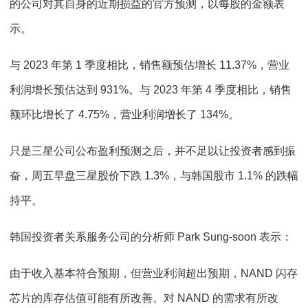
的公司对其自身的近期损益的官方预测，以每股的金额表
示。
与 2023 年第 1 季度相比，销售额预估增长 11.37%，营业
利润增长预估达到 931%。与 2023 年第 4 季度相比，销售
额环比增长了 4.75%，营业利润增长了 134%。
只是三星公司公布盈利预测之后，并不足以让投资者感到振
奋，周五早盘三星股价下跌 1.3%，与韩国股市 1.1% 的跌幅
持平。
韩国投资者关系服务公司的分析师 Park Sung-soon 表示：
由于收入基本符合预期，但营业利润超出预期，NAND 闪存
芯片的库存估值可能有所改善。对 NAND 的需求有所改