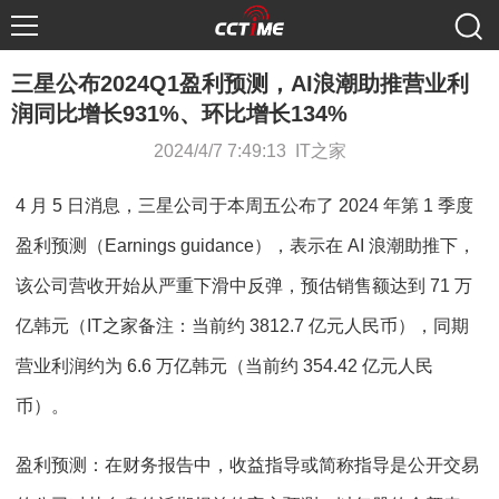
三星公布2024Q1盈利预测，AI浪潮助推营业利
润同比增长931%、环比增长134%
2024/4/7 7:49:13 IT之家
4 月 5 日消息，三星公司于本周五公布了 2024 年第 1 季度
盈利预测（Earnings guidance），表示在 AI 浪潮助推下，
该公司营收开始从严重下滑中反弹，预估销售额达到 71 万
亿韩元（IT之家备注：当前约 3812.7 亿元人民币），同期
营业利润约为 6.6 万亿韩元（当前约 354.42 亿元人民
币）。
盈利预测：在财务报告中，收益指导或简称指导是公开交易