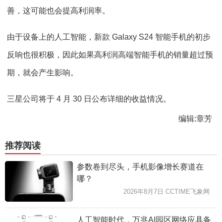
善，这可能也会提高利润率。
由于设备上的人工智能，新款 Galaxy S24 智能手机的初步
反响也很积极，因此如果高利润高端智能手机的销量超过预
期，就会产生影响。
三星公司将于 4 月 30 日公布详细的收益情况。
编辑:章芳
推荐阅读
参数卷到尽头，手机影像增长赛道在
哪？
2026年8月7日 CCTIME飞象网
人工智能时代，万兆AI园区网络应具备