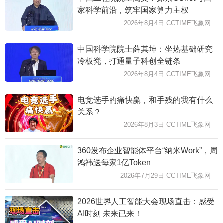
家科学前沿，筑牢国家算力主权
2026年8月4日 CCTIME飞象网
中国科学院院士薛其坤：坐热基础研究
冷板凳，打通量子科创全链条
2026年8月4日 CCTIME飞象网
电竞选手的痛快赢，和手残的我有什么
关系？
2026年8月3日 CCTIME飞象网
360发布企业智能体平台“纳米Work”，周
鸿祎送每家1亿Token
2026年7月29日 CCTIME飞象网
2026世界人工智能大会现场直击：感受
AI时刻 未来已来！