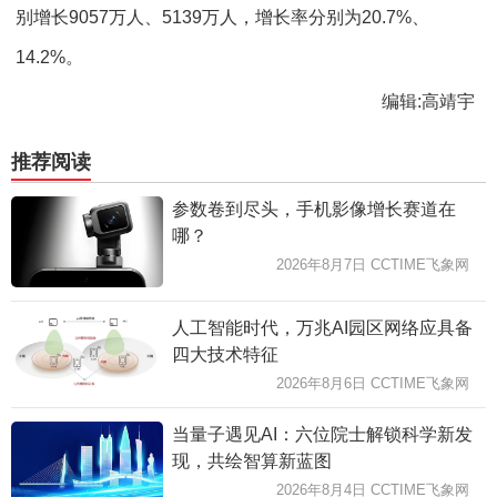
别增长9057万人、5139万人，增长率分别为20.7%、
14.2%。
编辑:高靖宇
推荐阅读
参数卷到尽头，手机影像增长赛道在
哪？
2026年8月7日 CCTIME飞象网
人工智能时代，万兆AI园区网络应具备
四大技术特征
2026年8月6日 CCTIME飞象网
当量子遇见AI：六位院士解锁科学新发
现，共绘智算新蓝图
2026年8月4日 CCTIME飞象网