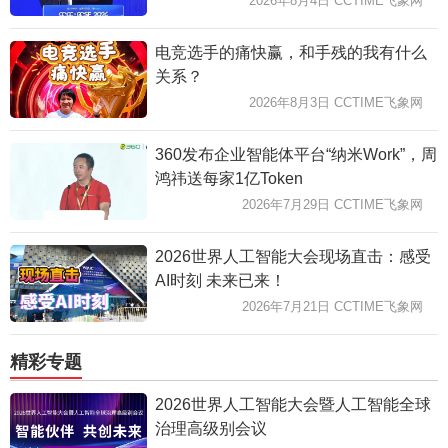
2026年8月4日 CCTIME飞象网
电竞选手的痛快赢，和手残的我有什么
关系？
2026年8月3日 CCTIME飞象网
360发布企业智能体平台“纳米Work”，周
鸿祎送每家1亿Token
2026年7月29日 CCTIME飞象网
2026世界人工智能大会现场直击：感受
AI时刻 未来已来！
2026年7月21日 CCTIME飞象网
精彩专题
2026世界人工智能大会暨人工智能全球
治理高级别会议