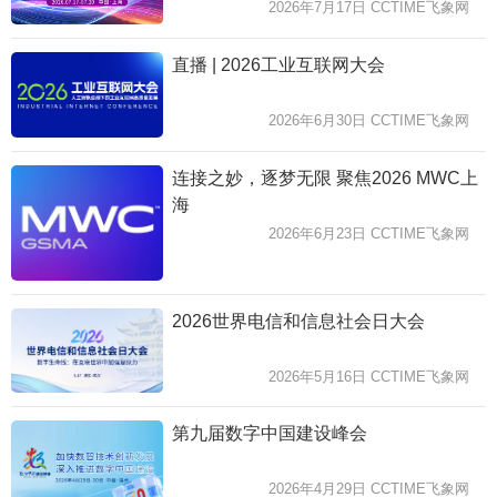
2026年7月17日 CCTIME飞象网
直播 | 2026工业互联网大会
2026年6月30日 CCTIME飞象网
连接之妙，逐梦无限 聚焦2026 MWC上
海
2026年6月23日 CCTIME飞象网
2026世界电信和信息社会日大会
2026年5月16日 CCTIME飞象网
第九届数字中国建设峰会
2026年4月29日 CCTIME飞象网