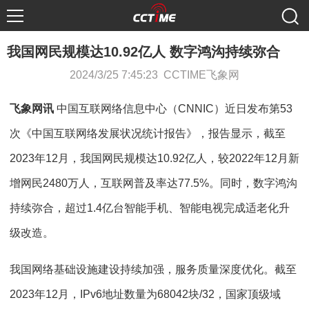
我国网民规模达10.92亿人 数字鸿沟持续弥合
2024/3/25 7:45:23 CCTIME飞象网
飞象网讯
中国互联网络信息中心（CNNIC）近日发布第53
次《中国互联网络发展状况统计报告》，报告显示，截至
2023年12月，我国网民规模达10.92亿人，较2022年12月新
增网民2480万人，互联网普及率达77.5%。同时，数字鸿沟
持续弥合，超过1.4亿台智能手机、智能电视完成适老化升
级改造。
我国网络基础设施建设持续加强，服务质量深度优化。截至
2023年12月，IPv6地址数量为68042块/32，国家顶级域