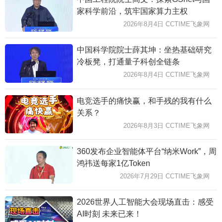
家科学前沿，筑牢国家算力主权
2026年8月4日 CCTIME飞象网
中国科学院院士薛其坤：坐热基础研究
冷板凳，打通量子科创全链条
2026年8月4日 CCTIME飞象网
电竞选手的痛快赢，和手残的我有什么
关系？
2026年8月3日 CCTIME飞象网
360发布企业智能体平台“纳米Work”，周
鸿祎送每家1亿Token
2026年7月29日 CCTIME飞象网
2026世界人工智能大会现场直击：感受
AI时刻 未来已来！