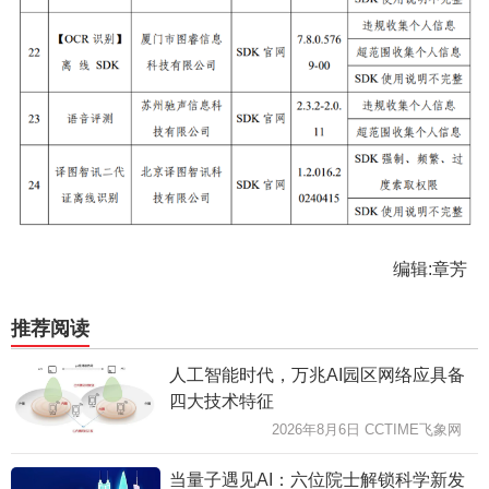
编辑:章芳
推荐阅读
人工智能时代，万兆AI园区网络应具备
四大技术特征
2026年8月6日 CCTIME飞象网
当量子遇见AI：六位院士解锁科学新发