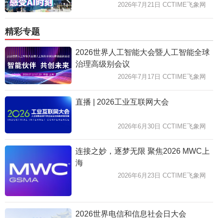
2026年7月21日 CCTIME飞象网
精彩专题
2026世界人工智能大会暨人工智能全球
治理高级别会议
2026年7月17日 CCTIME飞象网
直播 | 2026工业互联网大会
2026年6月30日 CCTIME飞象网
连接之妙，逐梦无限 聚焦2026 MWC上
海
2026年6月23日 CCTIME飞象网
2026世界电信和信息社会日大会