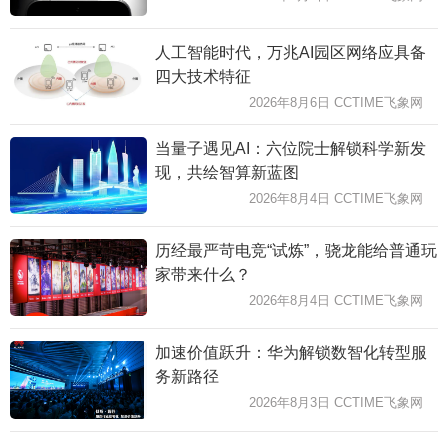
人工智能时代，万兆AI园区网络应具备
四大技术特征
2026年8月6日 CCTIME飞象网
当量子遇见AI：六位院士解锁科学新发
现，共绘智算新蓝图
2026年8月4日 CCTIME飞象网
历经最严苛电竞“试炼”，骁龙能给普通玩
家带来什么？
2026年8月4日 CCTIME飞象网
加速价值跃升：华为解锁数智化转型服
务新路径
2026年8月3日 CCTIME飞象网