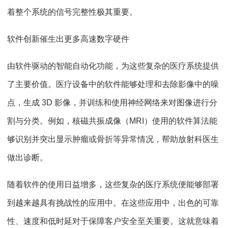
着整个系统的信号完整性极其重要。
软件创新催生出更多高速数字硬件
由软件驱动的智能自动化功能，为这些复杂的医疗系统提供
了主要价值。医疗设备中的软件能够处理和去除影像中的噪
点，生成 3D 影像，并训练和使用神经网络来对图像进行分
割与分类。例如，核磁共振成像（MRI）使用的软件算法能
够识别并突出显示肿瘤或骨折等异常情况，帮助放射科医生
做出诊断。
随着软件的使用日益增多，这些复杂的医疗系统便能够部署
到越来越具有挑战性的应用中。在这些应用中，出色的可靠
性、速度和低时延对于保障客户安全至关重要。这就意味着