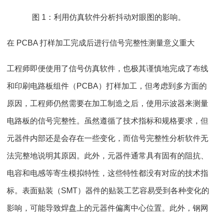
图 1：利用仿真软件分析抖动对眼图的影响。
在 PCBA 打样加工完成后进行信号完整性测量意义重大
工程师即便使用了信号仿真软件，也极其谨慎地完成了布线
和印刷电路板组件（PCBA）打样加工，但考虑到多方面的
原因，工程师仍然需要在加工制造之后，使用示波器来测量
电路板的信号完整性。虽然遵循了技术指标和规格要求，但
元器件内部还是会存在一些变化，而信号完整性分析软件无
法完整地说明其原因。此外，元器件通常具有固有的阻抗、
电容和电感等寄生模拟特性，这些特性都没有对应的技术指
标。表面贴装（SMT）器件的贴装工艺容易受到各种变化的
影响，可能导致焊盘上的元器件偏离中心位置。此外，钢网