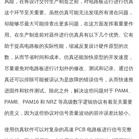
风险，在将设计交付生产制造之前，对电路板运行进行仿真
这个环节至关重要。虽然仿真可能无法发现所有潜在问题，
却能够尽最大可能排查出更多问题，在这方面发挥着重要作
用。在生产制造前对器件进行仿真具有以下几个优势。它有
助于提高电路板的实际性能，缩减反复设计硬件原型的次
数，从而节省时间和成本。仿真还能加快原型的开发速度，
尽量避免对电路板进行计划外的修改、测试和记录。通过仿
真还可以排除可能被误认为是故障的错误信号，从而快速推
进固件和软件测试。除此之外，解决这些问题对于 PAM4、
PAM8、PAM16 和 NRZ 等高级数字逻辑协议有着至关重要
的意义，因为这些协议对信号质量波动的容许误差比较小。
使用仿真软件可以对复杂的高速 PCB 电路板进行信号完整