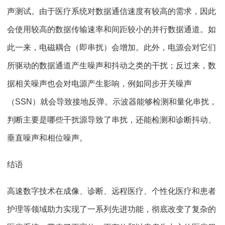
声测试。由于医疗系统对数据通信速度有较高的需求，因此
会使用较高的数据传输速率和间距较小的并行数据通道。如
此一来，电磁耦合（即串扰）会增加。此外，电源会对它们
所驱动的数据通道产生噪声和抖动之类的干扰；反过来，数
据相关噪声也会对电源产生影响，例如同步开关噪声
（SSN）就会导致接地反弹。示波器能够检测和量化串扰，
判断主要是哪些干扰源导致了串扰，还能检测和诊断抖动、
垂直噪声和相位噪声。
结语
高速数字技术在成像、诊断、远程医疗、个性化医疗和患者
护理等领域助力实现了一系列先进功能，彻底改变了复杂的