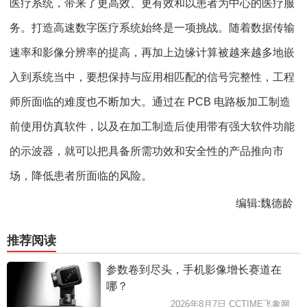
医疗系统，带来了更高效、更有效和以患者为中心的医疗服
务。打造高速数字医疗系统始终是一项挑战。随着数据传输
速率和影像分辨率的提高，再加上边缘计算被越来越多地嵌
入到系统当中，要想保持与应用相匹配的信号完整性，工程
师所面临的难度也不断加大。通过在 PCB 电路板加工制造
前使用仿真软件，以及在加工制造后使用带有强大软件功能
的示波器，就可以把具备所需功效和安全性的产品推向市
场，降低患者所面临的风险。
编辑:魏德龄
推荐阅读
参数卷到尽头，手机影像增长赛道在
哪？
2026年8月7日 CCTIME飞象网