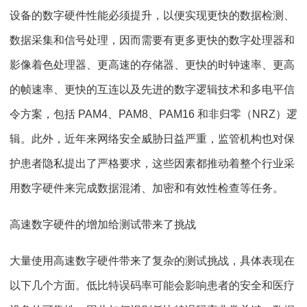
设备的数字硬件性能必须提升，以便实现更快的数据检测、
数据采集和信号处理，因而需要有更多更快的数字处理器和
影像着色处理器、更高速的存储器、更快的时钟速率、更高
的帧速率、更快的互连以及先进的数字逻辑技术和多电平信
令方案，包括 PAM4、PAM8、PAM16 和非归零（NRZ）逻
辑。此外，近年来网络安全威胁日益严重，监管机构也对保
护患者隐私提出了严格要求，这些因素都推动着整个行业采
用数字硬件来完成数据混淆、加密和有效性检查等任务。
高速数字硬件的增加给测试带来了挑战
大量使用高速数字硬件带来了复杂的测试挑战，具体表现在
以下几个方面。低比特误码率可能会影响患者的安全和医疗