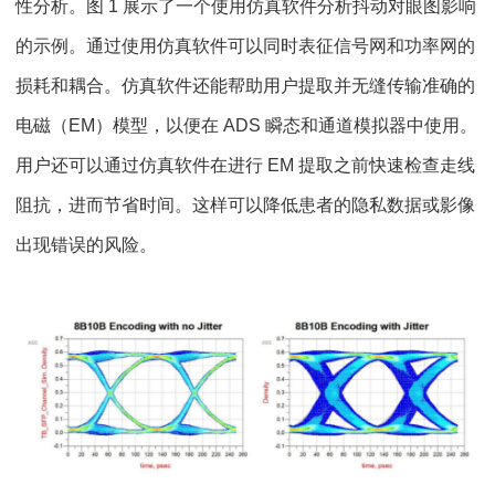
性分析。图 1 展示了一个使用仿真软件分析抖动对眼图影响
的示例。通过使用仿真软件可以同时表征信号网和功率网的
损耗和耦合。仿真软件还能帮助用户提取并无缝传输准确的
电磁（EM）模型，以便在 ADS 瞬态和通道模拟器中使用。
用户还可以通过仿真软件在进行 EM 提取之前快速检查走线
阻抗，进而节省时间。这样可以降低患者的隐私数据或影像
出现错误的风险。