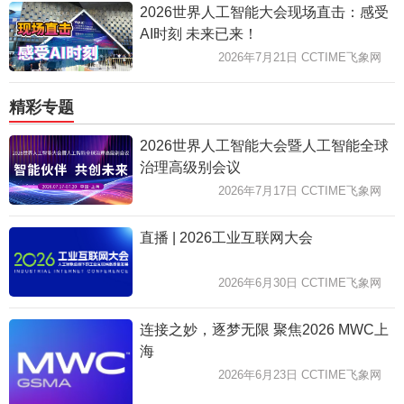
2026世界人工智能大会现场直击：感受
AI时刻 未来已来！
2026年7月21日 CCTIME飞象网
精彩专题
2026世界人工智能大会暨人工智能全球
治理高级别会议
2026年7月17日 CCTIME飞象网
直播 | 2026工业互联网大会
2026年6月30日 CCTIME飞象网
连接之妙，逐梦无限 聚焦2026 MWC上
海
2026年6月23日 CCTIME飞象网