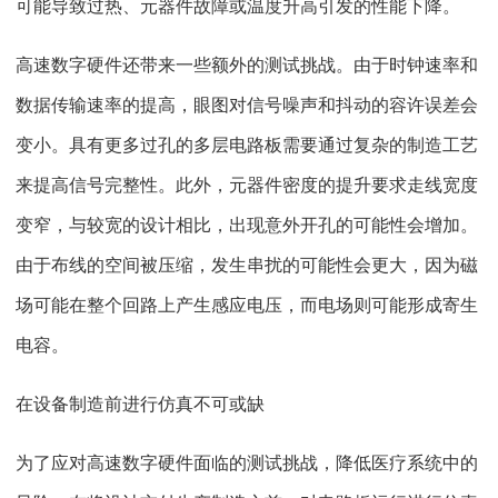
可能导致过热、元器件故障或温度升高引发的性能下降。
高速数字硬件还带来一些额外的测试挑战。由于时钟速率和
数据传输速率的提高，眼图对信号噪声和抖动的容许误差会
变小。具有更多过孔的多层电路板需要通过复杂的制造工艺
来提高信号完整性。此外，元器件密度的提升要求走线宽度
变窄，与较宽的设计相比，出现意外开孔的可能性会增加。
由于布线的空间被压缩，发生串扰的可能性会更大，因为磁
场可能在整个回路上产生感应电压，而电场则可能形成寄生
电容。
在设备制造前进行仿真不可或缺
为了应对高速数字硬件面临的测试挑战，降低医疗系统中的