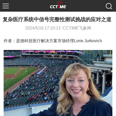
复杂医疗系统中信号完整性测试挑战的应对之道
2024/5/16 17:10:13 CCTIME飞象网
作者：是德科技医疗解决方案市场经理Lorie Jurkovich