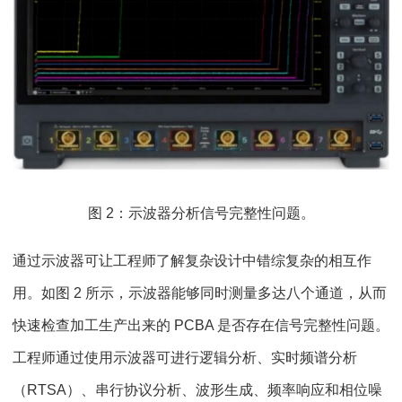
图 2：示波器分析信号完整性问题。
通过示波器可让工程师了解复杂设计中错综复杂的相互作
用。如图 2 所示，示波器能够同时测量多达八个通道，从而
快速检查加工生产出来的 PCBA 是否存在信号完整性问题。
工程师通过使用示波器可进行逻辑分析、实时频谱分析
（RTSA）、串行协议分析、波形生成、频率响应和相位噪