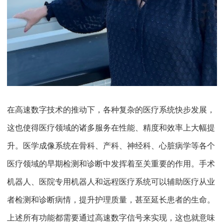
在高速数字技术的推动下，各种复杂的医疗系统快步发展，
这也使得医疗领域的诸多服务在性能、精度和效率上大幅提
升。医学成像系统在骨科、产科、神经科、心脏病学等各个
医疗领域的早期检测和诊断中发挥着至关重要的作用。手术
机器人、医院专用机器人和远程医疗系统可以辅助医疗从业
者检测和诊断病情，提升护理质量，甚至延长患者的生命。
上述所有功能都需要通过高速数字信号来实现，这也就意味