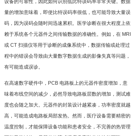
设备的可靠性，因此如何识别低比特误码率非常关键。数据
量的增加意味着，即使比特误码率很低，也可能导致大量误
码，因为误码会随时间迅速累积。医学诊断在很大程度上依
赖于系统各个元器件之间传输数据的准确性。例如，在 MRI
或 CT 扫描仪等用于诊断的成像系统中，数据传输或处理过
程中的错误会导致由大量数字数据生成的影像失真等问题，
有可能造成误诊。
在高速数字硬件中，PCB 电路板上的元器件密度增加，意
味着布线空间的减少，必然导致电路板层数的增加，测试难
度也会随之加大。元器件的封装设计越紧凑，功率密度就越
高，可能造成电路板局部发热。然而，医疗设备需要精密的
温度控制，才能保障设备功能和患者安全，不完善的热管理