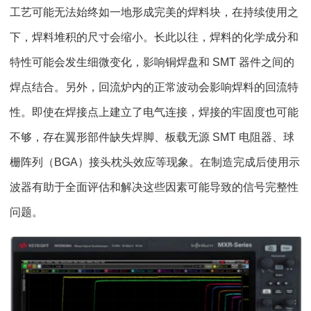
工艺可能无法始终如一地形成完美的焊料块，在持续使用之
下，焊料堆积的尺寸会缩小。长此以往，焊料的化学成分和
特性可能会发生细微变化，影响铜焊盘和 SMT 器件之间的
焊点结合。另外，回流炉内的正常波动会影响焊料的回流特
性。即使在焊接点上建立了电气连接，焊接的牢固度也可能
不够，存在翼形部件缺失焊脚、板载无源 SMT 电阻器、球
栅阵列（BGA）接头枕头效应等现象。在制造完成后使用示
波器有助于全面评估和解决这些因素可能导致的信号完整性
问题。