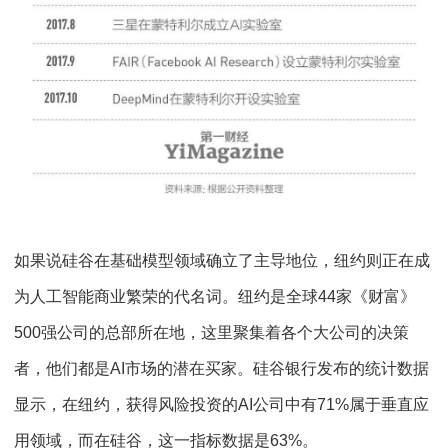
如果说硅谷在基础模型领域确立了主导地位，纽约则正在成
为人工智能商业繁荣的代名词。纽约是全球44家《财富》
500强公司的总部所在地，这里聚集着各个大公司的决策
者，他们都是AI市场的潜在买家。硅谷银行发布的统计数据
显示，在纽约，获得风险投资的AI公司中有71%属于垂直应
用领域，而在硅谷，这一指标数据是63%。