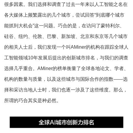
很多因素。我们选择和调查了过去一年来以人工智能之名在
各大媒体上频繁露出的几个城市，尝试回答“到底哪个城市
能抓到大机会”这一问题。巧合的是，在访问了蒙特利尔、
硅谷、纽约、伦敦、巴黎、新加坡、北京和东京等几个城市
的相关人士后，我们发现一个叫AMiner的机构在跟踪全球人
工智能领域10年发展后提出的创新城市排名，与我们的调查
选择几乎重合。AMiner的榜单衡量了全球各地论文、学者、
机构的数量与质量，以及这些城市与国际合作的指数——选
择和采访当地人士时，我们也逐一涉及了这些维度。那么，
所谓的巧合其实是种必然。