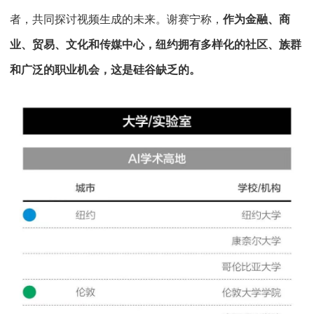
者，共同探讨视频生成的未来。谢赛宁称，
作为金融、商
业、贸易、文化和传媒中心，纽约拥有多样化的社区、族群
和广泛的职业机会，这是硅谷缺乏的。