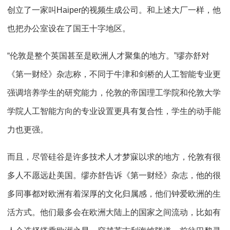
创立了一家叫Haiper的视频生成公司。和上述大厂一样，他
也把办公室设在了国王十字地区。
“伦敦是整个英国甚至是欧洲人才聚集的地方。”缪亦舒对
《第一财经》杂志称，不同于牛津和剑桥的人工智能专业更
强调培养学生的研究能力，伦敦的帝国理工学院和伦敦大学
学院人工智能方向的专业设置更具有复合性，学生的动手能
力也更强。
而且，尽管硅谷是许多技术人才梦寐以求的地方，伦敦有很
多人不愿远赴美国。缪亦舒告诉《第一财经》杂志，他的很
多同事都对欧洲有着深厚的文化归属感，他们钟爱欧洲的生
活方式。他们最多会在欧洲大陆上的国家之间流动，比如有