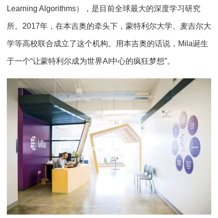
Learning Algorithms），是目前全球最大的深度学习研究
所。2017年，在本吉奥的牵头下，蒙特利尔大学、麦吉尔大
学等高校联合成立了这个机构。用本吉奥的话说，Mila诞生
于一个“让蒙特利尔成为世界AI中心的疯狂梦想”。