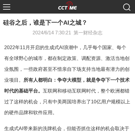
硅谷之后，谁是下一个AI之城？
2024/6/14 7:30:21 第一财经杂志
2022年11月开启的生成式AI浪潮中，几乎每个国家、每个
有全球野心的城市，都在制定政策、调配资源、激活当地创
业氛围，一些政府甚至不惜亲自下场支持当地最有潜力的创
业项目。
所有人都明白：争夺大模型，就是争夺下一个技术
时代的基础平台。
互联网和移动互联网时代，整个欧洲都错
过了这样的机会，只有中美两国培养出了10亿用户规模以上
的硬件品牌和软件应用。
生成式AI带来新的洗牌机会，但能否抓住这样的机会取决于