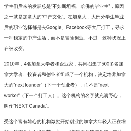
学生们后来的发展总是“不如斯坦福、哈佛的毕业生”，原因
之一就是加拿大的“中产文化”。在加拿大，大部分学生毕业
后的职业选择都是去Google、Facebook等大厂打工，寻求
一种稳定的中产生活，而不是冒险创业。不过，这种状况正
在被改变。
2010年，4名加拿大学者和企业家，共同召集了500多名加
拿大学者、投资者和创业者组成了一个机构，决定培养加拿
大的“next founder”（下一个创业者），而不是“next
worker”（下一个打工人）。这个机构的名字就充满野心，
叫作“NEXT Canada”。
受这个富有雄心的机构激励开始创业的加拿大年轻人正在增