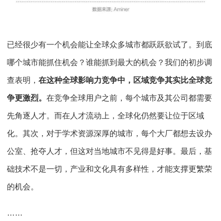
已经很少有一个机会能让全球众多城市都跃跃欲试了。到底
哪个城市能抓住机会？谁能抓到最大的机会？我们的初步调
查表明，
在这种全球影响力竞争中，区域竞争其实比全球竞
争更激烈。
在竞争全球用户之前，每个城市及其公司都需要
先角逐人才。而在人才流动上，全球化仍然要让位于区域
化。其次，对于学术资源深厚的城市，每个大厂都想去设办
公室、抢夺人才，但这对当地城市不见得是好事。最后，基
础技术不是一切，产业和文化具有多样性，才能支撑更繁荣
的机会。
……