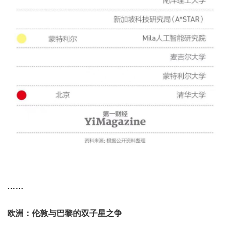
……
欧洲：伦敦与巴黎的双子星之争