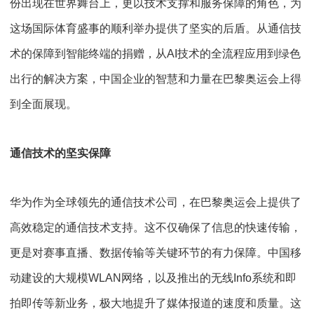
份出现在世界舞台上，更以技术支撑和服务保障的角色，为
这场国际体育盛事的顺利举办提供了坚实的后盾。从通信技
术的保障到智能终端的捐赠，从
AI
技术的全流程应用到绿色
出行的解决方案，中国企业的智慧和力量在巴黎奥运会上得
到全面展现。
通信技术的坚实保障
华为作为全球领先的通信技术公司，在巴黎奥运会上提供了
高效稳定的通信技术支持。这不仅确保了信息的快速传输，
更是对赛事直播、数据传输等关键环节的有力保障。中国移
动建设的大规模
WLAN
网络，以及推出的无线
Info
系统和即
拍即传等新业务，极大地提升了媒体报道的速度和质量。这