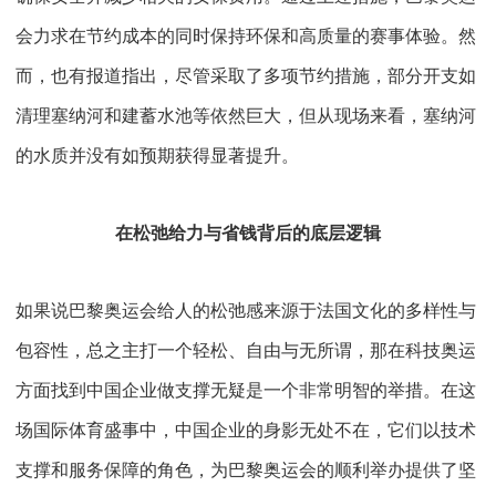
会力求在节约成本的同时保持环保和高质量的赛事体验。然
而，也有报道指出，尽管采取了多项节约措施，部分开支如
清理塞纳河和建蓄水池等依然巨大，但从现场来看，塞纳河
的水质并没有如预期获得显著提升。
在松弛给力与省钱背后的底层逻辑
如果说巴黎奥运会给人的松弛感来源于法国文化的多样性与
包容性，总之主打一个轻松、自由与无所谓，那在科技奥运
方面找到中国企业做支撑无疑是一个非常明智的举措。在这
场国际体育盛事中，中国企业的身影无处不在，它们以技术
支撑和服务保障的角色，为巴黎奥运会的顺利举办提供了坚