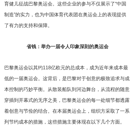
育健儿征战巴黎奥运会。这些企业的参与不仅展示了“中国
制造”的实力，也为中国体育代表团在奥运会上的表现提供
了有力的支持和保障。
省钱：举办一届令人印象深刻的奥运会
巴黎奥运会以其约
118
亿欧元的总成本，成为近年来成本最
低的一届奥运会。这背后，是巴黎对于创意的极致追求与成
本控制的巧妙平衡。从散装船队到河边舞台，从流程的随意
穿插到开幕式的无序之美，巴黎奥运会的每一处细节都透露
着创意与节俭的结合。在本届奥运会上，组织方采取了一系
列节约成本的措施，这些措施主要体现在以下几个方面。