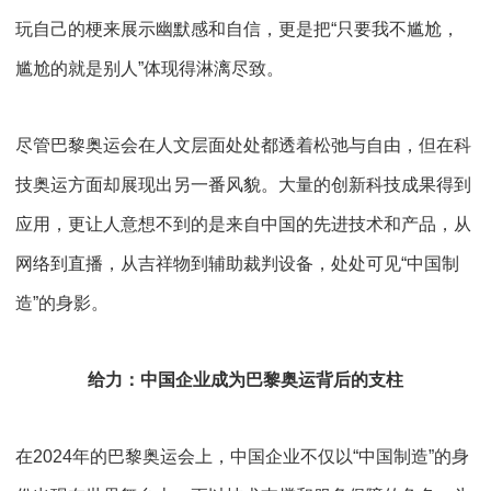
玩自己的梗来展示幽默感和自信，更是把“只要我不尴尬，
尴尬的就是别人”体现得淋漓尽致。
尽管巴黎奥运会在人文层面处处都透着松弛与自由，但在科
技奥运方面却展现出另一番风貌。大量的创新科技成果得到
应用，更让人意想不到的是来自中国的先进技术和产品，从
网络到直播，从吉祥物到辅助裁判设备，处处可见“中国制
造”的身影。
给力：中国企业成为巴黎奥运背后的支柱
在
2024
年的巴黎奥运会上，中国企业不仅以“中国制造”的身