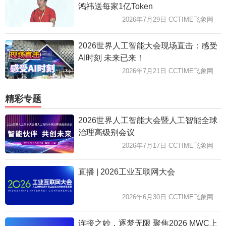
鸿祎送每家1亿Token
2026年7月29日 CCTIME飞象网
2026世界人工智能大会现场直击：感受
AI时刻 未来已来！
2026年7月21日 CCTIME飞象网
精彩专题
2026世界人工智能大会暨人工智能全球
治理高级别会议
2026年7月17日 CCTIME飞象网
直播 | 2026工业互联网大会
2026年6月30日 CCTIME飞象网
连接之妙，逐梦无限 聚焦2026 MWC上