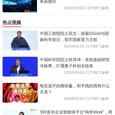
务新路径
2026年8月3日 CCTIME飞象网
热点视频
中国工程院院士高文：探索GSnet与国
家科学前沿，筑牢国家算力主权
2026年8月4日 CCTIME飞象网
中国科学院院士薛其坤：坐热基础研究
冷板凳，打通量子科创全链条
2026年8月4日 CCTIME飞象网
电竞选手的痛快赢，和手残的我有什么
关系？
2026年8月3日 CCTIME飞象网
360发布企业智能体平台“纳米Work”，周