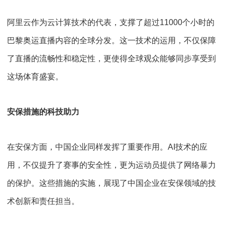
阿里云作为云计算技术的代表，支撑了超过
11000
个小时的
巴黎奥运直播内容的全球分发。这一技术的运用，不仅保障
了直播的流畅性和稳定性，更使得全球观众能够同步享受到
这场体育盛宴。
安保措施的科技助力
在安保方面，中国企业同样发挥了重要作用。
AI
技术的应
用，不仅提升了赛事的安全性，更为运动员提供了网络暴力
的保护。这些措施的实施，展现了中国企业在安保领域的技
术创新和责任担当。