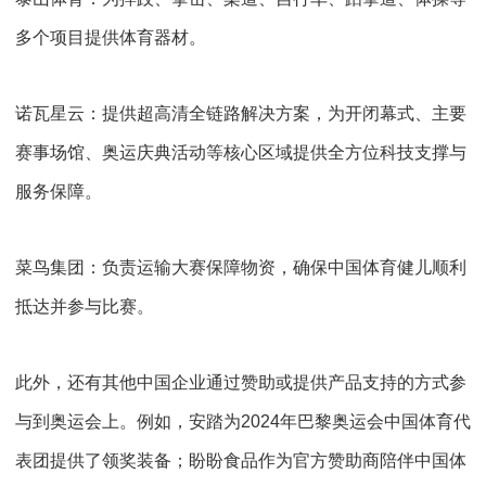
多个项目提供体育器材。
诺瓦星云：提供超高清全链路解决方案，为开闭幕式、主要
赛事场馆、奥运庆典活动等核心区域提供全方位科技支撑与
服务保障。
菜鸟集团：负责运输大赛保障物资，确保中国体育健儿顺利
抵达并参与比赛。
此外，还有其他中国企业通过赞助或提供产品支持的方式参
与到奥运会上。例如，安踏为
2024
年巴黎奥运会中国体育代
表团提供了领奖装备；盼盼食品作为官方赞助商陪伴中国体