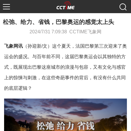
松弛、给力、省钱，巴黎奥运的感觉太上头
2024/7/31 7:09:38 CCTIME飞象网
飞象网讯
（孙迎新/文）这个夏天，法国巴黎第三次迎来了奥
运会的盛况。与百年前不同，这届巴黎奥运会以其独特的方
式，既展现出巴黎这座城市的浪漫与包容，又有文化与感官
上的惊悚与刺激，在这些奇葩事件的背后，有没有什么共同
的底层逻辑？