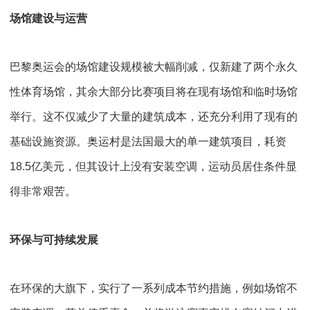
场馆建设与运营
巴黎奥运会的场馆建设规模被大幅削减，仅新建了两个永久
性体育场馆，其余大部分比赛项目将在现有场馆和临时场馆
举行。这不仅减少了大量的建筑成本，还充分利用了现有的
基础设施资源。奥运村是法国最大的单一建筑项目，耗资
18.5
亿美元，但其设计上没有安装空调，运动员居住条件显
得非常艰苦。
环保与可持续发展
在环保的大旗下，实行了一系列成本节约措施，例如场馆不