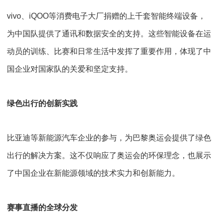
vivo
、
iQOO
等消费电子大厂捐赠的上千套智能终端设备，
为中国队提供了通讯和数据安全的支持。这些智能设备在运
动员的训练、比赛和日常生活中发挥了重要作用，体现了中
国企业对国家队的关爱和坚定支持。
绿色出行的创新实践
比亚迪等新能源汽车企业的参与，为巴黎奥运会提供了绿色
出行的解决方案。这不仅响应了奥运会的环保理念，也展示
了中国企业在新能源领域的技术实力和创新能力。
赛事直播的全球分发