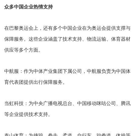
众多中国企业热情支持
在巴黎奥运会上，还有多个中国企业在为奥运会提供支撑与
保障服务。这些企业涵盖了技术支持、物流运输、体育器材
供应等多个方面。
中航服：作为中体产业集团下属公司，中航服负责为中国体
育代表团提供出行保障服务。
当虹科技：为中央广播电视总台、中国移动咪咕公司、腾讯
等企业提供技术支持。
泰山体育：为摔跤、拳击、柔道、自行车、跆拳道、体操等