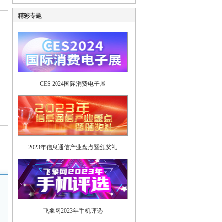
精彩专题
。
CES 2024国际消费电子展
2023年信息通信产业盘点暨颁奖礼
飞象网2023年手机评选