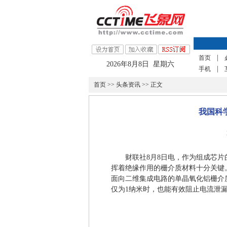
|
首页
2026年8月8日 星期六
|
手机
首页
>>
头条资讯
>> 正文
我国科
财联社8月8日电，作为组成芯
挥着绝缘作用的栅介质材料十分关键
面向二维集成电路的单晶氧化铝栅介
仅为1纳米时，也能有效阻止电流泄漏