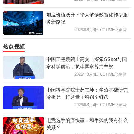
加速价值跃升：华为解锁数智化转型服
务新路径
2026年8月3日 CCTIME飞象网
热点视频
中国工程院院士高文：探索GSnet与国
家科学前沿，筑牢国家算力主权
2026年8月4日 CCTIME飞象网
中国科学院院士薛其坤：坐热基础研究
冷板凳，打通量子科创全链条
2026年8月4日 CCTIME飞象网
电竞选手的痛快赢，和手残的我有什么
关系？