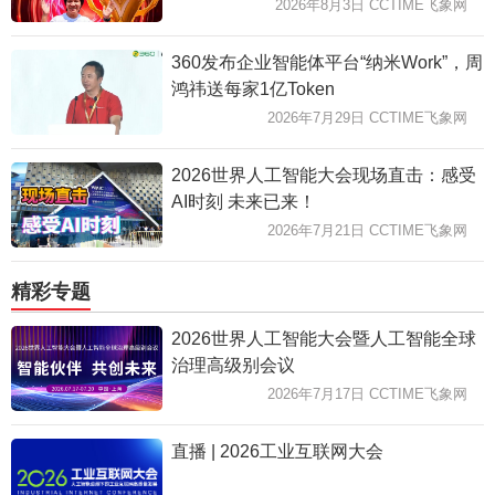
2026年8月3日 CCTIME飞象网
360发布企业智能体平台“纳米Work”，周
鸿祎送每家1亿Token
2026年7月29日 CCTIME飞象网
2026世界人工智能大会现场直击：感受
AI时刻 未来已来！
2026年7月21日 CCTIME飞象网
精彩专题
2026世界人工智能大会暨人工智能全球
治理高级别会议
2026年7月17日 CCTIME飞象网
直播 | 2026工业互联网大会