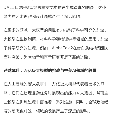
DALL-E 2
等模型能够根据文本描述生成逼真的图像，这种
能力在艺术创作和设计领域产生了深远影响。
在更多的领域，大模型的问世有力推动了科学研究的加速。
大模型在生物制药、材料科学和物理学等领域的应用，加速
了科学研究的进程。例如，
AlphaFold2
在蛋白质结构预测方
面的突破，为生物学和医学研究开辟了新的道路。
跨越障碍：万亿级大模型的挑战与中美
AI
领域的较量
在人工智能的宏大叙事中，万亿级大模型代表着技术的巅
峰，它们在处理复杂任务时展现出的能力令人震撼。然而这
些模型在训练过程中面临着一系列难题，同时，全球政治经
济的动态也对这一领域的发展产生了深远的影响。