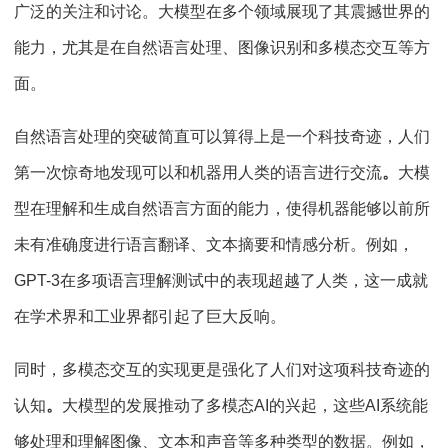
广泛的关注和讨论。大模型在多个领域展现了其震撼世界的
能力，尤其是在自然语言处理、图像识别和多模态交互等方
面。
自然语言处理的突破简直可以算得上是一个科技奇迹，人们
第一次惊奇地发现可以和机器用人类的语言进行交流
。
大模
型在理解和生成自然语言方面的能力，使得机器能够以前所
未有准确度进行语言翻译、文本摘要和情感分析。例如，
GPT-3
在多项语言理解测试中的表现超越了人类，这一成就
在学术界和工业界都引起了巨大反响。
同时，多模态交互的实现更是强化了人们对这项科技奇迹的
认知
。
大模型的发展推动了多模态
AI
的兴起，这些
AI
系统能
够处理和理解图像、文本和声音等多种类型的数据。例如，