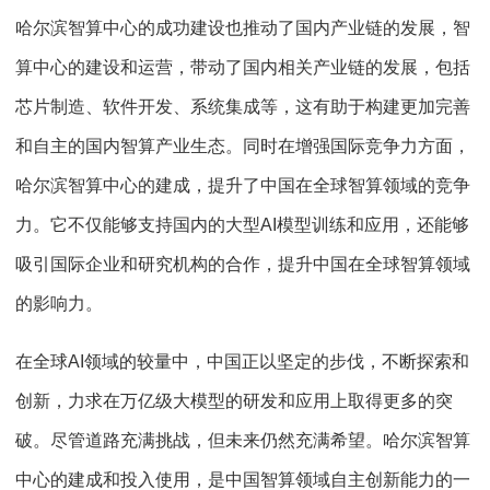
哈尔滨智算中心的成功建设也推动了国内产业链的发展，智
算中心的建设和运营，带动了国内相关产业链的发展，包括
芯片制造、软件开发、系统集成等，这有助于构建更加完善
和自主的国内智算产业生态。同时在增强国际竞争力方面，
哈尔滨智算中心的建成，提升了中国在全球智算领域的竞争
力。它不仅能够支持国内的大型
AI
模型训练和应用，还能够
吸引国际企业和研究机构的合作，提升中国在全球智算领域
的影响力。
在全球
AI
领域的较量中，中国正以坚定的步伐，不断探索和
创新，力求在万亿级大模型的研发和应用上取得更多的突
破。尽管道路充满挑战，但未来仍然充满希望。哈尔滨智算
中心的建成和投入使用，是中国智算领域自主创新能力的一