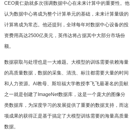
CEO
黄仁勋就多次强调数据中心在未来计算中的重要性。他
认为数据中心将成为整个计算单元的基础，未来计算量级的
计算将成为常态。他还提到，全球每年对数据中心设备的投
资费用高达
2500
亿美元，英伟达将占据其中大部分市场份
额。
数据获取与处理也是一大难题。大模型的训练需要依赖海量
的高质量数据，数据的采集、清洗、标注都需要大量的时间
和人力资源。
AI
教母、斯坦福大学教授李飞飞最著名的贡献
之一就是创建了
ImageNet
数据库，这是一个庞大的图像分
类数据库，为深度学习的发展提供了重要的数据支持，而这
项成果的获得正是基于搞定了大模型训练需要的海量高质量
数据。