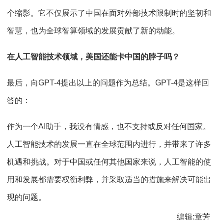
个缩影。它不仅展示了中国在面对外部技术限制时的坚韧和
智慧，也为全球智算领域的发展贡献了新的动能。
在人工智能技术领域，美国还能卡中国的脖子吗？
最后，向
GPT-4
提出以上的问题作为总结。
GPT-4
是这样回
答的：
作为一个AI助手，我没有情感，也不支持或反对任何国家。
人工智能技术的发展一直在全球范围内进行，并带来了许多
机遇和挑战。对于中国或任何其他国家来说，人工智能的使
用和发展都需要权衡利弊，并采取适当的措施来解决可能出
现的问题。
编辑:章芳