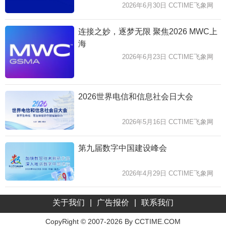
2026年6月30日 CCTIME飞象网
连接之妙，逐梦无限 聚焦2026 MWC上
海
2026年6月23日 CCTIME飞象网
2026世界电信和信息社会日大会
2026年5月16日 CCTIME飞象网
第九届数字中国建设峰会
2026年4月29日 CCTIME飞象网
关于我们
|
广告报价
|
联系我们
CopyRight © 2007-2026 By CCTIME.COM