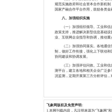
规范实施政府和社会资本合作新机制
国家产融合作平台作用，鼓励各类金
八、加强组织实施
（一）加强组织领导。工业和信
政策支持，推进解决新型信息基础设
业、互联网企业指导和协调，推动重
（二）加强协同落实。各地通信
制，做好工作衔接，强化上下联动和
协同建设和协调发展。
（三）加强评估问效。工业和信
测平台，建立各地和相关企业广泛参
况监测，定期开展第三方分析评估，
飞象网版权及免责声明:
1.本网刊载内容，凡注明来源为“飞象网”