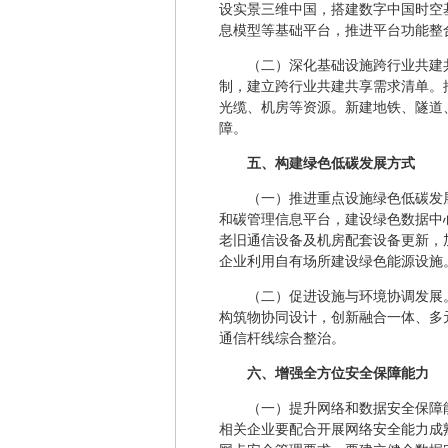
设实景三维中国，搭建数字中国时空
息模型等基础平台，推进平台功能整
（二）深化基础设施跨行业共建
制，建立跨行业共建共享需求清单。
光缆、机房等资源。新建地铁、隧道
障。
五、构建绿色低碳发展方式
（一）推进重点设施绿色低碳发
和碳管理信息平台，建设绿色数据中
老旧通信设备及机房配套设备更新，
企业利用自有场所建设绿色能源设施
（二）促进设施与环境协调发展
构筑物协同设计，创新融合一体、多
通信杆线综合整治。
六、增强全方位安全保障能力
（一）提升网络和数据安全保障
相关企业要配合开展网络安全能力成