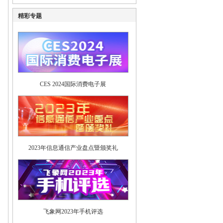
精彩专题
CES 2024国际消费电子展
2023年信息通信产业盘点暨颁奖礼
飞象网2023年手机评选