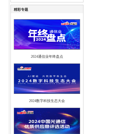
精彩专题
2024通信业年终盘点
2024数字科技生态大会