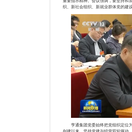
重要指示精神。会议强调，要坚持和
织、新社会组织、新就业群体党的建
亨通集团党委始终把党组织定位为
创建以来，坚持党建与经营双轮驱动