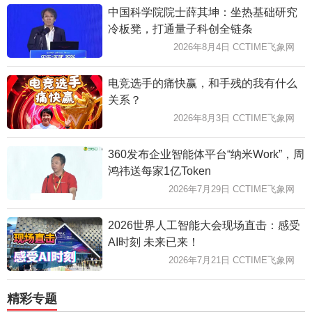
中国科学院院士薛其坤：坐热基础研究
冷板凳，打通量子科创全链条
2026年8月4日 CCTIME飞象网
电竞选手的痛快赢，和手残的我有什么
关系？
2026年8月3日 CCTIME飞象网
360发布企业智能体平台“纳米Work”，周
鸿祎送每家1亿Token
2026年7月29日 CCTIME飞象网
2026世界人工智能大会现场直击：感受
AI时刻 未来已来！
2026年7月21日 CCTIME飞象网
精彩专题