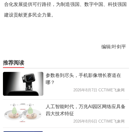
合化发展提供可行路径，为制造强国、数字中国、科技强国
建设贡献更多民企力量。
编辑:叶剑平
推荐阅读
参数卷到尽头，手机影像增长赛道在
哪？
2026年8月7日 CCTIME飞象网
人工智能时代，万兆AI园区网络应具备
四大技术特征
2026年8月6日 CCTIME飞象网