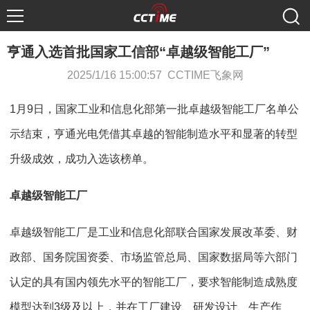
亨通入选首批国家工信部“卓越级智能工厂”
2025/1/16 15:00:57 CCTIME飞象网
1月9日，国家工业和信息化部第一批卓越级智能工厂名单公
示结束，亨通光电凭借其卓越的智能制造水平和显著的转型
升级成效，成功入选该榜单。
卓越级智能工厂
卓越级智能工厂是工业和信息化部联合国家发展改革委、财
政部、国务院国资委、市场监管总局、国家数据局等六部门
认定的具有国内领先水平的智能工厂，要求智能制造成熟度
模型达到3级及以上，并在工厂建设、研发设计、生产作