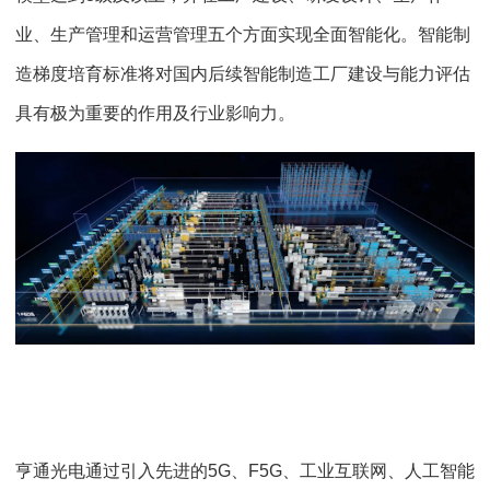
业、生产管理和运营管理五个方面实现全面智能化。智能制
造梯度培育标准将对国内后续智能制造工厂建设与能力评估
具有极为重要的作用及行业影响力。
亨通光电通过引入先进的5G、F5G、工业互联网、人工智能