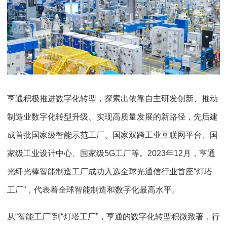
亨通积极推进数字化转型，探索出依靠自主研发创新、推动
制造业数字化转型升级、实现高质量发展的新路径，先后建
成首批国家级智能示范工厂、国家双跨工业互联网平台、国
家级工业设计中心、国家级5G工厂等。2023年12月，亨通
光纤光棒智能制造工厂成功入选全球光通信行业首座“灯塔
工厂”，代表着全球智能制造和数字化最高水平。
从“智能工厂”到“灯塔工厂”，亨通的数字化转型积微致著，行