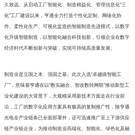
久致远。从启动工厂智能化、制造精益化、管理信息化“三
化”工厂建设以来，亨通全力打造个性化定制、网络化协
作、柔性化生产、可视化监造的智能制造先进模式，以数字
化升级智能制造，以智能化融合科技创新，引领企业在数字
经济时代不断创新与突破，实现可持续高质量发展。
制造业是立国之本、强国之基。此次入选“卓越级智能工
厂”，意味着亨通在以“数实融合、智改数转网联”推动新型工
业化建设的大背景下，大规模采用新技术方面走在行业前
沿，工厂的数字化应用方案具有极高的复制推广性，除亨通
光电全产业链条已全面部署外，还可迅速推广至上下游供应
链产业链企业，为推动制造业高端化、智能化、绿色化及融