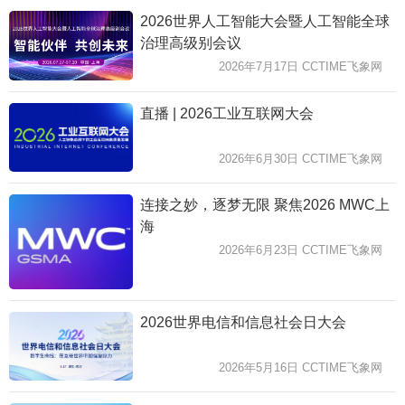
2026世界人工智能大会暨人工智能全球
治理高级别会议
2026年7月17日 CCTIME飞象网
直播 | 2026工业互联网大会
2026年6月30日 CCTIME飞象网
连接之妙，逐梦无限 聚焦2026 MWC上
海
2026年6月23日 CCTIME飞象网
2026世界电信和信息社会日大会
2026年5月16日 CCTIME飞象网