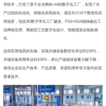
等技术，打造了基于全光网络+AI的数字化工厂，实现了生
产过程的自动化、智能化和高效化。项目共计10个数智化应
用场景，包括3D数字孪生工厂建设、F5G+5GA固移融合工
业网络应用、离散型工艺数字化设计、智能视觉在线检测
等。
这些应用场景的实施，实现关键设备数控化率达到100%，
关键设备联网率达到100%，单位产值碳排放量大幅下降，
使得企业在生产效率、产品质量、资源利用率等方面均实现
显著提升。