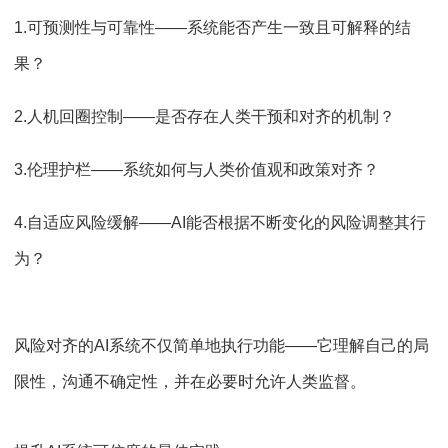
1.可预测性与可靠性——系统能否产生一致且可解释的结
果？
2.人机回圈控制——是否存在人类干预和对齐的机制？
3.伦理护栏——系统如何与人类价值观和政策对齐？
4.自适应风险缓解——AI能否根据不断变化的风险调整其行
为？
风险对齐的AI系统不仅简单地执行功能——它理解自己的局
限性，沟通不确定性，并在必要时允许人类监督。