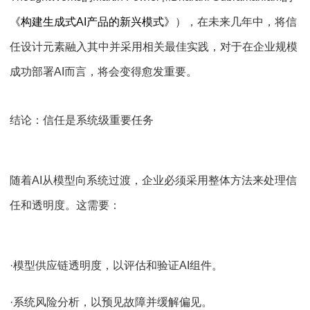
《构建生成式AI产品的新兴模式》
），在未来几年中，将信
任设计元素融入其中并采用相关最佳实践，对于在企业规模
成功部署AI而言，将会变得愈发重要。
结论：信任是系统级重要任务
随着AI从模型向系统过渡，企业必须采用整体方法来处理信
任和透明度。这需要：
·模型供应链透明度，以评估和验证AI组件。
·系统风险分析，以预见故障并缓解偏见。