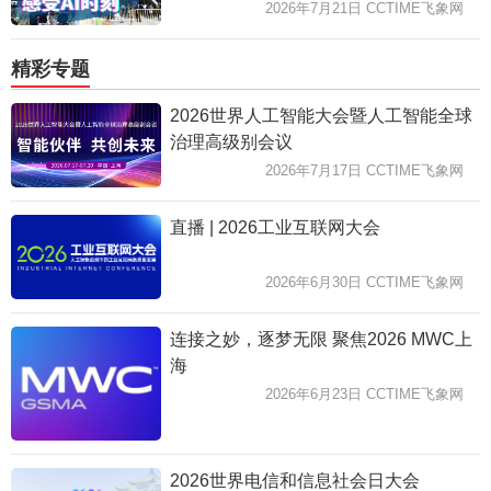
2026年7月21日 CCTIME飞象网
精彩专题
2026世界人工智能大会暨人工智能全球
治理高级别会议
2026年7月17日 CCTIME飞象网
直播 | 2026工业互联网大会
2026年6月30日 CCTIME飞象网
连接之妙，逐梦无限 聚焦2026 MWC上
海
2026年6月23日 CCTIME飞象网
2026世界电信和信息社会日大会