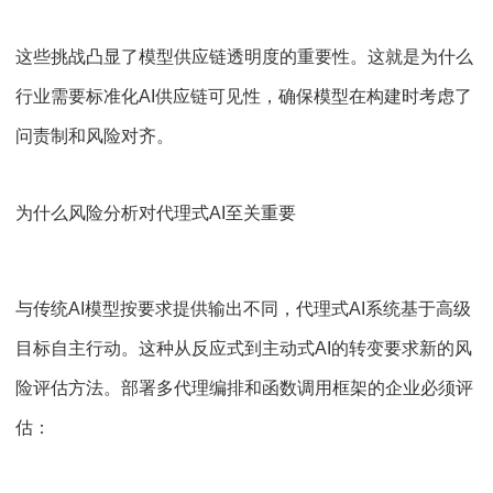
这些挑战凸显了模型供应链透明度的重要性。这就是为什么
行业需要标准化AI供应链可见性，确保模型在构建时考虑了
问责制和风险对齐。
为什么风险分析对代理式AI至关重要
与传统AI模型按要求提供输出不同，代理式AI系统基于高级
目标自主行动。这种从反应式到主动式AI的转变要求新的风
险评估方法。部署多代理编排和函数调用框架的企业必须评
估：