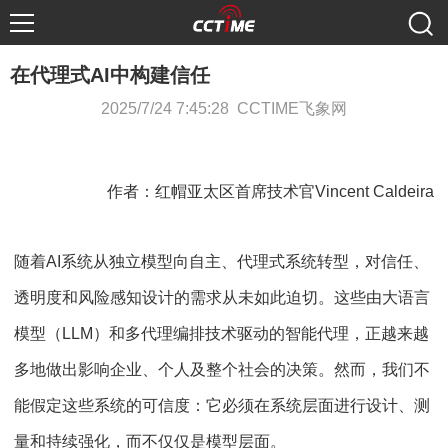
在代理式AI中构建信任
2025/7/24 7:45:28 CCTIME飞象网
作者：红帽亚太区首席技术官Vincent Caldeira
随着AI系统从独立模型向自主、代理式系统转型，对信任、
透明度和风险感知设计的需求从未如此迫切。这些由大语言
模型（LLM）和多代理编排技术驱动的智能代理，正越来越
多地做出影响企业、个人及整个社会的决策。然而，我们不
能假定这些系统的可信度：它必须在系统层面进行设计、测
量和持续强化，而不仅仅是模型层面。