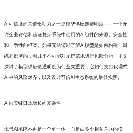
AI可信度的关键驱动力之一是模型供应链透明度——一个允
许企业评估和验证复杂系统中使用的AI组件的来源、安全性
和一致性的框架。如果无法清晰了解AI模型是如何构建、训
练和部署的，就几乎不可能对系统需求进行风险分析。本文
探讨了模型供应链透明度为何至关重要，它如何支持代理式
AI中的风险对齐，以及设计可信AI生态系统的最佳实践。
AI供应链日益增长的复杂性
现代AI系统不再是一个单一体，而是由多个相互关联的模