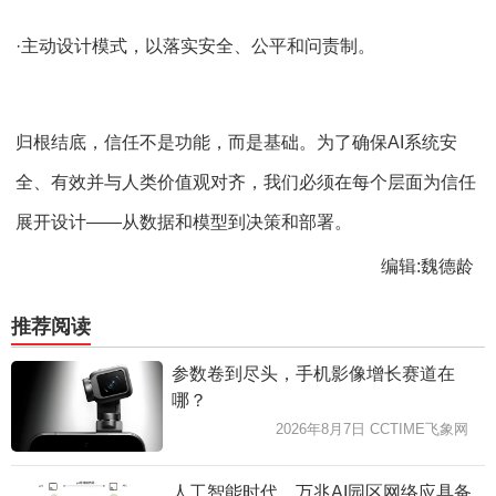
·主动设计模式，以落实安全、公平和问责制。
归根结底，信任不是功能，而是基础。为了确保AI系统安
全、有效并与人类价值观对齐，我们必须在每个层面为信任
展开设计——从数据和模型到决策和部署。
编辑:魏德龄
推荐阅读
参数卷到尽头，手机影像增长赛道在
哪？
2026年8月7日 CCTIME飞象网
人工智能时代，万兆AI园区网络应具备