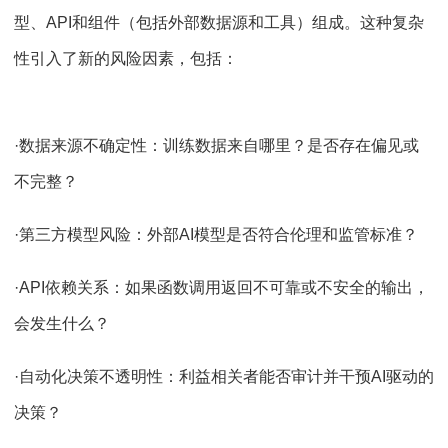
型、API和组件（包括外部数据源和工具）组成。这种复杂
性引入了新的风险因素，包括：
·数据来源不确定性：训练数据来自哪里？是否存在偏见或
不完整？
·第三方模型风险：外部AI模型是否符合伦理和监管标准？
·API依赖关系：如果函数调用返回不可靠或不安全的输出，
会发生什么？
·自动化决策不透明性：利益相关者能否审计并干预AI驱动的
决策？