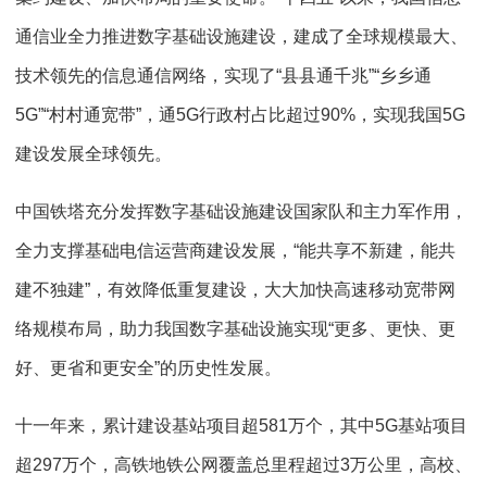
通信业全力推进数字基础设施建设，建成了全球规模最大、
技术领先的信息通信网络，实现了“县县通千兆”“乡乡通
5G”“村村通宽带”，通5G行政村占比超过90%，实现我国5G
建设发展全球领先。
中国铁塔充分发挥数字基础设施建设国家队和主力军作用，
全力支撑基础电信运营商建设发展，“能共享不新建，能共
建不独建”，有效降低重复建设，大大加快高速移动宽带网
络规模布局，助力我国数字基础设施实现“更多、更快、更
好、更省和更安全”的历史性发展。
十一年来，累计建设基站项目超581万个，其中5G基站项目
超297万个，高铁地铁公网覆盖总里程超过3万公里，高校、