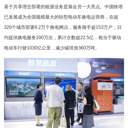
基于共享理念部署的能源业务是展会另一大亮点。中国铁塔
已发展成为全国规模最大的轻型电动车换电运营商，在超
320个城市部署8.2万个换电网点，服务骑手超153万户，日
均提供换电服务200万次，累计次数超22.5亿，相当于驱动
电动车行驶1030亿公里，减少碳排放360万吨。