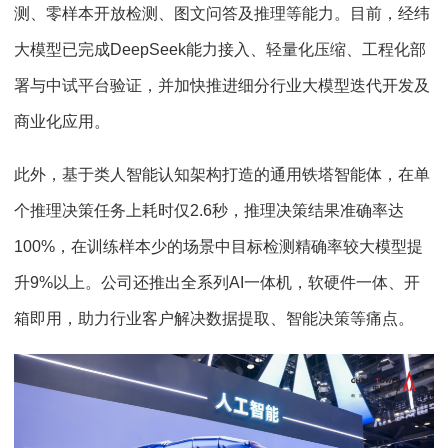
测、零样本开放检测、图文问答及推理等能力。目前，经纬
大模型已完成DeepSeek能力接入、轻量化压缩、工程化部
署与中试平台验证，并加快推进细分行业大模型迭代开发及
商业化应用。
此外，基于类人智能认知架构打造的通用铁塔智能体，在单
个推理决策任务上耗时仅2.6秒，推理决策结果准确率达
100%，在训练样本少的场景中目标检测精确率较大模型提
升9%以上。公司还推出全系列AI一体机，软硬件一体、开
箱即用，助力行业客户解决数据提取、智能决策等痛点。