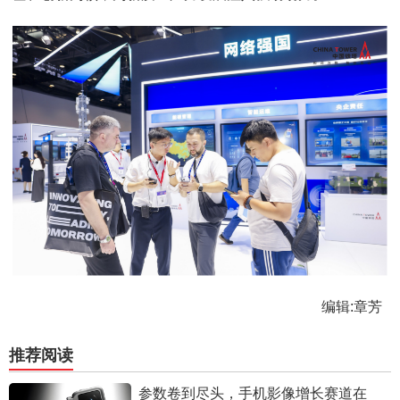
编辑:章芳
推荐阅读
参数卷到尽头，手机影像增长赛道在