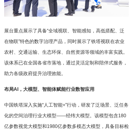
展台重点展示了具备“全域视联、智能感知，高低搭配、泛
在物联”特色的数字治理产品，同时展示了铁塔视联在农业
农村、交通运输、生态环保、自然资源等领域的丰富实践。
该体系已在全国各省市落地，通过灵活定制和陪伴式服务，
助力各级政府提升治理效能。
布局AI，大模型
、智能体
赋能行业数智应用
中国铁塔深入实施“人工智能+”行动，研发了泛场景、泛任务
化的空间治理行业大模型——经纬大模型。该模型包含180
亿参数视觉大模型和1980亿参数多模态大模型，具备目标检