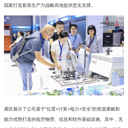
国家打造新质生产力战略高地提供坚实支撑。
展区展示了公司基于“位置+计算+电力+安全”的资源禀赋和
能力优势打造的低空物理、信息和软件基础设施。其中，无