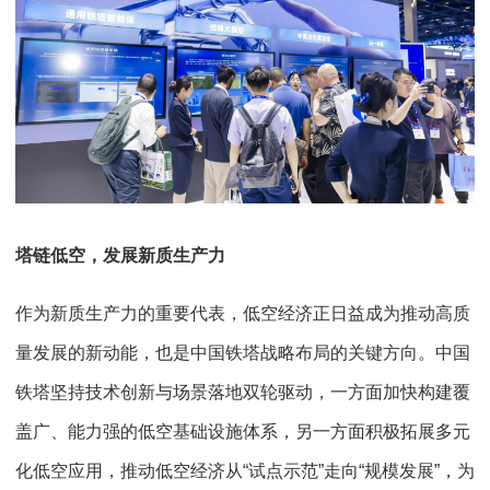
塔链低空，发展新质生产力
作为新质生产力的重要代表，低空经济正日益成为推动高质
量发展的新动能，也是中国铁塔战略布局的关键方向。中国
铁塔坚持技术创新与场景落地双轮驱动，一方面加快构建覆
盖广、能力强的低空基础设施体系，另一方面积极拓展多元
化低空应用，推动低空经济从“试点示范”走向“规模发展”，为