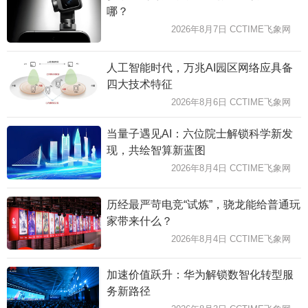
哪？
2026年8月7日 CCTIME飞象网
人工智能时代，万兆AI园区网络应具备
四大技术特征
2026年8月6日 CCTIME飞象网
当量子遇见AI：六位院士解锁科学新发
现，共绘智算新蓝图
2026年8月4日 CCTIME飞象网
历经最严苛电竞“试炼”，骁龙能给普通玩
家带来什么？
2026年8月4日 CCTIME飞象网
加速价值跃升：华为解锁数智化转型服
务新路径