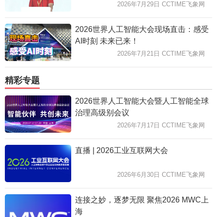
2026年7月29日 CCTIME飞象网
2026世界人工智能大会现场直击：感受
AI时刻 未来已来！
2026年7月21日 CCTIME飞象网
精彩专题
2026世界人工智能大会暨人工智能全球
治理高级别会议
2026年7月17日 CCTIME飞象网
直播 | 2026工业互联网大会
2026年6月30日 CCTIME飞象网
连接之妙，逐梦无限 聚焦2026 MWC上
海