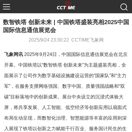
数智铁塔 创新未来 | 中国铁塔盛装亮相2025中国
国际信息通信展览会
2025/9/24 23:30:22 CCTIME飞象网
飞象网讯
2025年9月24日，中国国际信息通信展览会在北京
开幕。中国铁塔以“数智铁塔 创新未来”为主题盛装亮相，全
面展示了公司作为数字基础设施建设运营的“国家队”和“主力
军”，在服务支撑网络强国、数字中国、质量强国战略和“双
碳”目标落地中的创新成果。展台中央设立的沉浸式体验大
屏，将共享发展、人工智能、低空经济等创新应用以扇面式
布局生动呈现，而数智化治理、智慧能源等丰富的应用则深
入展现了铁塔以创新之力赋能千行百业、服务国计民生的生