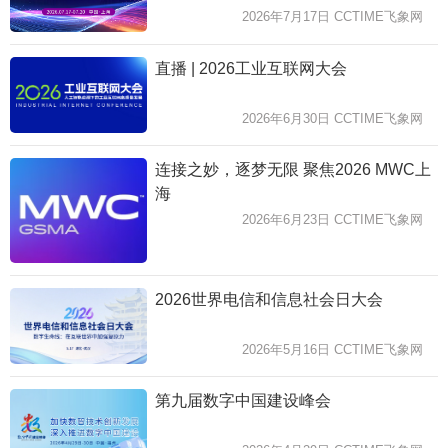
2026年7月17日 CCTIME飞象网
直播 | 2026工业互联网大会
2026年6月30日 CCTIME飞象网
连接之妙，逐梦无限 聚焦2026 MWC上
海
2026年6月23日 CCTIME飞象网
2026世界电信和信息社会日大会
2026年5月16日 CCTIME飞象网
第九届数字中国建设峰会