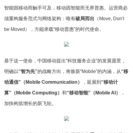
智能因移动而触手可及，移动因智能而无界普惠。运营商必
须重构服务范式与网络架构：唯有
破局而出
（Move, Don't
be Moved），方能承载“移动普惠”的时代使命。
基于这一使命，中国移动提出“科技服务企业”的发展愿景，
明确以
“智为先”
的战略方向，将焕新“Mobile”的内涵，从
“移
动通信”（Mobile Communication）
，延展到
“移动计
算”（Mobile Computing）
和
“移动智能”（Mobile AI）
，
加快构筑增长的新飞轮。