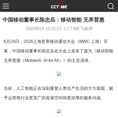
中国移动董事长陈忠岳：移动智能 无界普惠
2026/6/24 10:32:21 CCTIME飞象网
6月24日，2026上海世界移动通信大会（MWC 上海）开
幕，中国移动董事长陈忠岳在大会上发表了题为《移动智能
无界普惠（MobileAI AI for All）》的主旨演讲。
当前，人工智能正在深刻重塑人类生产生活的方方面面，赋
予运营商行业更宽广的发展空间和更深厚的服务内涵。