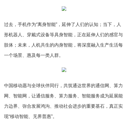
过去，手机作为“离身智能”，延伸了人们的认知；当下，人
形机器人、穿戴式设备等具身智能，正在延伸人们的感官与
肢体；未来，人机共生的内身智能，将深度融入生产生活每
一个场景、惠及每一类人群。
中国移动愿与全球伙伴同行，共筑通达世界的通信网、算力
网、智能网，让通信服务、算力服务、智能服务成为延展能
力边界、弥合发展鸿沟、推动社会进步的重要基石，真正实
现“移动智能、无界普惠”。