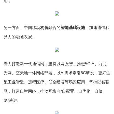
用”。
另一方面，中国移动构筑融合的
智能基础设施
，加速通信和
算力的融通发展。
着力打造新一代通信网，坚持以网强智，推进5G-A、万兆
光网、空天地一体网络部署，以AI需求牵引6G研发，更好适
配工业智造、远程医疗、低空经济等场景应用；坚持以智强
网，打造自智网络，推动网络向“自配置、自优化、自修
复”演进。