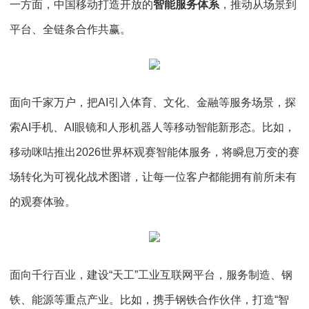
一方面，中国移动打造开放的
智能服务体系
，推动从场景到
平台、全链条合作共赢。
面向千家万户，把AI引入体育、文化、金融等服务场景，探
索AI手机、AI眼镜和人形机器人等移动智能新形态。比如，
移动咪咕推出2026世界杯观赛智能体服务，将瞬息万变的赛
场转化为可视化战术图谱，让每一位客户都能拥有前所未有
的观赛体验。
面向千行百业，建设“天工”工业互联网平台，服务制造、钢
铁、能源等重点产业。比如，携手钢铁合作伙伴，打造“智