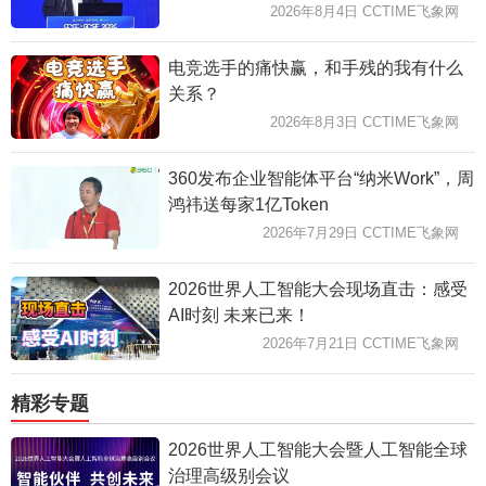
2026年8月4日 CCTIME飞象网
电竞选手的痛快赢，和手残的我有什么
关系？
2026年8月3日 CCTIME飞象网
360发布企业智能体平台“纳米Work”，周
鸿祎送每家1亿Token
2026年7月29日 CCTIME飞象网
2026世界人工智能大会现场直击：感受
AI时刻 未来已来！
2026年7月21日 CCTIME飞象网
精彩专题
2026世界人工智能大会暨人工智能全球
治理高级别会议