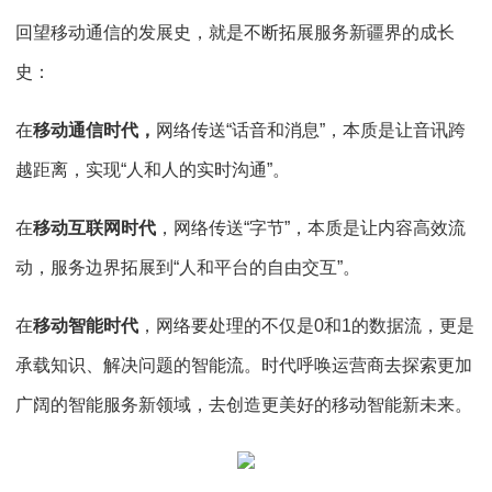
回望移动通信的发展史，就是不断拓展服务新疆界的成长
史：
在
移动通信时代，
网络传送“话音和消息”，本质是让音讯跨
越距离，实现“人和人的实时沟通”。
在
移动互联网时代
，网络传送“字节”，本质是让内容高效流
动，服务边界拓展到“人和平台的自由交互”。
在
移动智能时代
，网络要处理的不仅是0和1的数据流，更是
承载知识、解决问题的智能流。时代呼唤运营商去探索更加
广阔的智能服务新领域，去创造更美好的移动智能新未来。