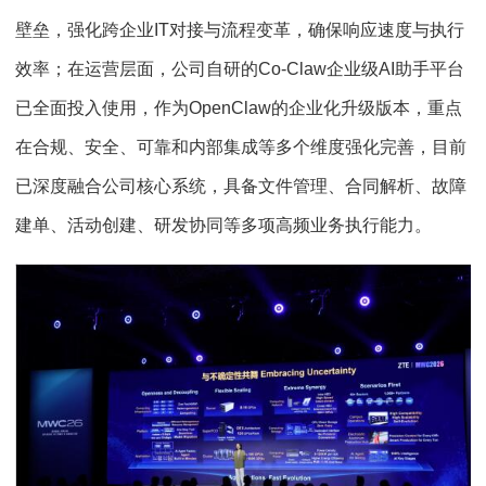
壁垒，强化跨企业IT对接与流程变革，确保响应速度与执行
效率；在运营层面，公司自研的Co-Claw企业级AI助手平台
已全面投入使用，作为OpenClaw的企业化升级版本，重点
在合规、安全、可靠和内部集成等多个维度强化完善，目前
已深度融合公司核心系统，具备文件管理、合同解析、故障
建单、活动创建、研发协同等多项高频业务执行能力。