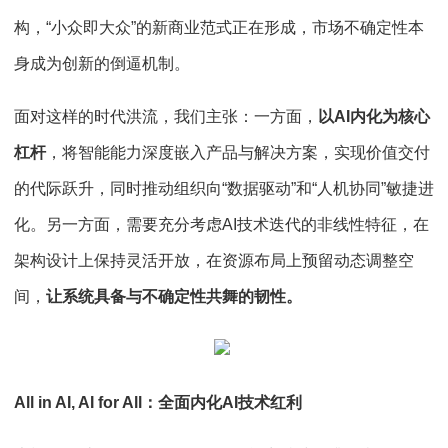
构，“小众即大众”的新商业范式正在形成，市场不确定性本
身成为创新的倒逼机制。
面对这样的时代洪流，我们主张：一方面，
以AI内化为核心
杠杆
，将智能能力深度嵌入产品与解决方案，实现价值交付
的代际跃升，同时推动组织向“数据驱动”和“人机协同”敏捷进
化。另一方面，需要充分考虑AI技术迭代的非线性特征，在
架构设计上保持灵活开放，在资源布局上预留动态调整空
间，
让系统具备与不确定性共舞的韧性。
All in AI, AI for All：全面内化AI技术红利