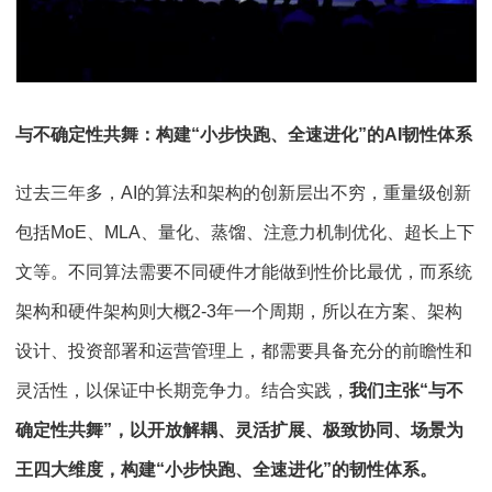
与不确定性共舞：构建“小步快跑、全速进化”的AI韧性体系
过去三年多，AI的算法和架构的创新层出不穷，重量级创新
包括MoE、MLA、量化、蒸馏、注意力机制优化、超长上下
文等。不同算法需要不同硬件才能做到性价比最优，而系统
架构和硬件架构则大概2-3年一个周期，所以在方案、架构
设计、投资部署和运营管理上，都需要具备充分的前瞻性和
灵活性，以保证中长期竞争力。结合实践，
我们主张“与不
确定性共舞”，以开放解耦、灵活扩展、极致协同、场景为
王四大维度，构建“小步快跑、全速进化”的韧性体系。