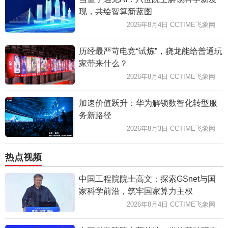
现，共绘智算新蓝图
2026年8月4日 CCTIME飞象网
历经最严苛电竞“试炼”，骁龙能给普通玩
家带来什么？
2026年8月4日 CCTIME飞象网
加速价值跃升：华为解锁数智化转型服
务新路径
2026年8月3日 CCTIME飞象网
热点视频
中国工程院院士高文：探索GSnet与国
家科学前沿，筑牢国家算力主权
2026年8月4日 CCTIME飞象网