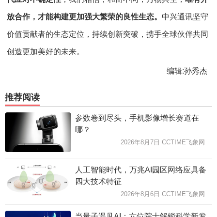
放合作，才能构建更加强大繁荣的良性生态。
中兴通讯坚守
价值贡献者的生态定位，持续创新突破，携手全球伙伴共同
创造更加美好的未来。
编辑:孙秀杰
推荐阅读
参数卷到尽头，手机影像增长赛道在
哪？
2026年8月7日 CCTIME飞象网
人工智能时代，万兆AI园区网络应具备
四大技术特征
2026年8月6日 CCTIME飞象网
当量子遇见AI：六位院士解锁科学新发