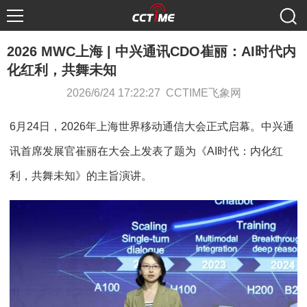
2026 MWC上海 | 中兴通讯CDO崔丽：AI时代内
化红利，共舞未知
2026/6/24 17:22:27 CCTIME飞象网
6月24日，2026年上海世界移动通信大会正式启幕。中兴通
讯首席发展官崔丽在大会上发表了题为《AI时代：内化红
利，共舞未知》的主旨演讲。