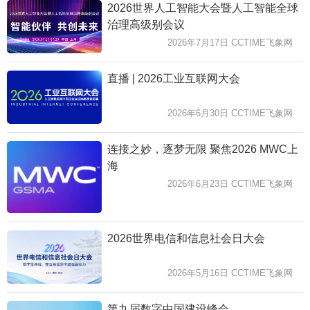
2026世界人工智能大会暨人工智能全球
治理高级别会议
2026年7月17日 CCTIME飞象网
直播 | 2026工业互联网大会
2026年6月30日 CCTIME飞象网
连接之妙，逐梦无限 聚焦2026 MWC上
海
2026年6月23日 CCTIME飞象网
2026世界电信和信息社会日大会
2026年5月16日 CCTIME飞象网
第九届数字中国建设峰会