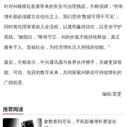
针对AI规模化发展带来的安全与治理挑战，方榕强调：“所有
增长都必须建立在信任之上。我们坚持‘数据可用不可见’，
同时将伦理审查嵌入全流程，以透明赢得信任，以安全守护
底线。”她指出，“唯有守正，AI的价值才能持续释放，真正
服务于人、造福社会，为经济增长注入持续的动能。”
最后，方榕表示，中兴通讯愿与各界伙伴携手，共建更加智
能、可信、包容的数字未来，共同探索AI驱动可持续增长的
广阔前景。
编辑:霏雯
推荐阅读
参数卷到尽头，手机影像增长赛道在