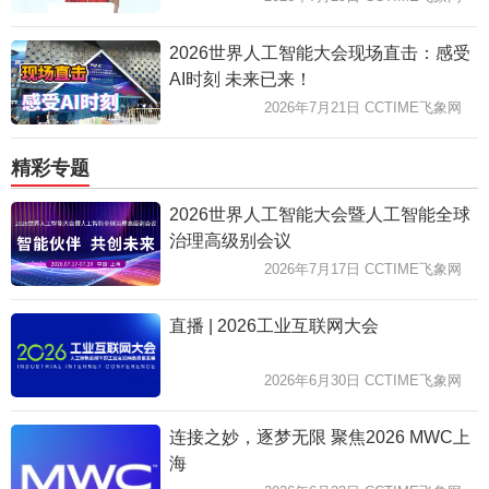
2026世界人工智能大会现场直击：感受
AI时刻 未来已来！
2026年7月21日 CCTIME飞象网
精彩专题
2026世界人工智能大会暨人工智能全球
治理高级别会议
2026年7月17日 CCTIME飞象网
直播 | 2026工业互联网大会
2026年6月30日 CCTIME飞象网
连接之妙，逐梦无限 聚焦2026 MWC上
海