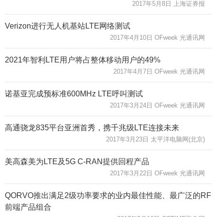
2017年5月8日 上海证券报
Verizon进行无人机基站LTE网络测试
2017年4月10日 OFweek 光通讯网
2021年智利LTE用户将占整体移动用户的49%
2017年4月7日 OFweek 光通讯网
诺基亚完成预标准600MHz LTE呼叫测试
2017年3月24日 OFweek 光通讯网
高通骁龙835平台亚洲首秀，携千兆级LTE连接未来
2017年3月23日 太平洋电脑网(北京)
美高森美为LTE及5G C-RAN提供回程产品
2017年3月22日 OFweek 光通讯网
QORVO推出满足2级功率要求的业内最佳性能、最广泛的RF
前端产品组合