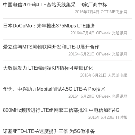
中国电信2016年LTE基站天线集采：9家厂商中标
2016年7月4日 CCTIME飞象网
日本DoCoMo：来年推出375Mbps LTE服务
2016年7月4日 OFweek 光通讯网
爱立信与MTS就物联网开发和LTE-U展开合作
2016年6月21日 OFweek 光通讯网
大数据发力 LTE端到端KPI指标可精细优化
2016年6月21日 人民邮电报
华为、中兴助力Mobitel测试4.5G LTE-A Pro技术
2016年6月20日 OFweek 光通讯网
800MHz频段进行LTE组网获工信部批准 中电信加码4G
2016年6月20日 IT时报
诺基亚TD-LTE-A速度提升三倍 为5G做准备