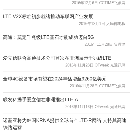
2016年12月6日 CCTIME飞象网
LTE V2X标准初步就绪推动车联网产业发展
2016年12月1日 人民邮电报
高通：奠定千兆级LTE基石才能成功迈向5G
2016年11月28日 集微网
爱立信联合高通技术公司首次在非洲展示千兆级LTE
2016年11月28日 OFweek 光通讯网
全球4G设备市场有望在2024年猛增至9260亿美元
2016年11月28日 CCTIME飞象网
联发科携手爱立信在非洲推出LTE-A
2016年11月16日 OFweek 光通讯网
诺基亚将为韩国KRNA提供全球首个LTE-R网络 支持其高速
铁路运营