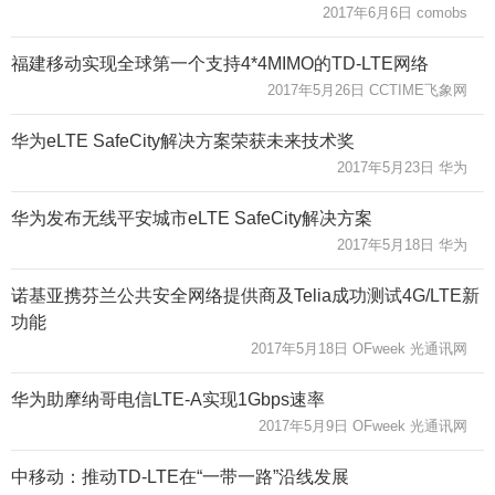
2017年6月6日 comobs
福建移动实现全球第一个支持4*4MIMO的TD-LTE网络
2017年5月26日 CCTIME飞象网
华为eLTE SafeCity解决方案荣获未来技术奖
2017年5月23日 华为
华为发布无线平安城市eLTE SafeCity解决方案
2017年5月18日 华为
诺基亚携芬兰公共安全网络提供商及Telia成功测试4G/LTE新
功能
2017年5月18日 OFweek 光通讯网
华为助摩纳哥电信LTE-A实现1Gbps速率
2017年5月9日 OFweek 光通讯网
中移动：推动TD-LTE在“一带一路”沿线发展