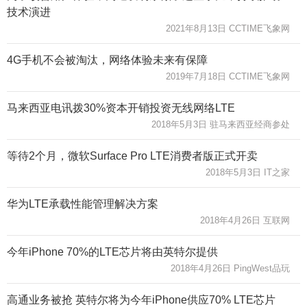
技术演进
2021年8月13日 CCTIME飞象网
4G手机不会被淘汰，网络体验未来有保障
2019年7月18日 CCTIME飞象网
马来西亚电讯拨30%资本开销投资无线网络LTE
2018年5月3日 驻马来西亚经商参处
等待2个月，微软Surface Pro LTE消费者版正式开卖
2018年5月3日 IT之家
华为LTE承载性能管理解决方案
2018年4月26日 互联网
今年iPhone 70%的LTE芯片将由英特尔提供
2018年4月26日 PingWest品玩
高通业务被抢 英特尔将为今年iPhone供应70% LTE芯片