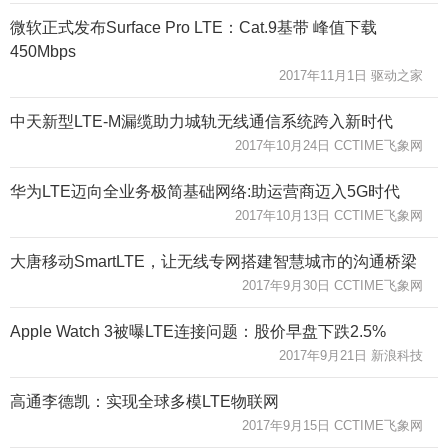
微软正式发布Surface Pro LTE：Cat.9基带 峰值下载
450Mbps
2017年11月1日 驱动之家
中天新型LTE-M漏缆助力城轨无线通信系统跨入新时代
2017年10月24日 CCTIME飞象网
华为LTE迈向全业务极简基础网络:助运营商迈入5G时代
2017年10月13日 CCTIME飞象网
大唐移动SmartLTE，让无线专网搭建智慧城市的沟通桥梁
2017年9月30日 CCTIME飞象网
Apple Watch 3被曝LTE连接问题：股价早盘下跌2.5%
2017年9月21日 新浪科技
高通李德凯：实现全球多模LTE物联网
2017年9月15日 CCTIME飞象网