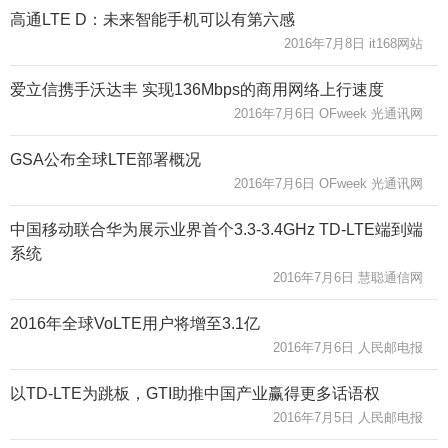
高通LTE D：未来智能手机可以有第六感
2016年7月8日 it168网站
爱立信携手沃达丰 实现136Mbps的商用网络上行速度
2016年7月6日 OFweek 光通讯网
GSA公布全球LTE部署概况
2016年7月6日 OFweek 光通讯网
中国移动联合华为展示业界首个3.3-3.4GHz TD-LTE端到端
系统
2016年7月6日 慧聪通信网
2016年全球VoLTE用户将增至3.1亿
2016年7月6日 人民邮电报
以TD-LTE为跳板，GTI助推中国产业赢得更多话语权
2016年7月5日 人民邮电报