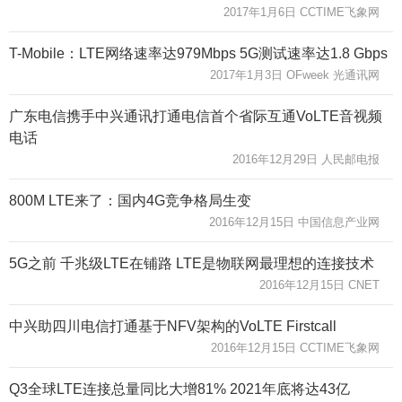
2017年1月6日 CCTIME飞象网
T-Mobile：LTE网络速率达979Mbps 5G测试速率达1.8 Gbps
2017年1月3日 OFweek 光通讯网
广东电信携手中兴通讯打通电信首个省际互通VoLTE音视频
电话
2016年12月29日 人民邮电报
800M LTE来了：国内4G竞争格局生变
2016年12月15日 中国信息产业网
5G之前 千兆级LTE在铺路 LTE是物联网最理想的连接技术
2016年12月15日 CNET
中兴助四川电信打通基于NFV架构的VoLTE Firstcall
2016年12月15日 CCTIME飞象网
Q3全球LTE连接总量同比大增81% 2021年底将达43亿