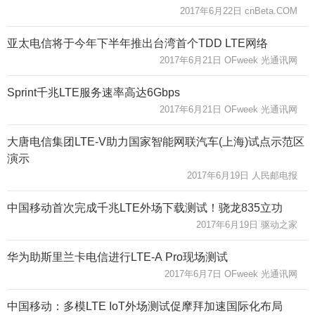
2017年6月22日 cnBeta.COM
亚太电信将于今年下半年推出台湾首个TDD LTE网络
2017年6月21日 OFweek 光通讯网
Sprint千兆LTE服务速率高达6Gbps
2017年6月21日 OFweek 光通讯网
大唐电信集团LTE-V助力国家智能网联汽车(上海)试点示范区
演示
2017年6月19日 人民邮电报
中国移动首次完成千兆LTE外场下载测试！骁龙835立功
2017年6月19日 驱动之家
华为助斯里兰卡电信进行LTE-A Pro现场测试
2017年6月7日 OFweek 光通讯网
中国移动：多模LTE IoT外场测试促摩拜加速国际化布局