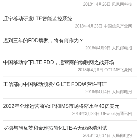
2018年4月26日 凤凰网科技
辽宁移动研发LTE智能监控系统
2018年4月23日 中国信息产业网
迟到三年的FDD牌照，将有何作为？
2018年4月9日 人民邮电报
中国移动拿下LTE FDD，运营商的物联网之战开场
2018年4月8日 CCTIME飞象网
工信部向中国移动颁发4G LTE FDD经营许可证
2018年4月4日 人民邮电报
2022年全球运营商VoIP和IMS市场将缩水至40亿美元
2018年3月23日 OFweek光通讯网
罗德与施瓦茨和金雅拓简化LTE-A无线终端测试
2018年3月14日 人民邮电报