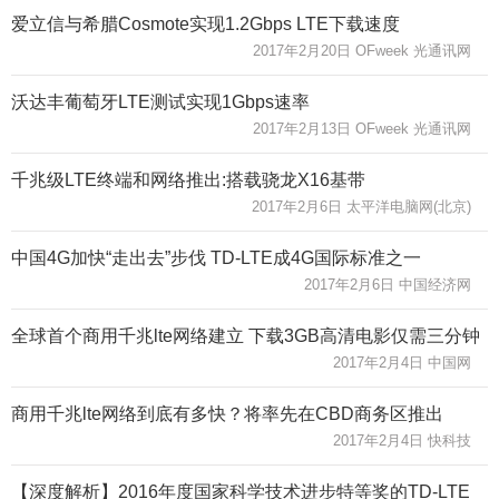
爱立信与希腊Cosmote实现1.2Gbps LTE下载速度
2017年2月20日 OFweek 光通讯网
沃达丰葡萄牙LTE测试实现1Gbps速率
2017年2月13日 OFweek 光通讯网
千兆级LTE终端和网络推出:搭载骁龙X16基带
2017年2月6日 太平洋电脑网(北京)
中国4G加快“走出去”步伐 TD-LTE成4G国际标准之一
2017年2月6日 中国经济网
全球首个商用千兆lte网络建立 下载3GB高清电影仅需三分钟
2017年2月4日 中国网
商用千兆lte网络到底有多快？将率先在CBD商务区推出
2017年2月4日 快科技
【深度解析】2016年度国家科学技术进步特等奖的TD-LTE