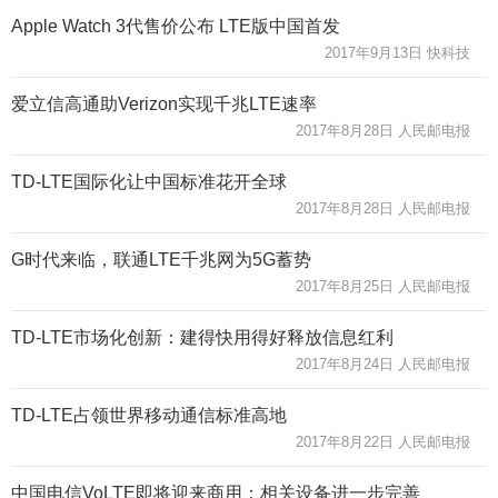
Apple Watch 3代售价公布 LTE版中国首发
2017年9月13日 快科技
爱立信高通助Verizon实现千兆LTE速率
2017年8月28日 人民邮电报
TD-LTE国际化让中国标准花开全球
2017年8月28日 人民邮电报
G时代来临，联通LTE千兆网为5G蓄势
2017年8月25日 人民邮电报
TD-LTE市场化创新：建得快用得好释放信息红利
2017年8月24日 人民邮电报
TD-LTE占领世界移动通信标准高地
2017年8月22日 人民邮电报
中国电信VoLTE即将迎来商用：相关设备进一步完善