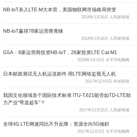
NB-IoT杀入LTE-M大本营，美国物联网市场格局突变
2018年1月26日 人民邮电报
NB-IoT赢得78家运营商青睐
2018年1月16日 人民邮电报
GSA：8家运营商投资NB-IoT，26家投资LTE Cat-M1
2018年1月15日 太平洋电脑网
日本邮政测试无人机运送邮件 用LTE网络监视无人机
2017年12月5日 科技新报
我国文化领域首个国际技术标准 ITU-T.621能否如TD-LTE助
力产业“弯道超车”？
2017年11月22日 人民邮电报
全球4G LTE网速同比不升反降：资源全向5G倾斜
2017年11月2日 太平洋电脑网