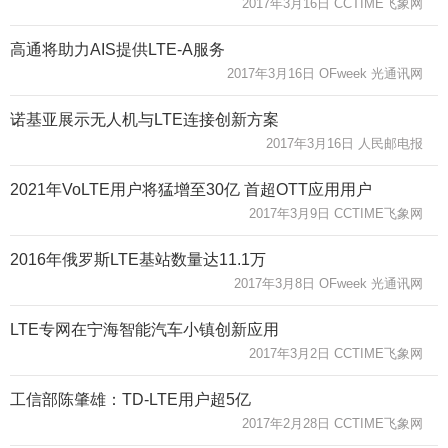
2017年3月16日 CCTIME飞象网
高通将助力AIS提供LTE-A服务
2017年3月16日 OFweek 光通讯网
诺基亚展示无人机与LTE连接创新方案
2017年3月16日 人民邮电报
2021年VoLTE用户将猛增至30亿 首超OTT应用用户
2017年3月9日 CCTIME飞象网
2016年俄罗斯LTE基站数量达11.1万
2017年3月8日 OFweek 光通讯网
LTE专网在宁海智能汽车小镇创新应用
2017年3月2日 CCTIME飞象网
工信部陈肇雄：TD-LTE用户超5亿
2017年2月28日 CCTIME飞象网