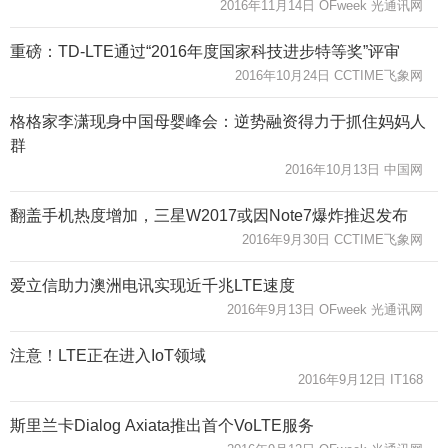
2016年11月14日 OFweek 光通讯网
重磅：TD-LTE通过“2016年度国家科技进步特等奖”评审
2016年10月24日 CCTIME飞象网
格格家李潇现身中国母婴峰会：逆势融资得力于抓住妈妈人
群
2016年10月13日 中国网
翻盖手机热度增加，三星W2017或因Note7爆炸推迟发布
2016年9月30日 CCTIME飞象网
爱立信助力澳洲电讯实现近千兆LTE速度
2016年9月13日 OFweek 光通讯网
注意！LTE正在进入IoT领域
2016年9月12日 IT168
斯里兰卡Dialog Axiata推出首个VoLTE服务