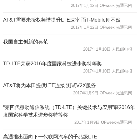
2017年1月12日 OFweek 光通讯网
AT&T需要未授权频谱提升LTE速率 而T-Mobile则不然
2017年1月12日 OFweek 光通讯网
我国自主创新的典范
2017年1月10日 人民邮电报
TD-LTE荣获2016年度国家科技进步奖特等奖
2017年1月10日 人民邮电报
AT&T将为本田提供LTE连接 测试V2X服务
2017年1月9日 OFweek 光通讯网
“第四代移动通信系统（TD-LTE）关键技术与应用”获2016年
度国家科学技术进步奖特等奖
2017年1月9日 OFweek光通讯网
高通推出面向下一代联网汽车的千兆级LTE