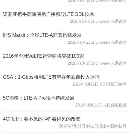
2016年9月12日 OFweek 光通讯网
诺基亚携手高通演示广播频段LTE SDL技术
2016年9月5日 OFweek 光通讯网
IHS Markit：全球LTE-A部署迅猛发展
2016年8月23日 OFweek 光通讯网
2016年全球VoLTE运营商将突破100家
2016年8月15日 OFweek 光通讯网
GSA：1-Gbps商用LTE有望在年底前投入运行
2016年8月15日 CCTIME飞象网
5G前奏：LTE-A Pro技术持续发展
2016年8月11日 人民邮电报道
4G商用：看不见的“网” 看得见的改变
2016年7月11日 科技日报社-中国科技网