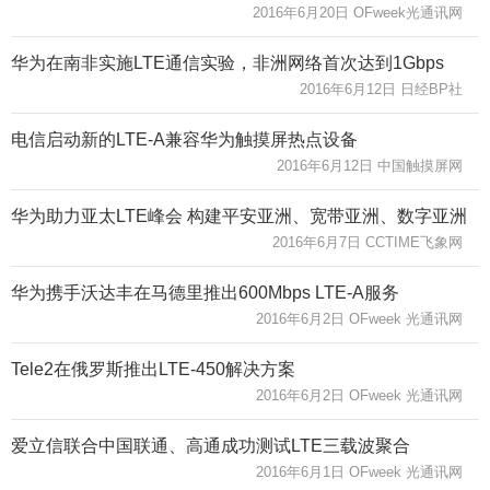
2016年6月20日 OFweek光通讯网
华为在南非实施LTE通信实验，非洲网络首次达到1Gbps
2016年6月12日 日经BP社
电信启动新的LTE-A兼容华为触摸屏热点设备
2016年6月12日 中国触摸屏网
华为助力亚太LTE峰会 构建平安亚洲、宽带亚洲、数字亚洲
2016年6月7日 CCTIME飞象网
华为携手沃达丰在马德里推出600Mbps LTE-A服务
2016年6月2日 OFweek 光通讯网
Tele2在俄罗斯推出LTE-450解决方案
2016年6月2日 OFweek 光通讯网
爱立信联合中国联通、高通成功测试LTE三载波聚合
2016年6月1日 OFweek 光通讯网