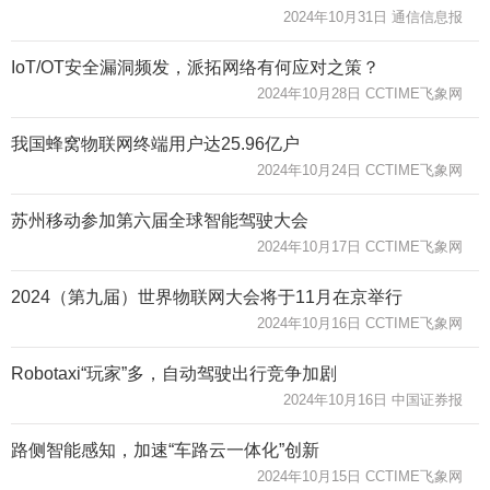
2024年10月31日 通信信息报
IoT/OT安全漏洞频发，派拓网络有何应对之策？
2024年10月28日 CCTIME飞象网
我国蜂窝物联网终端用户达25.96亿户
2024年10月24日 CCTIME飞象网
苏州移动参加第六届全球智能驾驶大会
2024年10月17日 CCTIME飞象网
2024（第九届）世界物联网大会将于11月在京举行
2024年10月16日 CCTIME飞象网
Robotaxi“玩家”多，自动驾驶出行竞争加剧
2024年10月16日 中国证券报
路侧智能感知，加速“车路云一体化”创新
2024年10月15日 CCTIME飞象网