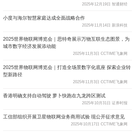
2025年12月19日 智通财经
小度与海尔智慧家庭达成全面战略合作
2025年11月14日 新浪科技
2025世界物联网博览会｜思特奇展示万物互联生态图景，为
城市数字经济发展添动能
2025年11月3日 CCTIME飞象网
2025世界物联网博览会｜打造全场景数字化底座 探索企业转
型新路径
2025年11月3日 CCTIME飞象网
香港明确支持自动驾驶 萝卜快跑在九龙跨区测试
2025年10月31日 证券时报
工信部组织开展卫星物联网业务商用试验 现公开征求意见
2025年10月17日 CCTIME飞象网