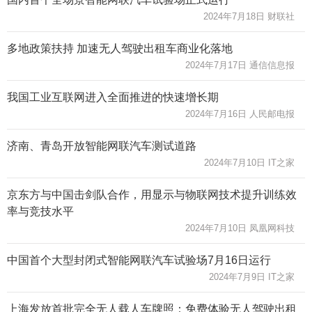
2024年7月18日 财联社
多地政策扶持 加速无人驾驶出租车商业化落地
2024年7月17日 通信信息报
我国工业互联网进入全面推进的快速增长期
2024年7月16日 人民邮电报
济南、青岛开放智能网联汽车测试道路
2024年7月10日 IT之家
京东方与中国击剑队合作，用显示与物联网技术提升训练效
率与竞技水平
2024年7月10日 凤凰网科技
中国首个大型封闭式智能网联汽车试验场7月16日运行
2024年7月9日 IT之家
上海发放首批完全无人载人车牌照：免费体验无人驾驶出租