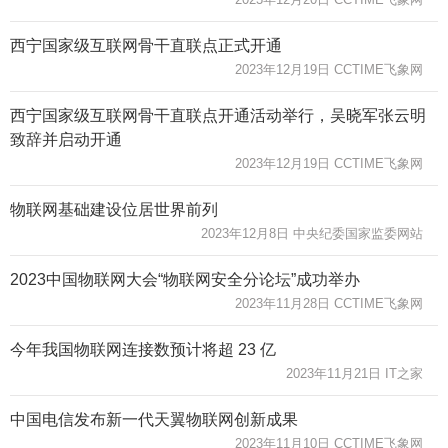
西宁国家级互联网骨干直联点正式开通
2023年12月19日 CCTIME飞象网
西宁国家级互联网骨干直联点开通活动举行，吴晓军张云明
致辞并启动开通
2023年12月19日 CCTIME飞象网
物联网基础建设位居世界前列
2023年12月8日 中央纪委国家监委网站
2023中国物联网大会“物联网安全分论坛”成功举办
2023年11月28日 CCTIME飞象网
今年我国物联网连接数预计将超 23 亿
2023年11月21日 IT之家
中国电信发布新一代天翼物联网创新成果
2023年11月10日 CCTIME飞象网