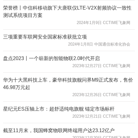
荣誉榜丨中信科移动旗下大唐联仪LTE-V2X射频协议一致性
测试系统项目方案
2024年1月9日 CCTIME飞象网
三项重要车联网安全国家标准获批立项
2024年1月8日 中国通信标准化协会
盘点2023丨一个崭新的智能物联2.0时代开启
2023年12月27日 CCTIME飞象网
华为十大黑科技上车，豪华科技旗舰问界M9正式发布，售价
46.98万元起
2023年12月26日 CCTIME飞象网
星纪元ES压轴上市：超舒适纯电旗舰 锚定市场标杆
2023年12月21日 CCTIME飞象网
截至11月末，我国蜂窝物联网终端用户达23.12亿户
2023年12月20日 CCTIME飞象网