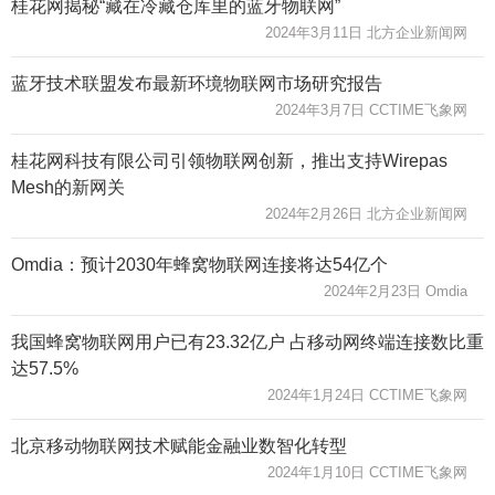
桂花网揭秘“藏在冷藏仓库里的蓝牙物联网”
2024年3月11日 北方企业新闻网
蓝牙技术联盟发布最新环境物联网市场研究报告
2024年3月7日 CCTIME飞象网
桂花网科技有限公司引领物联网创新，推出支持Wirepas
Mesh的新网关
2024年2月26日 北方企业新闻网
Omdia：预计2030年蜂窝物联网连接将达54亿个
2024年2月23日 Omdia
我国蜂窝物联网用户已有23.32亿户 占移动网终端连接数比重
达57.5%
2024年1月24日 CCTIME飞象网
北京移动物联网技术赋能金融业数智化转型
2024年1月10日 CCTIME飞象网