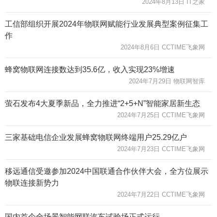
2024年8月13日 IT之家
工信部组织开展2024年物联网赋能行业发展典型案例征集工
作
2024年8月6日 CCTIME飞象网
蜂窝物联网连接数达到35.6亿，收入实现23%增速
2024年7月29日 物联网智库
萤石发布4大夏季新品，全力推进“2+5+N”智能家居新生态
2024年7月25日 CCTIME飞象网
三家基础电信企业发展蜂窝物联网终端用户25.29亿户
2024年7月23日 CCTIME飞象网
移远通信受邀参加2024中国联通合作伙伴大会，全方位展示
物联连接新势力
2024年7月22日 CCTIME飞象网
国内首个全场景智能网联汽车试验场正式运行