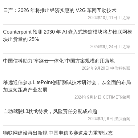
日产：2026 年将推出经济实惠的 V2G 车网互动技术
2024年10月11日 IT之家
Counterpoint 预测 2030 年 AI 嵌入式蜂窝模块将占物联网模
块出货量的 25%
2024年9月24日 IT之家
中国信科助力“车路云一体化”中国方案规模商用落地
2024年9月20日 中信科智联
移远通信参加LitePoint创新测试技术研讨会，以全面的布局
加速短距离产业发展
2024年9月14日 CCTIME飞象网
自动驾驶L3枕戈待发，风险责任分配成难题
2024年9月6日 澎湃新闻
物联网建设再出新规 中国电信多赛道发力重塑业态