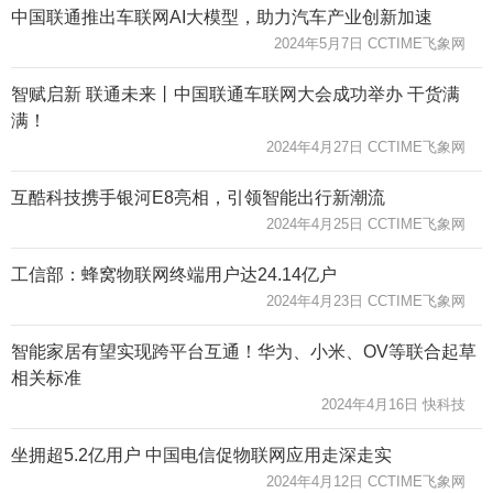
中国联通推出车联网AI大模型，助力汽车产业创新加速
2024年5月7日 CCTIME飞象网
智赋启新 联通未来丨中国联通车联网大会成功举办 干货满
满！
2024年4月27日 CCTIME飞象网
互酷科技携手银河E8亮相，引领智能出行新潮流
2024年4月25日 CCTIME飞象网
工信部：蜂窝物联网终端用户达24.14亿户
2024年4月23日 CCTIME飞象网
智能家居有望实现跨平台互通！华为、小米、OV等联合起草
相关标准
2024年4月16日 快科技
坐拥超5.2亿用户 中国电信促物联网应用走深走实
2024年4月12日 CCTIME飞象网