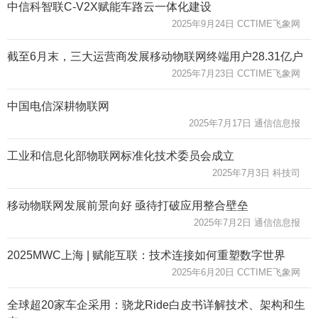
中信科智联C-V2X赋能车路云一体化建设
2025年9月24日 CCTIME飞象网
截至6月末，三大运营商发展移动物联网终端用户28.31亿户
2025年7月23日 CCTIME飞象网
中国电信深耕物联网
2025年7月17日 通信信息报
工业和信息化部物联网标准化技术委员会成立
2025年7月3日 科技司
移动物联网发展前景向好 亟待打破应用整合壁垒
2025年7月2日 通信信息报
2025MWC上海 | 赋能互联：技术连接如何重塑数字世界
2025年6月20日 CCTIME飞象网
全球超20家车企采用：骁龙Ride白皮书详解技术、架构和生