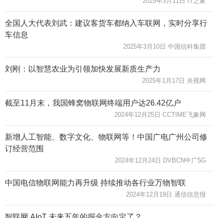
2025年3月11日 IT之家
全国人大代表刘武：建议客货车都纳入车联网，实时分享行
车信息
2025年3月10日 中国信科集团
刘刚：以智慧农业为引领加快发展新质生产力
2025年1月17日 央视网
截至11月末，我国蜂窝物联网终端用户达26.42亿户
2024年12月25日 CCTIME飞象网
新增人工智能、数字文化、物联网等！中国广电广州公司修
订经营范围
2024年12月24日 DVBCN中广5G
中国电信物联网能力再升级 持续推动各行业万物智联
2024年12月19日 通信信息报
智联网 AIoT 未来五年的掘金方向定了？