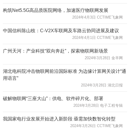
构筑Net5.5G高品质医院网络，加速医疗物联网发展
2024年4月3日 CCTIME飞象网
中国信科陈山枝：C-V2X车联网及车路云协同进展及建议
2024年4月1日 CCTIME飞象网
广州天河：产业科技“双向奔赴”，探索物联网新场景
2024年3月28日 金羊网
湖北电科院冲击物联网前沿国际标准 为边缘计算网关设计“通
用语言”
2024年3月28日 湖北日报
破解物联网“三座大山”：供电、软件碎片化、部署
2024年3月28日 电子工程专辑
我国家电行业发展开始进入新阶段 亟需加快数智化转型
2024年3月26日 CCTIME飞象网