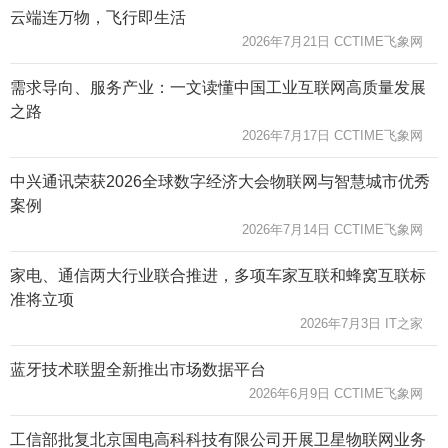
云端连万物，飞行即生活
2026年7月21日 CCTIME飞象网
需求导向、服务产业：一文读懂中国工业互联网高质量发展
之路
2026年7月17日 CCTIME飞象网
中兴通讯荣获2026全球数字经济大会物联网与智慧城市优秀
案例
2026年7月14日 CCTIME飞象网
家电、通信两大行业联合推进，多项车家互联和蜂窝互联标
准将立项
2026年7月3日 IT之家
蓝牙技术联盟全新推出市场数据平台
2026年6月9日 CCTIME飞象网
工信部批复北京国电高科科技有限公司开展卫星物联网业务