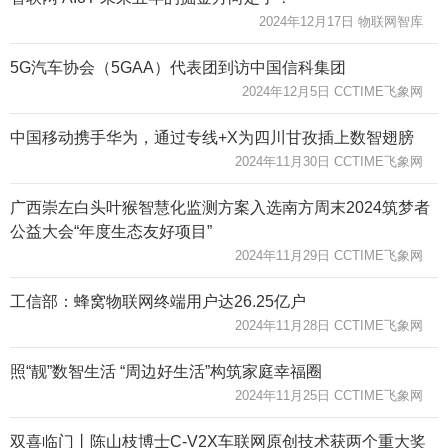
2024年12月17日 物联网智库
5G汽车协会（5GAA）代表团到访中国信科集团
2024年12月5日 CCTIME飞象网
中国移动携手华为，通过专线+X为四川甘孜插上数智翅膀
2024年11月30日 CCTIME飞象网
广西崇左白头叶猴智慧化监测方案入选南方周末2024筑梦者
公益大会“年度生态友好项目”
2024年11月29日 CCTIME飞象网
工信部：蜂窝物联网终端用户达26.25亿户
2024年11月28日 CCTIME飞象网
照“靓”数智生活 “周边好生活”构筑家庭幸福圈
2024年11月25日 CCTIME飞象网
双喜临门丨陈山枝博士C-V2X车联网原创技术获两个重大奖