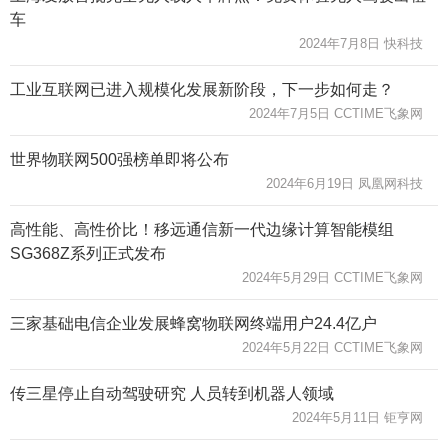
车
2024年7月8日 快科技
工业互联网已进入规模化发展新阶段，下一步如何走？
2024年7月5日 CCTIME飞象网
世界物联网500强榜单即将公布
2024年6月19日 凤凰网科技
高性能、高性价比！移远通信新一代边缘计算智能模组
SG368Z系列正式发布
2024年5月29日 CCTIME飞象网
三家基础电信企业发展蜂窝物联网终端用户24.4亿户
2024年5月22日 CCTIME飞象网
传三星停止自动驾驶研究 人员转到机器人领域
2024年5月11日 钜亨网