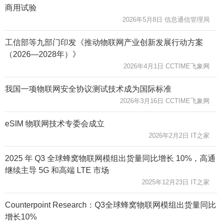
商用试验
2026年5月8日 信息通信管理局
工信部等九部门印发《推动物联网产业创新发展行动方案
（2026—2028年）》
2026年4月1日 CCTIME飞象网
我国一项物联网安全协议测试技术成为国际标准
2026年3月16日 CCTIME飞象网
eSIM 物联网技术专委会成立
2026年2月2日 IT之家
2025 年 Q3 全球蜂窝物联网模组出货量同比增长 10%，高通
继续主导 5G 和高端 LTE 市场
2025年12月23日 IT之家
Counterpoint Research：Q3全球蜂窝物联网模组出货量同比
增长10%