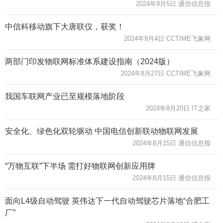
2024年9月5日 通信信息报
中信科移动旗下大唐联仪，获奖！
2024年9月4日 CCTIME飞象网
两部门印发物联网标准体系建设指南（2024版）
2024年8月27日 CCTIME飞象网
我国车联网产业已至规模落地阶段
2024年8月20日 IT之家
安全化、绿色化双轮驱动 中国电信创新联动物联网发展
2024年8月15日 通信信息报
“万物互联”下半场 需打好物联网创新应用牌
2024年8月15日 通信信息报
面向L4级自动驾驶 英伟达下一代自动驾驶芯片落地“合肥工
厂”