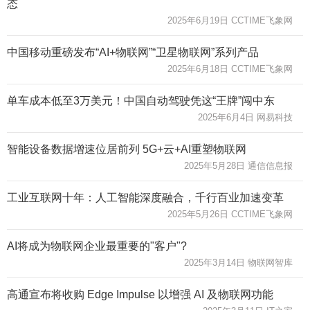
态
2025年6月19日 CCTIME飞象网
中国移动重磅发布“AI+物联网”“卫星物联网”系列产品
2025年6月18日 CCTIME飞象网
单车成本低至3万美元！中国自动驾驶凭这“王牌”闯中东
2025年6月4日 网易科技
智能设备数据增速位居前列 5G+云+AI重塑物联网
2025年5月28日 通信信息报
工业互联网十年：人工智能深度融合，千行百业加速变革
2025年5月26日 CCTIME飞象网
AI将成为物联网企业最重要的"客户"?
2025年3月14日 物联网智库
高通宣布将收购 Edge Impulse 以增强 AI 及物联网功能