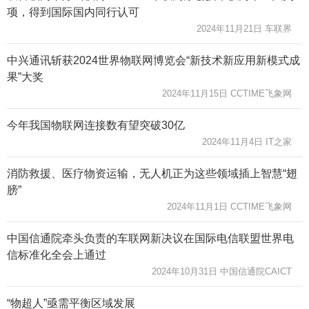
项，得到国际国内同行认可
2024年11月21日 车联界
中兴通讯斩获2024世界物联网博览会“新技术新应用新模式成
果”大奖
2024年11月15日 CCTIME飞象网
今年我国物联网连接数有望突破30亿
2024年11月4日 IT之家
消防救援、医疗物资运输，无人机正为这些领域插上智慧“翅
膀”
2024年11月1日 CCTIME飞象网
中国信通院牵头负责的车联网新决议在国际电信联盟世界电
信标准化全会上通过
2024年10月31日 中国信通院CAICT
“物超人”亟需平衡区域发展