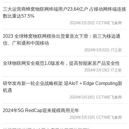
三大运营商蜂窝物联网终端用户23.64亿户 占移动网终端连接
数比重达57.5%
2024年3月25日 CCTIME飞象网
2023 全球蜂窝物联网模块出货量首次下滑：前三为移远通
信、广和通和中国移动
2024年3月22日 IT之家
全球物联网安全规范1.0版发布，提高智能家居产品安全性
2024年3月19日 IT之家
研华发布新一轮企业战略框架 迎AIoT + Edge Computing新
机遇
2024年3月18日 CCTIME飞象网
2024年5G RedCap迎来规模商用元年
2024年3月13日 CCTIME飞象网