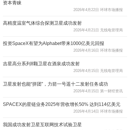
资本青睐
2026年4月22日 环球市场播报
高精度温室气体综合探测卫星成功发射
2026年4月21日 无线电管理局
投资SpaceX有望为Alphabet带来1000亿美元回报
2026年4月16日 环球市场播报
吉星高分系列8颗卫星在酒泉成功发射
2026年4月15日 无线电管理局
卫星发射也能“拼团”，力箭一号遥十二发射任务成功
2026年4月15日 第一财经资讯
SPACEX的星链业务2025年营收增长50% 达到114亿美元
2026年4月14日 环球市场播报
我国成功发射卫星互联网技术试验卫星