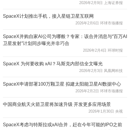
2026年2月9日 上海证券报
SpaceX计划推出手机，接入星链卫星互联网
2026年2月6日 环球市场播报
SpaceX并购自家AI公司为哪般？专家：该合并消息与“百万AI
卫星发射”计划同步曝光并非巧合
2026年2月4日 环球时报
SpaceX 为何要收购 xAI？马斯克内部信全文曝光
2026年2月3日 凤凰网科技
SpaceX申请部署100万颗卫星 拟建太阳能卫星AI数据中心
2026年2月2日 环球市场播报
中国商业航天火箭卫星将加速升级 开发更多应用场景
2026年1月30日 央视
SpaceX考虑与特斯拉或xAI合并，赶在今年可能的IPO之前