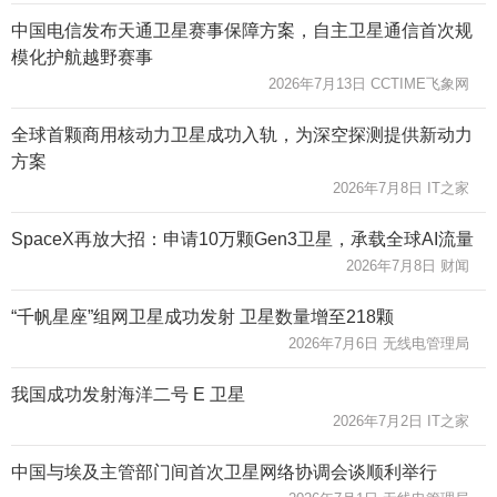
中国电信发布天通卫星赛事保障方案，自主卫星通信首次规
模化护航越野赛事
2026年7月13日 CCTIME飞象网
全球首颗商用核动力卫星成功入轨，为深空探测提供新动力
方案
2026年7月8日 IT之家
SpaceX再放大招：申请10万颗Gen3卫星，承载全球AI流量
2026年7月8日 财闻
“千帆星座”组网卫星成功发射 卫星数量增至218颗
2026年7月6日 无线电管理局
我国成功发射海洋二号 E 卫星
2026年7月2日 IT之家
中国与埃及主管部门间首次卫星网络协调会谈顺利举行