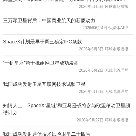
2026年6月5日 环球市场播报
三万颗卫星背后：中国商业航天的新驱动力
2026年6月4日 钛媒体APP
SpaceX计划最早于周三确定IPO条款
2026年6月3日 环球市场播报
“千帆星座”第十批组网卫星成功发射
2026年6月2日 无线电管理局
我国成功发射卫星互联网技术试验卫星
2026年6月2日 无线电管理局
知情人士：SpaceX“星链”和亚马逊或将参与欧盟移动卫星频
谱计划
2026年5月27日 环球市场播报
我国成功发射通信技术试验卫星二十四号