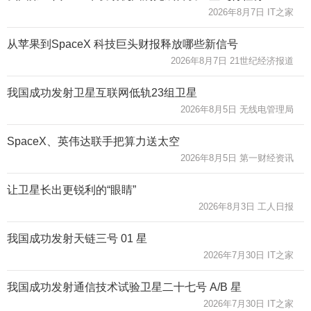
2026年8月7日 IT之家
从苹果到SpaceX 科技巨头财报释放哪些新信号
2026年8月7日 21世纪经济报道
我国成功发射卫星互联网低轨23组卫星
2026年8月5日 无线电管理局
SpaceX、英伟达联手把算力送太空
2026年8月5日 第一财经资讯
让卫星长出更锐利的“眼睛”
2026年8月3日 工人日报
我国成功发射天链三号 01 星
2026年7月30日 IT之家
我国成功发射通信技术试验卫星二十七号 A/B 星
2026年7月30日 IT之家