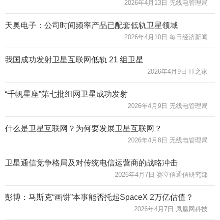
2026年4月13日 无线电管理局
天奥电子：公司时间频率产品已配套低轨卫星领域
2026年4月10日 每日经济新闻
我国成功发射卫星互联网低轨 21 组卫星
2026年4月9日 IT之家
“千帆星座”第七批组网卫星成功发射
2026年4月9日 无线电管理局
什么是卫星互联网？为何要发展卫星互联网？
2026年4月8日 无线电管理局
卫星通信竞争格局及对传统电信运营商的战略冲击
2026年4月7日 赛立信通信研究部
彭博：马斯克“画饼”本事能否托起SpaceX 2万亿估值？
2026年4月7日 凤凰网科技