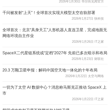
2026年1月30日 华尔街见闻官方
千问被发射“上天”！全球首次实现大模型太空在轨部署
2026年1月27日 快科技
全球首次：北京“具身天工”人形机器人直连卫星，完成地面无
网络环境自主作业
2026年1月26日 IT之家
SpaceX二代星链系统或“定档“2027年 先前已多次暗示和布局
2026年1月23日 财联社
20.3 万颗卫星申报：解码中国空天地一体化的十年布局
2026年1月22日 太空与网络
一切为了太空 AI 数据中心？消息称马斯克正推动 SpaceX 上
市
2026年1月22日 IT之家