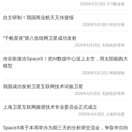
2026年5月19日 ICT解读者
自主研制！我国商业航天又传捷报
2026年5月19日 科技日报
“千帆星座”第八批组网卫星成功发射
2026年5月18日 无线电管理局
传谷歌接洽SpaceX！把AI数据中心送上太空，用太阳能跑大
模型
2026年5月13日 网易智能
我国成功发射卫星互联网技术试验卫星
2026年4月28日 无线电管理局
上海卫星互联网频谱技术专业委员会正式成立
2026年4月28日 上海经信委
SpaceX将于本周举办为期三天的分析师交流会，争取华尔街