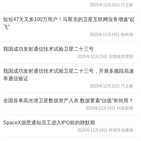
2025年12月24日 IT之家
短短47天又多100万用户！马斯克的卫星互联网业务增速“起
飞”
2025年12月24日 快科技
我国成功发射通信技术试验卫星二十三号
2025年12月23日 无线电管理局
我国成功发射通信技术试验卫星二十三号，开展多频段高速
率通信验证
2025年12月22日 IT之家
全国首单高光谱卫星数据资产入表 数据要素“估值”有何用？
2025年12月19日 封面新闻
SpaceX据悉通知员工进入IPO前的静默期
2025年12月18日 环球市场播报