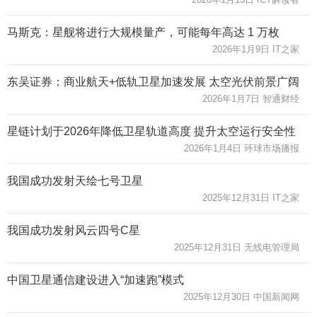
马斯克：星舰将进行大规模量产，可能每年高达 1 万枚
2026年1月9日 IT之家
东吴证券：商业航天+低轨卫星加速发展 太空光伏前景广阔
2026年1月7日 智通财经
星链计划于2026年降低卫星轨道高度 提升太空运行安全性
2026年1月4日 环球市场播报
我国成功发射天绘七号卫星
2025年12月31日 IT之家
我国成功发射风云四号C星
2025年12月31日 无线电管理局
中国卫星通信建设进入“加速跑”模式
2025年12月30日 中国新闻网