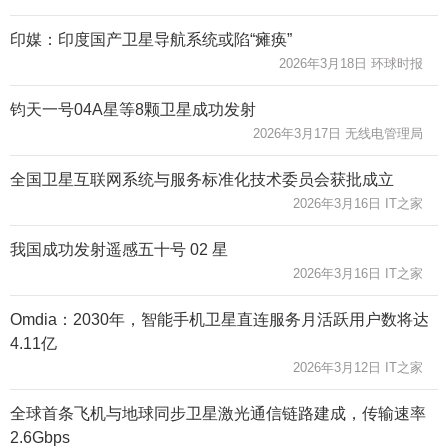
印媒：印度国产卫星导航系统或陷“瘫痪”
2026年3月18日 环球时报
钧天一号04A星等8颗卫星成功发射
2026年3月17日 无线电管理局
全国卫星互联网系统与服务标准化技术委员会获批成立
2026年3月16日 IT之家
我国成功发射遥感五十号 02 星
2026年3月16日 IT之家
Omdia：2030年，智能手机卫星直连服务月活跃用户数将达
4.11亿
2026年3月12日 IT之家
全球首条飞机与地球同步卫星激光通信链路建成，传输速率
2.6Gbps