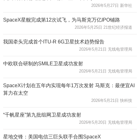
2026年5月27日 新华社
SpaceX星舰完成第12次试飞，为马斯克万亿IPO铺路
2026年5月25日 21世纪经济报道
我国牵头完成首个ITU-R 6G卫星技术趋势报告
2026年5月21日 无线电管理局
中欧联合研制的SMILE卫星成功发射
2026年5月21日 无线电管理局
SpaceX计划在五年内实现每年1万次发射 马斯克：最便宜AI
算力在太空
2026年5月21日 快科技
“千帆星座”第九批组网卫星成功发射
2026年5月20日 无线电管理局
星地交锋：美国电信三巨头联手合围SpaceX