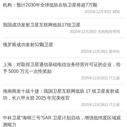
机构：预计2030年全球低轨在轨卫星将超7万颗
2025年12月30日 财闻
我国成功发射卫星互联网低轨17组卫星
2025年12月29日 无线电管理局
俄罗斯成功发射52颗卫星
2025年12月29日 新华社
上海：对取得卫星通信基础电信业务经营许可证的企业，给
予 5000 万元一次性奖励
2025年12月26日 IT之家
海南商发十战十捷：我国卫星互联网低轨 17 组卫星发射成
功，长八甲火箭 2025 年完美收官
2025年12月26日 IT之家
中科卫星“海哨三号”SAR 卫星计划启动，增强低纬度区域观
测能力