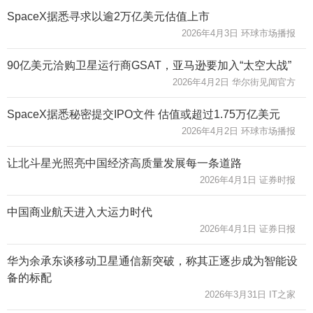
SpaceX据悉寻求以逾2万亿美元估值上市
2026年4月3日 环球市场播报
90亿美元洽购卫星运行商GSAT，亚马逊要加入“太空大战”
2026年4月2日 华尔街见闻官方
SpaceX据悉秘密提交IPO文件 估值或超过1.75万亿美元
2026年4月2日 环球市场播报
让北斗星光照亮中国经济高质量发展每一条道路
2026年4月1日 证券时报
中国商业航天进入大运力时代
2026年4月1日 证券日报
华为余承东谈移动卫星通信新突破，称其正逐步成为智能设
备的标配
2026年3月31日 IT之家