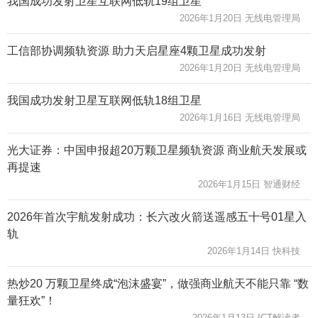
我国成功发射卫星互联网低轨19组卫星
2026年1月20日 无线电管理局
工信部协调频轨资源 助力天启星座4颗卫星成功发射
2026年1月20日 无线电管理局
我国成功发射卫星互联网低轨18组卫星
2026年1月16日 无线电管理局
光大证券：中国申报超20万颗卫星频轨资源 商业航天发展或
再提速
2026年1月15日 智通财经
2026年首次宇航发射成功：长六改火箭送遥感五十号01星入
轨
2026年1月14日 快科技
热炒20 万颗卫星终成“泡沫盛宴”，做强商业航天不能只靠 “数
量狂欢”！
2026年1月13日 ICT解读者