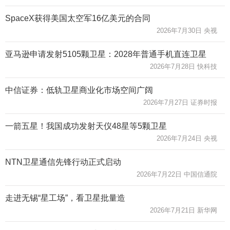
SpaceX获得美国太空军16亿美元的合同
2026年7月30日 央视
亚马逊申请发射5105颗卫星：2028年普通手机直连卫星
2026年7月28日 快科技
中信证券：低轨卫星商业化市场空间广阔
2026年7月27日 证券时报
一箭五星！我国成功发射天仪48星等5颗卫星
2026年7月24日 央视
NTN卫星通信先锋行动正式启动
2026年7月22日 中国信通院
走进无锡“星工场”，看卫星批量造
2026年7月21日 新华网