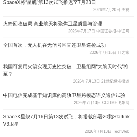
SpaceX将“星舰”第13次试飞推迟至7月23日
2026年7月20日 央视
火箭回收破局 商业航天将聚焦卫星质量与管理
2026年7月17日 中国证券报-中证网
全国首次，无人机在无信号区直连卫星巡检成功
2026年7月15日 IT之家
我国可复用火箭实现历史性突破，卫星组网“大航天时代”将
至？
2026年7月13日 21世纪经济报道
中国电信完成基于知识库的高轨卫星跨模态语义通信试验
2026年7月13日 CCTIME飞象网
SpaceX星舰7月16日第13次试飞，将搭载部署20颗Starlink
V3卫星
2026年7月13日 TechWeb