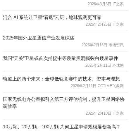
2026年3月6日 IT之家
混合 AI 系统让卫星“看透”云层，地球观测更可靠
2026年2月25日 IT之家
2025年国外卫星通信产业发展综述
2026年2月16日 市场资讯
我国“天关”卫星或首次捕捉中等质量黑洞撕裂白矮星事件
2026年2月11日 环球网
轨道上的两个未来：全球低轨竞赛中的技术、资本与理想
2026年2月11日 CCTIME飞象网
国家无线电办公室拟引入第三方评估机制，提升卫星网络协
调效率
2026年2月10日 IT之家
10万颗、20万颗、100万颗 为何卫星申请规模屡创新高？