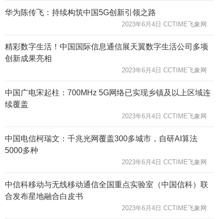
华为陈传飞：持续构筑中国5G创新引领之路
2023年6月4日 CCTIME飞象网
精彩数字生活！中国国际信息通信展天翼数字生活公司多项
创新成果亮相
2023年6月4日 CCTIME飞象网
中国广电宋起柱：700MHz 5G网络已实现乡镇及以上区域连
续覆盖
2023年6月4日 CCTIME飞象网
中国电信柯瑞文：千兆光网覆盖300多城市，自研AI算法
5000多种
2023年6月4日 CCTIME飞象网
中信科移动与无线移动通信全国重点实验室（中国信科）联
合发布星地融合白皮书
2023年6月4日 CCTIME飞象网