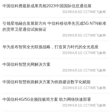
中国信科携最新成果亮相2023中国国际信息通信展
2023年6月4日 CCTIME飞象网
引领星地融合发展新方向 中信科移动率先完成5G NTN标准
的宽带卫星通信试验验证
2023年6月3日 CCTIME飞象网
华为发布智简全光联接战略，打造算力时代的全光底座
2023年6月1日 CCTIME飞象网
中国信科智慧光网解决方案
2023年6月1日 CCTIME飞象网
中国信科智慧铁路解决方案为铁路建设数字化赋能
2023年6月1日 CCTIME飞象网
中国信科4G/5G全频段极简方案 助力网络快速部署
2023年6月1日 CCTIME飞象网