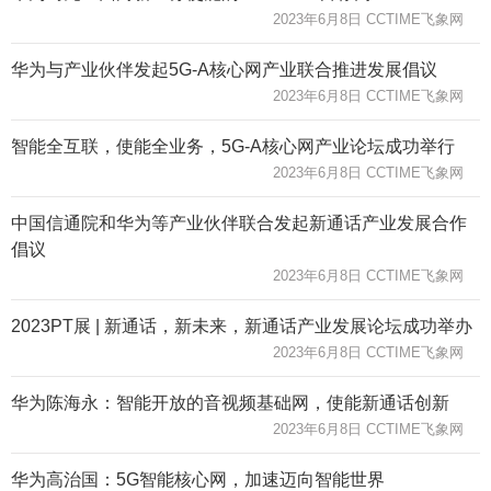
2023年6月8日 CCTIME飞象网
华为与产业伙伴发起5G-A核心网产业联合推进发展倡议
2023年6月8日 CCTIME飞象网
智能全互联，使能全业务，5G-A核心网产业论坛成功举行
2023年6月8日 CCTIME飞象网
中国信通院和华为等产业伙伴联合发起新通话产业发展合作
倡议
2023年6月8日 CCTIME飞象网
2023PT展 | 新通话，新未来，新通话产业发展论坛成功举办
2023年6月8日 CCTIME飞象网
华为陈海永：智能开放的音视频基础网，使能新通话创新
2023年6月8日 CCTIME飞象网
华为高治国：5G智能核心网，加速迈向智能世界