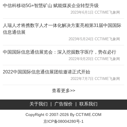
中信科移动5G+智慧矿山 赋能煤炭企业转型升级
2023年6月1日 CCTIME飞象网
人瑞人才将携数字人才一体化解决方案亮相第31届中国国际
信息通信展
2023年5月24日 CCTIME飞象网
中国国际信息通信展览会：深入挖掘数字医疗，势在必行
2022年9月20日 CCTIME飞象网
2022中国国际信息通信展团组邀请正式开始
2022年7月7日 CCTIME飞象网
查看更多>>
关于我们
|
广告报价
|
联系我们
CopyRight © 2007-2026 By CCTIME.COM
京ICP备08004280号-1