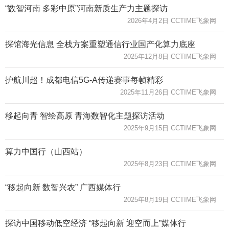
“数智河南 多彩中原”河南新质生产力主题探访
2026年4月2日 CCTIME飞象网
探馆海光信息 全栈方案重塑通信行业国产化算力底座
2025年12月8日 CCTIME飞象网
护航川超！成都电信5G-A传递赛事每帧精彩
2025年11月26日 CCTIME飞象网
移起向青 智绘高原 青海数智化主题探访活动
2025年9月15日 CCTIME飞象网
算力中国行（山西站）
2025年8月23日 CCTIME飞象网
“移起向新 数智兴农” 广西媒体行
2025年8月19日 CCTIME飞象网
探访中国移动低空经济 “移起向新 迎空而上”媒体行