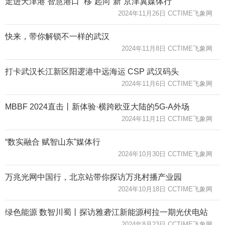
走进天津港 智慧港口 “移”起向“新”京津冀媒体行
2024年11月26日 CCTIME飞象网
快来，带你解锁不一样的武汉
2024年11月8日 CCTIME飞象网
打卡武汉长江新区阳逻港中远海运 CSP 武汉码头
2024年11月6日 CCTIME飞象网
MBBF 2024直击丨新体验·横跨欧亚大陆的5G-A外场
2024年11月1日 CCTIME飞象网
“数实融合 赋智山东”媒体行
2024年10月30日 CCTIME飞象网
万兆光网中国行，北京站带你探访万兆村播产业园
2024年10月18日 CCTIME飞象网
绿色能源 数智川蜀丨探访雅砻江新能源柯拉一期光伏电站
2024年8月23日 CCTIME飞象网