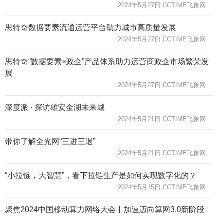
2024年5月27日 CCTIME飞象网
思特奇数据要素流通运营平台助力城市高质量发展
2024年5月27日 CCTIME飞象网
思特奇“数据要素×政企”产品体系助力运营商政企市场繁荣发
展
2024年5月27日 CCTIME飞象网
深度派 · 探访雄安金湖未来城
2024年5月21日 CCTIME飞象网
带你了解全光网“三进三退”
2024年5月21日 CCTIME飞象网
“小拉链，大智慧”，看下拉链生产是如何实现数字化的？
2024年5月15日 CCTIME飞象网
聚焦2024中国移动算力网络大会丨加速迈向算网3.0新阶段