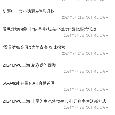
新疆行丨宽带边疆&信号升格
2024年8月21日 CCTIME飞象网
看见数智内蒙 丨“信号升格&绿色算力” 媒体探营活动
2024年8月8日 CCTIME飞象网
“看见数智高原&大美青海”媒体探营
2024年7月24日 CCTIME飞象网
2024MWC上海 精彩瞬间回顾！
2024年7月2日 CCTIME飞象网
5G-A赋能轻量化AR直播首秀
2024年7月2日 CCTIME飞象网
2024MWC上海 丨星闪生态蓬勃生长 打开数字生活新方式
2024年7月2日 CCTIME飞象网