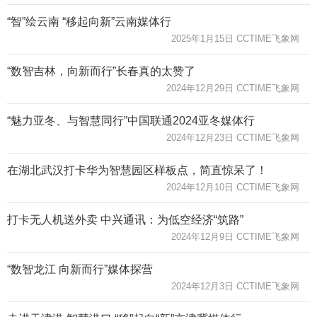
“智”绘云南 “移起向新”云南媒体行
2025年1月15日 CCTIME飞象网
“数智吉林，向新而行”长春真的太赞了
2024年12月29日 CCTIME飞象网
“魅力亚冬、与智慧同行”中国联通2024亚冬媒体行
2024年12月23日 CCTIME飞象网
在湖北武汉打卡华为智慧园区样板点，简直惊呆了！
2024年12月10日 CCTIME飞象网
打卡无人机送外卖 中兴通讯：为低空经济“筑路”
2024年12月9日 CCTIME飞象网
“数智龙江 向新而行”媒体探营
2024年12月3日 CCTIME飞象网