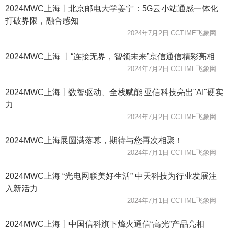
2024MWC上海丨北京邮电大学姜宁：5G云小站通感一体化
打破界限，融合感知
2024年7月2日 CCTIME飞象网
2024MWC上海 丨“连接无界，智领未来”京信通信精彩亮相
2024年7月2日 CCTIME飞象网
2024MWC上海丨数智驱动、全栈赋能 亚信科技亮出"AI"硬实
力
2024年7月2日 CCTIME飞象网
2024MWC上海展圆满落幕，期待与您再次相聚！
2024年7月1日 CCTIME飞象网
2024MWC上海 “光电网联美好生活” 中天科技为行业发展注
入新活力
2024年7月1日 CCTIME飞象网
2024MWC上海丨中国信科旗下烽火通信“高光”产品亮相