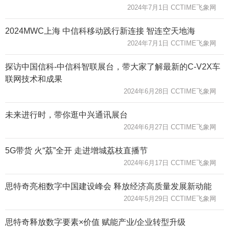
2024年7月1日 CCTIME飞象网
2024MWC上海 中信科移动践行新连接 智连空天地海
2024年7月1日 CCTIME飞象网
探访中国信科-中信科智联展台，带大家了解最新的C-V2X车
联网技术和成果
2024年6月28日 CCTIME飞象网
未来进行时，带你逛中兴通讯展台
2024年6月27日 CCTIME飞象网
5G带货 火“荔”全开 走进增城荔枝直播节
2024年6月17日 CCTIME飞象网
思特奇亮相数字中国建设峰会 释放经济高质量发展新动能
2024年5月29日 CCTIME飞象网
思特奇释放数字要素×价值 赋能产业/企业转型升级