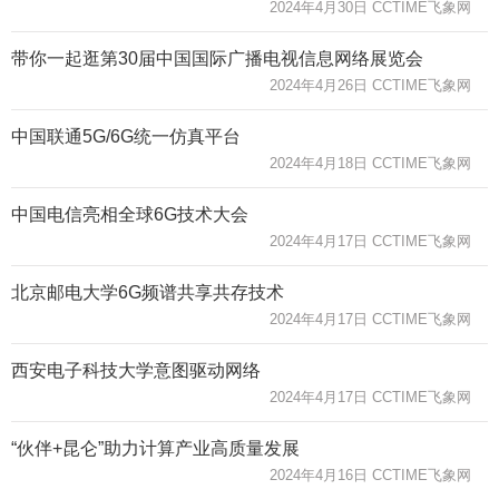
2024年4月30日 CCTIME飞象网
带你一起逛第30届中国国际广播电视信息网络展览会
2024年4月26日 CCTIME飞象网
中国联通5G/6G统一仿真平台
2024年4月18日 CCTIME飞象网
中国电信亮相全球6G技术大会
2024年4月17日 CCTIME飞象网
北京邮电大学6G频谱共享共存技术
2024年4月17日 CCTIME飞象网
西安电子科技大学意图驱动网络
2024年4月17日 CCTIME飞象网
“伙伴+昆仑”助力计算产业高质量发展
2024年4月16日 CCTIME飞象网