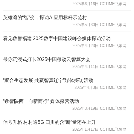
2025年6月16日 CCTIME飞象网
英雄湾的“智”变，探访AI应用标杆示范村
2025年5月30日 CCTIME飞象网
看见数智福建 2025数字中国建设峰会媒体探访活动
2025年4月23日 CCTIME飞象网
带你沉浸式打卡2025中国移动云智算大会
2025年4月11日 CCTIME飞象网
“聚合生态发展 共赢智算辽宁”媒体探访活动
2025年4月3日 CCTIME飞象网
“数智陕西，向新而行” 媒体探营活动
2025年3月19日 CCTIME飞象网
信号升格 村村通5G 四川的含“新”量还在上升
2025年1月17日 CCTIME飞象网