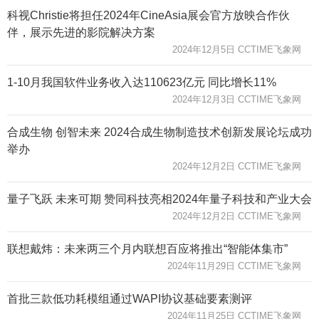
科视Christie将担任2024年CineAsia展会官方放映合作伙
伴，展示先进的影院解决方案
2024年12月5日 CCTIME飞象网
1-10月我国软件业务收入达110623亿元 同比增长11%
2024年12月3日 CCTIME飞象网
合成生物 创智未来 2024合成生物制造技术创新发展论坛成功
举办
2024年12月2日 CCTIME飞象网
量子飞跃 未来可期 赞同科技亮相2024年量子科技和产业大会
2024年12月2日 CCTIME飞象网
联想戴炜：未来两三个月内联想百应将推出“智能体集市”
2024年11月29日 CCTIME飞象网
首批三款低功耗模组通过WAPI协议基础要素测评
2024年11月25日 CCTIME飞象网