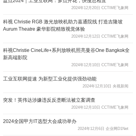
盘点2024｜工业互联网：多点开花，快慢总相宜
2024年12月20日 CCTIME飞象网
科视 Christie RGB 激光放映机助力嘉通院线 打造吉隆坡
Aurum Theatre 豪华影院精致视觉体验
2024年12月12日 CCTIME飞象网
科视Christie CineLife+系列放映机照亮曼谷One Bangkok全
新高端影院
2024年12月10日 CCTIME飞象网
工业互联网提速 为新型工业化提供强劲动能
2024年12月10日 央视新闻
突发！英伟达涉嫌违反反垄断法被立案调查
2024年12月10日 CCTIME飞象网
2024全国甲方IT选型大会成功举办
2024年12月6日 企业网D1Net