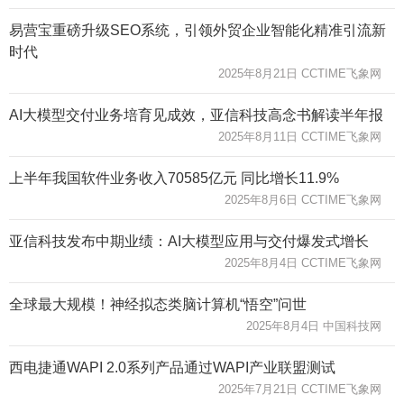
易营宝重磅升级SEO系统，引领外贸企业智能化精准引流新
时代
2025年8月21日 CCTIME飞象网
AI大模型交付业务培育见成效，亚信科技高念书解读半年报
2025年8月11日 CCTIME飞象网
上半年我国软件业务收入70585亿元 同比增长11.9%
2025年8月6日 CCTIME飞象网
亚信科技发布中期业绩：AI大模型应用与交付爆发式增长
2025年8月4日 CCTIME飞象网
全球最大规模！神经拟态类脑计算机“悟空”问世
2025年8月4日 中国科技网
西电捷通WAPI 2.0系列产品通过WAPI产业联盟测试
2025年7月21日 CCTIME飞象网