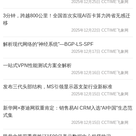
2025年12月25日 CCTIME飞象网
3分钟，跨越800公里！全国首次实现AI百卡算力跨省无感迁
移
2025年12月22日 CCTIME飞象网
解析现代网络的“神经系统”—BGP-LS-SPF
2025年12月17日 CCTIME飞象网
一站式VPN性能测试方案全解析
2025年12月16日 CCTIME飞象网
发布三代头部结构，MS引领显示器支架行业新标准
2025年12月15日 CCTIME飞象网
新华网×赛迪网双重肯定：销售易AI CRM入选“AI中国”生态范
式集
2025年12月15日 CCTIME飞象网