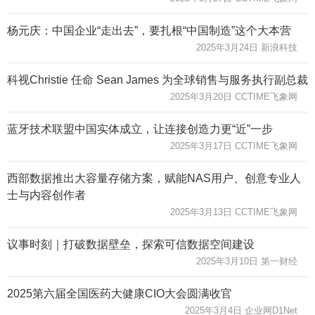
杨元庆：中国企业“走出去”，要扎根“中国制造”这个大本营
2025年3月24日 新浪科技
科视Christie 任命 Sean James 为全球销售与服务执行副总裁
2025年3月20日 CCTIME飞象网
蓝牙技术联盟中国实体成立，让连接创造力更“近”一步
2025年3月17日 CCTIME飞象网
西部数据推出大容量存储方案，赋能NAS用户、创意专业人
士与内容创作者
2025年3月13日 CCTIME飞象网
议事时刻｜打破数据壁垒，探索可信数据空间建设
2025年3月10日 第一财经
2025第六届全国医药大健康CIO大会圆满收官
2025年3月4日 企业网D1Net