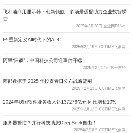
飞利浦商用显示器：创新领航，多场景适配助力企业数智蝶
变
2025年2月20日 企业网D1Net
F5重新定义AI时代下的ADC
2025年2月19日 CCTIME飞象网
阿里“狂飙”，中国科技公司迎重估开端
2025年2月17日 第一财经
西部数据于 2025 年投资者日公布战略蓝图
2025年2月13日 CCTIME飞象网
2024年我国软件业务收入达137276亿元 同比增长10%
2025年2月12日 CCTIME飞象网
服务器繁忙？并行科技助您DeepSeek自由！
2025年2月8日 CCTIME飞象网