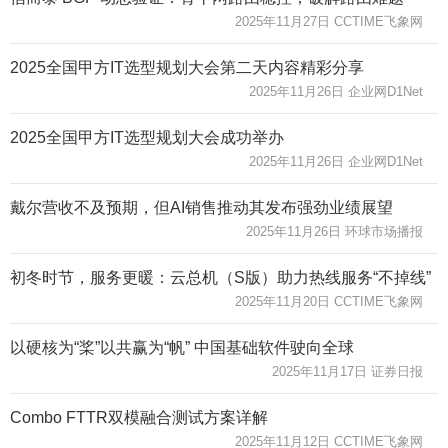
2025年11月27日 CCTIME飞象网
2025全国甲方IT选型规划大会第二天内容精彩分享
2025年11月26日 企业网D1Net
2025全国甲方IT选型规划大会成功举办
2025年11月26日 企业网D1Net
戴尔营收不及预期，但AI销售推动其发布强劲业绩展望
2025年11月26日 环球市场播报
初冬时节，服务更暖：云总机（S版）助力热线服务“不掉线”
2025年11月20日 CCTIME飞象网
以硬核为“桨”以共赢为“帆” 中国基础软件驶向全球
2025年11月17日 证券日报
Combo FTTR双模融合测试方案详解
2025年11月12日 CCTIME飞象网