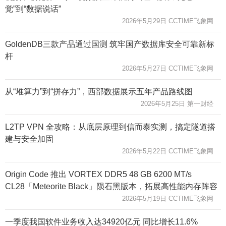
觉”到“数据说话”
2026年5月29日 CCTIME飞象网
GoldenDB三款产品通过国测 筑牢国产数据库安全可靠新标
杆
2026年5月27日 CCTIME飞象网
从“堆算力”到“拼存力”，西部数据展示五年产品路线图
2026年5月25日 第一财经
L2TP VPN 全攻略：从底层原理到信而泰实测，搞定隧道搭
建与安全加固
2026年5月22日 CCTIME飞象网
Origin Code 推出 VORTEX DDR5 48 GB 6200 MT/s
CL28「Meteorite Black」陨石黑版本，拓展高性能内存阵容
2026年5月19日 CCTIME飞象网
一季度我国软件业务收入达34920亿元 同比增长11.6%