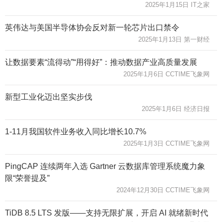
2025年1月15日 IT之家
英伟达与美国半导体协会反对新一轮芯片出口禁令
2025年1月13日 第一财经
让数据要素“流得动”“用得好”：推动数据产业高质量发展
2025年1月6日 CCTIME飞象网
新型工业化迈出坚实步伐
2025年1月6日 经济日报
1-11月我国软件业务收入同比增长10.7%
2025年1月3日 CCTIME飞象网
PingCAP 连续两年入选 Gartner 云数据库管理系统魔力象
限“荣誉提及”
2024年12月30日 CCTIME飞象网
TiDB 8.5 LTS 发版——支持无限扩展，开启 AI 就绪新时代