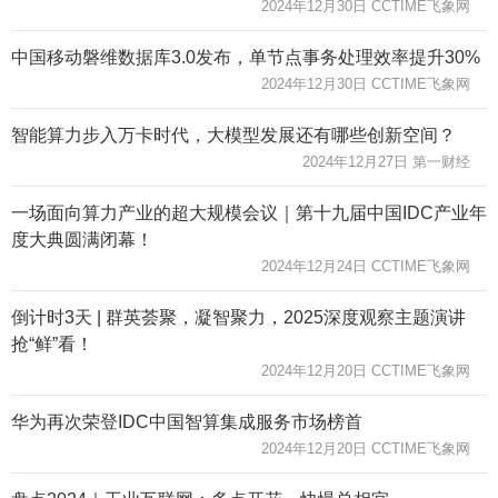
2024年12月30日 CCTIME飞象网
中国移动磐维数据库3.0发布，单节点事务处理效率提升30%
2024年12月30日 CCTIME飞象网
智能算力步入万卡时代，大模型发展还有哪些创新空间？
2024年12月27日 第一财经
一场面向算力产业的超大规模会议｜第十九届中国IDC产业年
度大典圆满闭幕！
2024年12月24日 CCTIME飞象网
倒计时3天 | 群英荟聚，凝智聚力，2025深度观察主题演讲
抢“鲜”看！
2024年12月20日 CCTIME飞象网
华为再次荣登IDC中国智算集成服务市场榜首
2024年12月20日 CCTIME飞象网