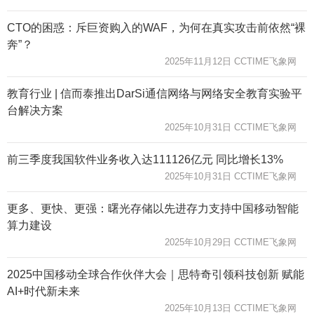
CTO的困惑：斥巨资购入的WAF，为何在真实攻击前依然“裸
奔”？
2025年11月12日 CCTIME飞象网
教育行业 | 信而泰推出DarSi通信网络与网络安全教育实验平
台解决方案
2025年10月31日 CCTIME飞象网
前三季度我国软件业务收入达111126亿元 同比增长13%
2025年10月31日 CCTIME飞象网
更多、更快、更强：曙光存储以先进存力支持中国移动智能
算力建设
2025年10月29日 CCTIME飞象网
2025中国移动全球合作伙伴大会｜思特奇引领科技创新 赋能
AI+时代新未来
2025年10月13日 CCTIME飞象网