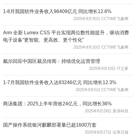
1-8月我国软件业务收入96409亿元 同比增长12.6%
2025年9月30日 CCTIME飞象网
Arm 全新 Lumex CSS 平台实现两位数性能提升，驱动消费
电子设备“更智能、更高效、更个性化”
2025年9月10日 CCTIME飞象网
戴尔回应中国区裁员传闻：持续优化运营管理
2025年9月10日 IT之家
1-7月我国软件业务收入达83246亿元 同比增长12.3%
2025年9月5日 CCTIME飞象网
商汤集团：2025上半年营收24亿元，同比增长36%
2025年8月29日 新浪科技
国产操作系统银河麒麟部署量已超1600万套
2025年8月27日 证券日报