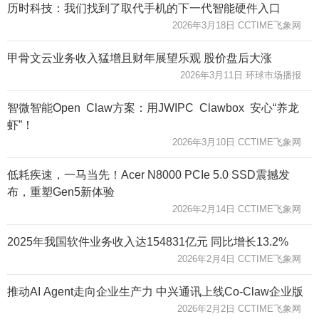
历时科技：我们找到了取代手机的下一代智能硬件入口
2026年3月18日 CCTIME飞象网
甲骨文云业务收入猛增且财年展望乐观 股价盘后大涨
2026年3月11日 环球市场播报
智微智能Open Claw方案：用JWIPC Clawbox 安心“养龙
虾”！
2026年3月10日 CCTIME飞象网
低耗疾速，一马当先！Acer N8000 PCIe 5.0 SSD震撼发
布，重塑Gen5新体验
2026年2月14日 CCTIME飞象网
2025年我国软件业务收入达154831亿元 同比增长13.2%
2026年2月4日 CCTIME飞象网
推动AI Agent走向企业生产力 中兴通讯上线Co-Claw企业版
2026年2月2日 CCTIME飞象网