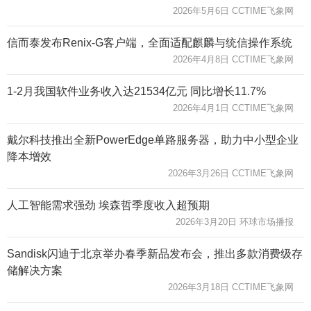
2026年5月6日 CCTIME飞象网
信而泰发布Renix-G客户端，全面适配麒麟与统信操作系统
2026年4月8日 CCTIME飞象网
1-2月我国软件业务收入达21534亿元 同比增长11.7%
2026年4月1日 CCTIME飞象网
戴尔科技推出全新PowerEdge单路服务器，助力中小型企业
降本增效
2026年3月26日 CCTIME飞象网
人工智能需求强劲 埃森哲季度收入超预期
2026年3月20日 环球市场播报
Sandisk闪迪于北京举办春季新品发布会，推出多款消费级存
储解决方案
2026年3月18日 CCTIME飞象网