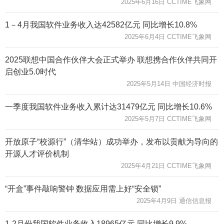
2025年6月16日 CCTIME飞象网
1－4月我国软件业务收入达42582亿元 同比增长10.8%
2025年6月4日 CCTIME飞象网
2025联想中国合作伙伴大会正式举办 联想携合作伙伴共同开
启创业5.0时代
2025年5月14日 中国经济时报
一季度我国软件业务收入累计达31479亿元 同比增长10.6%
2025年5月7日 CCTIME飞象网
开放原子“校源行”（清华站）成功举办，发布以贡献为导向的
开源人才评价机制
2025年4月21日 CCTIME飞象网
“开盒”事件敲响警钟 数据应用需上好“安全锁”
2025年4月9日 通信信息报
1-2月份我国软件业务收入18965亿元 同比增长9.9%