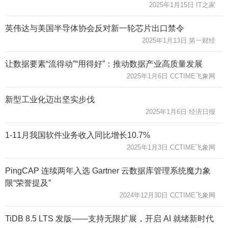
2025年1月15日 IT之家
英伟达与美国半导体协会反对新一轮芯片出口禁令
2025年1月13日 第一财经
让数据要素“流得动”“用得好”：推动数据产业高质量发展
2025年1月6日 CCTIME飞象网
新型工业化迈出坚实步伐
2025年1月6日 经济日报
1-11月我国软件业务收入同比增长10.7%
2025年1月3日 CCTIME飞象网
PingCAP 连续两年入选 Gartner 云数据库管理系统魔力象
限“荣誉提及”
2024年12月30日 CCTIME飞象网
TiDB 8.5 LTS 发版——支持无限扩展，开启 AI 就绪新时代