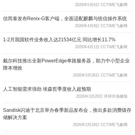
2026年5月6日 CCTIME飞象网
信而泰发布Renix-G客户端，全面适配麒麟与统信操作系统
2026年4月8日 CCTIME飞象网
1-2月我国软件业务收入达21534亿元 同比增长11.7%
2026年4月1日 CCTIME飞象网
戴尔科技推出全新PowerEdge单路服务器，助力中小型企业
降本增效
2026年3月26日 CCTIME飞象网
人工智能需求强劲 埃森哲季度收入超预期
2026年3月20日 环球市场播报
Sandisk闪迪于北京举办春季新品发布会，推出多款消费级存
储解决方案
2026年3月18日 CCTIME飞象网