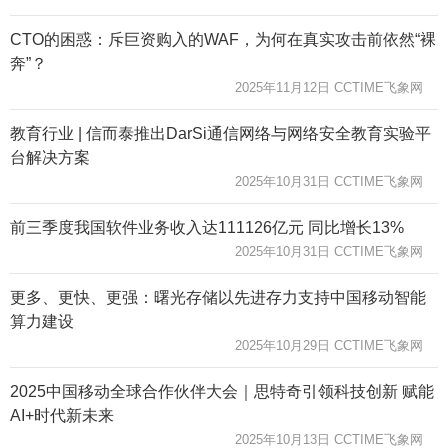
CTO的困惑：斥巨资购入的WAF，为何在真实攻击前依然“裸
奔”？
2025年11月12日 CCTIME飞象网
教育行业 | 信而泰推出DarSi通信网络与网络安全教育实验平
台解决方案
2025年10月31日 CCTIME飞象网
前三季度我国软件业务收入达111126亿元 同比增长13%
2025年10月31日 CCTIME飞象网
更多、更快、更强：曙光存储以先进存力支持中国移动智能
算力建设
2025年10月29日 CCTIME飞象网
2025中国移动全球合作伙伴大会｜思特奇引领科技创新 赋能
AI+时代新未来
2025年10月13日 CCTIME飞象网