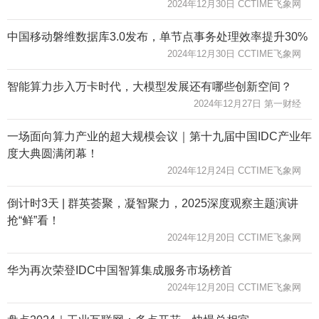
2024年12月30日 CCTIME飞象网
中国移动磐维数据库3.0发布，单节点事务处理效率提升30%
2024年12月30日 CCTIME飞象网
智能算力步入万卡时代，大模型发展还有哪些创新空间？
2024年12月27日 第一财经
一场面向算力产业的超大规模会议｜第十九届中国IDC产业年
度大典圆满闭幕！
2024年12月24日 CCTIME飞象网
倒计时3天 | 群英荟聚，凝智聚力，2025深度观察主题演讲
抢“鲜”看！
2024年12月20日 CCTIME飞象网
华为再次荣登IDC中国智算集成服务市场榜首
2024年12月20日 CCTIME飞象网