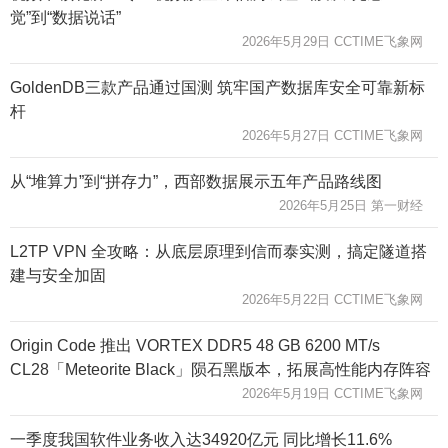
觉”到“数据说话”
2026年5月29日 CCTIME飞象网
GoldenDB三款产品通过国测 筑牢国产数据库安全可靠新标
杆
2026年5月27日 CCTIME飞象网
从“堆算力”到“拼存力”，西部数据展示五年产品路线图
2026年5月25日 第一财经
L2TP VPN 全攻略：从底层原理到信而泰实测，搞定隧道搭
建与安全加固
2026年5月22日 CCTIME飞象网
Origin Code 推出 VORTEX DDR5 48 GB 6200 MT/s
CL28「Meteorite Black」陨石黑版本，拓展高性能内存阵容
2026年5月19日 CCTIME飞象网
一季度我国软件业务收入达34920亿元 同比增长11.6%