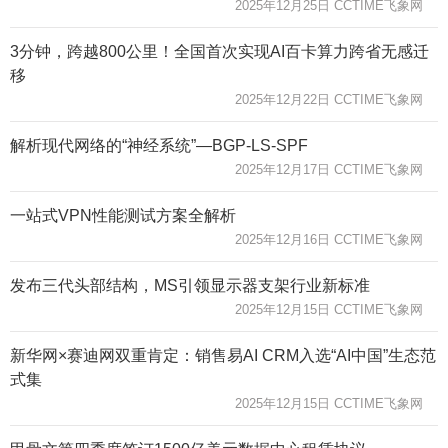
2025年12月25日 CCTIME飞象网
3分钟，跨越800公里！全国首次实现AI百卡算力跨省无感迁
移
2025年12月22日 CCTIME飞象网
解析现代网络的“神经系统”—BGP-LS-SPF
2025年12月17日 CCTIME飞象网
一站式VPN性能测试方案全解析
2025年12月16日 CCTIME飞象网
发布三代头部结构，MS引领显示器支架行业新标准
2025年12月15日 CCTIME飞象网
新华网×赛迪网双重肯定：销售易AI CRM入选“AI中国”生态范
式集
2025年12月15日 CCTIME飞象网