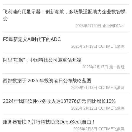
飞利浦商用显示器：创新领航，多场景适配助力企业数智蝶
变
2025年2月20日 企业网D1Net
F5重新定义AI时代下的ADC
2025年2月19日 CCTIME飞象网
阿里“狂飙”，中国科技公司迎重估开端
2025年2月17日 第一财经
西部数据于 2025 年投资者日公布战略蓝图
2025年2月13日 CCTIME飞象网
2024年我国软件业务收入达137276亿元 同比增长10%
2025年2月12日 CCTIME飞象网
服务器繁忙？并行科技助您DeepSeek自由！
2025年2月8日 CCTIME飞象网