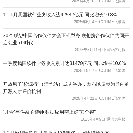
2025年6月16日 CCTIME飞象网
1－4月我国软件业务收入达42582亿元 同比增长10.8%
2025年6月4日 CCTIME飞象网
2025联想中国合作伙伴大会正式举办 联想携合作伙伴共同开
启创业5.0时代
2025年5月14日 中国经济时报
一季度我国软件业务收入累计达31479亿元 同比增长10.6%
2025年5月7日 CCTIME飞象网
开放原子“校源行”（清华站）成功举办，发布以贡献为导向的
开源人才评价机制
2025年4月21日 CCTIME飞象网
“开盒”事件敲响警钟 数据应用需上好“安全锁”
2025年4月9日 通信信息报
1-2月份我国软件业务收入18965亿元 同比增长9.9%