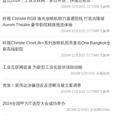
盘点2024｜工业互联网：多点开花，快慢总相宜
2024年12月20日 CCTIME飞象网
科视 Christie RGB 激光放映机助力嘉通院线 打造吉隆坡
Aurum Theatre 豪华影院精致视觉体验
2024年12月12日 CCTIME飞象网
科视Christie CineLife+系列放映机照亮曼谷One Bangkok全
新高端影院
2024年12月10日 CCTIME飞象网
工业互联网提速 为新型工业化提供强劲动能
2024年12月10日 央视新闻
突发！英伟达涉嫌违反反垄断法被立案调查
2024年12月10日 CCTIME飞象网
2024全国甲方IT选型大会成功举办
2024年12月6日 企业网D1Net