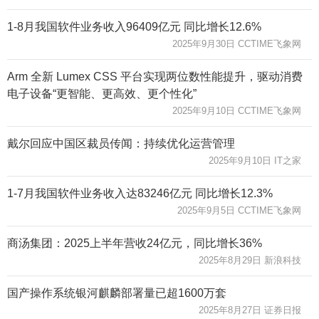
1-8月我国软件业务收入96409亿元 同比增长12.6%
2025年9月30日 CCTIME飞象网
Arm 全新 Lumex CSS 平台实现两位数性能提升，驱动消费
电子设备“更智能、更高效、更个性化”
2025年9月10日 CCTIME飞象网
戴尔回应中国区裁员传闻：持续优化运营管理
2025年9月10日 IT之家
1-7月我国软件业务收入达83246亿元 同比增长12.3%
2025年9月5日 CCTIME飞象网
商汤集团：2025上半年营收24亿元，同比增长36%
2025年8月29日 新浪科技
国产操作系统银河麒麟部署量已超1600万套
2025年8月27日 证券日报