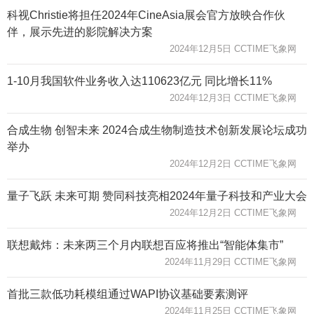
科视Christie将担任2024年CineAsia展会官方放映合作伙
伴，展示先进的影院解决方案
2024年12月5日 CCTIME飞象网
1-10月我国软件业务收入达110623亿元 同比增长11%
2024年12月3日 CCTIME飞象网
合成生物 创智未来 2024合成生物制造技术创新发展论坛成功
举办
2024年12月2日 CCTIME飞象网
量子飞跃 未来可期 赞同科技亮相2024年量子科技和产业大会
2024年12月2日 CCTIME飞象网
联想戴炜：未来两三个月内联想百应将推出“智能体集市”
2024年11月29日 CCTIME飞象网
首批三款低功耗模组通过WAPI协议基础要素测评
2024年11月25日 CCTIME飞象网