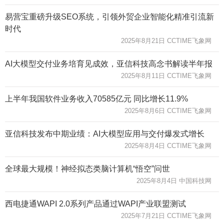
易营宝重磅升级SEO系统，引领外贸企业智能化精准引流新
时代
2025年8月21日 CCTIME飞象网
AI大模型交付业务培育见成效，亚信科技高念书解读半年报
2025年8月11日 CCTIME飞象网
上半年我国软件业务收入70585亿元 同比增长11.9%
2025年8月6日 CCTIME飞象网
亚信科技发布中期业绩：AI大模型应用与交付爆发式增长
2025年8月4日 CCTIME飞象网
全球最大规模！神经拟态类脑计算机“悟空”问世
2025年8月4日 中国科技网
西电捷通WAPI 2.0系列产品通过WAPI产业联盟测试
2025年7月21日 CCTIME飞象网