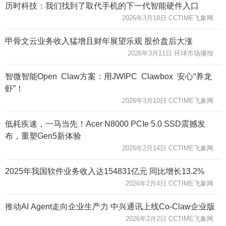
历时科技：我们找到了取代手机的下一代智能硬件入口
2026年3月18日 CCTIME飞象网
甲骨文云业务收入猛增且财年展望乐观 股价盘后大涨
2026年3月11日 环球市场播报
智微智能Open Claw方案：用JWIPC Clawbox 安心“养龙
虾”！
2026年3月10日 CCTIME飞象网
低耗疾速，一马当先！Acer N8000 PCIe 5.0 SSD震撼发
布，重塑Gen5新体验
2026年2月14日 CCTIME飞象网
2025年我国软件业务收入达154831亿元 同比增长13.2%
2026年2月4日 CCTIME飞象网
推动AI Agent走向企业生产力 中兴通讯上线Co-Claw企业版
2026年2月2日 CCTIME飞象网