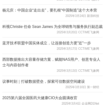
杨元庆：中国企业“走出去”，要扎根“中国制造”这个大本营
2025年3月24日 新浪科技
科视Christie 任命 Sean James 为全球销售与服务执行副总裁
2025年3月20日 CCTIME飞象网
蓝牙技术联盟中国实体成立，让连接创造力更“近”一步
2025年3月17日 CCTIME飞象网
西部数据推出大容量存储方案，赋能NAS用户、创意专业人
士与内容创作者
2025年3月13日 CCTIME飞象网
议事时刻｜打破数据壁垒，探索可信数据空间建设
2025年3月10日 第一财经
2025第六届全国医药大健康CIO大会圆满收官
2025年3月4日 企业网D1Net