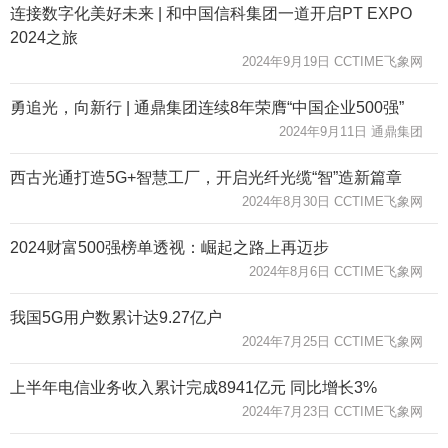
连接数字化美好未来 | 和中国信科集团一道开启PT EXPO
2024之旅
2024年9月19日 CCTIME飞象网
勇追光，向新行 | 通鼎集团连续8年荣膺“中国企业500强”
2024年9月11日 通鼎集团
西古光通打造5G+智慧工厂，开启光纤光缆“智”造新篇章
2024年8月30日 CCTIME飞象网
2024财富500强榜单透视：崛起之路上再迈步
2024年8月6日 CCTIME飞象网
我国5G用户数累计达9.27亿户
2024年7月25日 CCTIME飞象网
上半年电信业务收入累计完成8941亿元 同比增长3%
2024年7月23日 CCTIME飞象网