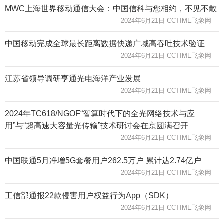
MWC上海世界移动通信大会：中国信科与您相约，不见不散
2024年6月21日 CCTIME飞象网
中国移动完成全球最长距离数据快递广域高吞吐技术验证
2024年6月21日 CCTIME飞象网
江苏省领导调研亨通光电海洋产业发展
2024年6月21日 CCTIME飞象网
2024年TC618/NGOF“智算时代下的全光网络技术与应
用”与“超高速大容量光传输”技术研讨会在京圆满召开
2024年6月21日 CCTIME飞象网
中国联通5月净增5G套餐用户262.5万户 累计达2.74亿户
2024年6月21日 CCTIME飞象网
工信部通报22款侵害用户权益行为App（SDK）
2024年6月21日 CCTIME飞象网