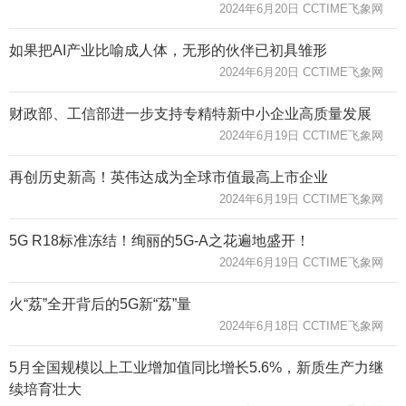
2024年6月20日 CCTIME飞象网
如果把AI产业比喻成人体，无形的伙伴已初具雏形
2024年6月20日 CCTIME飞象网
财政部、工信部进一步支持专精特新中小企业高质量发展
2024年6月19日 CCTIME飞象网
再创历史新高！英伟达成为全球市值最高上市企业
2024年6月19日 CCTIME飞象网
5G R18标准冻结！绚丽的5G-A之花遍地盛开！
2024年6月19日 CCTIME飞象网
火“荔”全开背后的5G新“荔”量
2024年6月18日 CCTIME飞象网
5月全国规模以上工业增加值同比增长5.6%，新质生产力继
续培育壮大