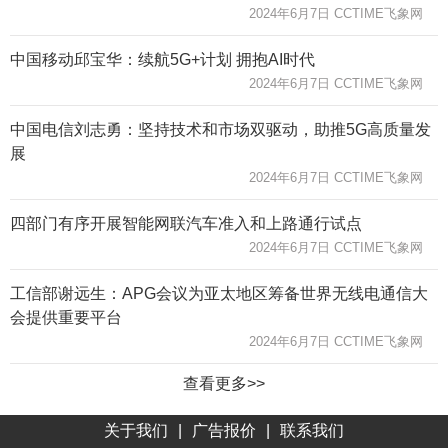
2024年6月7日 CCTIME飞象网
中国移动邱宝华：续航5G+计划 拥抱AI时代
2024年6月7日 CCTIME飞象网
中国电信刘志勇：坚持技术和市场双驱动，助推5G高质量发
展
2024年6月7日 CCTIME飞象网
四部门有序开展智能网联汽车准入和上路通行试点
2024年6月7日 CCTIME飞象网
工信部谢远生：APG会议为亚太地区筹备世界无线电通信大
会提供重要平台
2024年6月7日 CCTIME飞象网
查看更多>>
关于我们
|
广告报价
|
联系我们