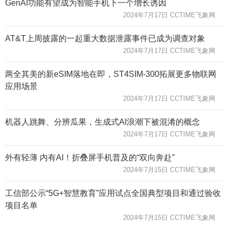
GenAI功能有望成为智能手机下一个增长诱因
2024年7月17日 CCTIME飞象网
AT&T上周披露的一起重大数据泄露事件已成为调查对象
2024年7月17日 CCTIME飞象网
两全其美的新eSIM落地在即，ST4SIM-300拓展更多物联网
应用场景
2024年7月17日 CCTIME飞象网
机器人跳舞、分辨瓜果，生成式AI浪潮下被混淆的概念
2024年7月17日 CCTIME飞象网
外有轻薄 内有AI！折叠屏手机普及的“双向奔赴”
2024年7月15日 CCTIME飞象网
工信部公示“5G+智慧教育”应用试点全国典型项目和通过验收
项目名单
2024年7月15日 CCTIME飞象网