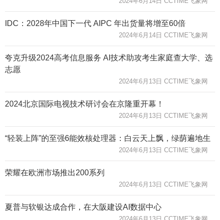
2024年6月14日 CCTIME飞象网
IDC：2028年中国下一代 AIPC 年出货量将增至60倍
2024年6月14日 CCTIME飞象网
夸克升级2024高考信息服务 AI技术助攻考生家庭查大学、选
志愿
2024年6月13日 CCTIME飞象网
2024北京国际电视技术研讨会在京隆重开幕！
2024年6月13日 CCTIME飞象网
“轻装上阵”的至强6能效核处理器：白云天上飘，绿荫遍地生
2024年6月13日 CCTIME飞象网
荣耀在欧洲市场推出200系列
2024年6月13日 CCTIME飞象网
夏普与软银达成合作，在大阪建设AI数据中心
2024年6月13日 CCTIME飞象网