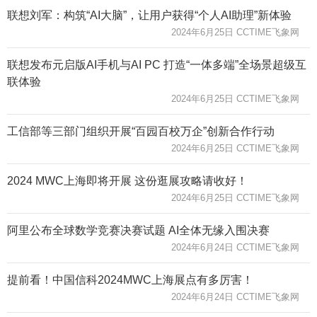
联想刘军：构筑“AI大脑”，让用户获得“个人AI助理”新体验
2024年6月25日 CCTIME飞象网
联想发布元启版AI手机与AI PC 打造“一体多端”全场景超级互
联体验
2024年6月25日 CCTIME飞象网
工信部等三部门组织开展“百园百校万企”创新合作行动
2024年6月25日 CCTIME飞象网
2024 MWC上海即将开展 这份逛展攻略请收好！
2024年6月25日 CCTIME飞象网
阿里公布全球数学竞赛决赛试题 AI全体无缘入围决赛
2024年6月24日 CCTIME飞象网
提前看！中国信科2024MWC上海展点有多厉害！
2024年6月24日 CCTIME飞象网