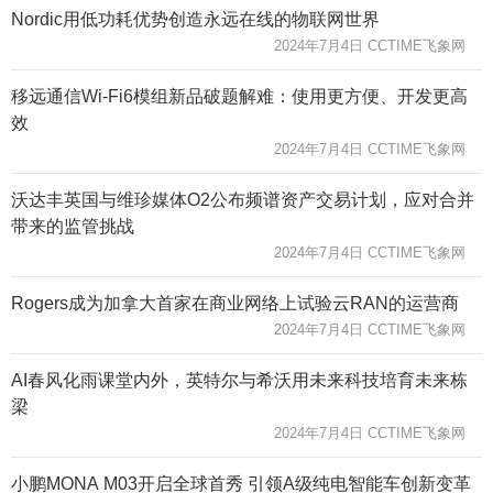
Nordic用低功耗优势创造永远在线的物联网世界
2024年7月4日 CCTIME飞象网
移远通信Wi-Fi6模组新品破题解难：使用更方便、开发更高
效
2024年7月4日 CCTIME飞象网
沃达丰英国与维珍媒体O2公布频谱资产交易计划，应对合并
带来的监管挑战
2024年7月4日 CCTIME飞象网
Rogers成为加拿大首家在商业网络上试验云RAN的运营商
2024年7月4日 CCTIME飞象网
AI春风化雨课堂内外，英特尔与希沃用未来科技培育未来栋
梁
2024年7月4日 CCTIME飞象网
小鹏MONA M03开启全球首秀 引领A级纯电智能车创新变革