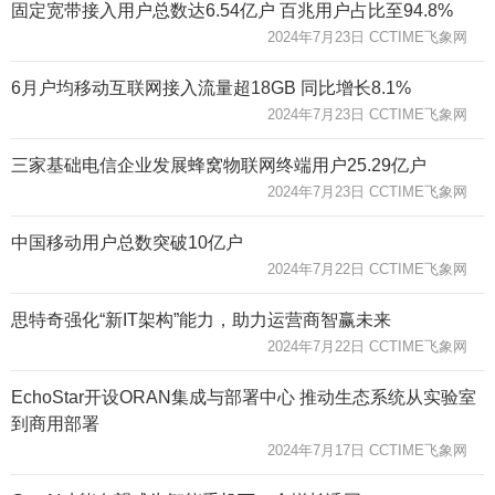
固定宽带接入用户总数达6.54亿户 百兆用户占比至94.8%
2024年7月23日 CCTIME飞象网
6月户均移动互联网接入流量超18GB 同比增长8.1%
2024年7月23日 CCTIME飞象网
三家基础电信企业发展蜂窝物联网终端用户25.29亿户
2024年7月23日 CCTIME飞象网
中国移动用户总数突破10亿户
2024年7月22日 CCTIME飞象网
思特奇强化“新IT架构”能力，助力运营商智赢未来
2024年7月22日 CCTIME飞象网
EchoStar开设ORAN集成与部署中心 推动生态系统从实验室
到商用部署
2024年7月17日 CCTIME飞象网