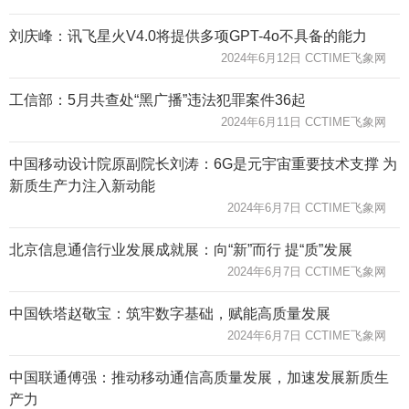
刘庆峰：讯飞星火V4.0将提供多项GPT-4o不具备的能力
2024年6月12日 CCTIME飞象网
工信部：5月共查处“黑广播”违法犯罪案件36起
2024年6月11日 CCTIME飞象网
中国移动设计院原副院长刘涛：6G是元宇宙重要技术支撑 为
新质生产力注入新动能
2024年6月7日 CCTIME飞象网
北京信息通信行业发展成就展：向“新”而行 提“质”发展
2024年6月7日 CCTIME飞象网
中国铁塔赵敬宝：筑牢数字基础，赋能高质量发展
2024年6月7日 CCTIME飞象网
中国联通傅强：推动移动通信高质量发展，加速发展新质生
产力