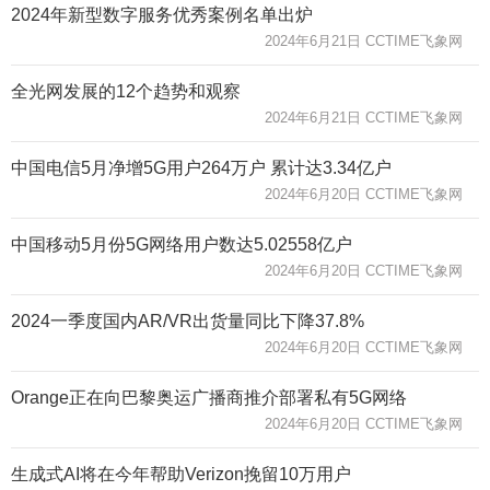
2024年新型数字服务优秀案例名单出炉
2024年6月21日 CCTIME飞象网
全光网发展的12个趋势和观察
2024年6月21日 CCTIME飞象网
中国电信5月净增5G用户264万户 累计达3.34亿户
2024年6月20日 CCTIME飞象网
中国移动5月份5G网络用户数达5.02558亿户
2024年6月20日 CCTIME飞象网
2024一季度国内AR/VR出货量同比下降37.8%
2024年6月20日 CCTIME飞象网
Orange正在向巴黎奥运广播商推介部署私有5G网络
2024年6月20日 CCTIME飞象网
生成式AI将在今年帮助Verizon挽留10万用户