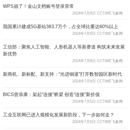
WPS崩了！金山文档账号登录异常
2024年7月8日 CCTIME飞象网
我国累计建成5G基站383.7万个，占全球比重达60%以上
2024年7月8日 CCTIME飞象网
工信部：聚焦人工智能、人形机器人等新赛道 构筑未来发展
新优势
2024年7月8日 CCTIME飞象网
新商机、新标配、新支持：“光进铜退”打开数智园区新时代
2024年7月8日 CCTIME飞象网
BICS曾添康：架起“连接”桥梁 创造“连接”新价值
2024年7月5日 CCTIME飞象网
工业互联网已进入规模化发展新阶段，下一步如何走？
2024年7月5日 CCTIME飞象网