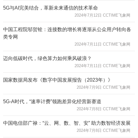
5G与AI完美结合，革新未来通信的技术革命
2024年7月12日 CCTIME飞象网
中国工程院邬贺铨：连接数的增长将逐渐从公众用户转向各
类专网
2024年7月11日 CCTIME飞象网
迈向低碳时代，绿色算力如何乘风破浪？
2024年7月11日 CCTIME飞象网
国家数据局发布《数字中国发展报告（2023年）》
2024年7月9日 CCTIME飞象网
5G-A时代，“速率计费”领跑差异化经营新赛道
2024年7月8日 CCTIME飞象网
中国电信邵广禄：“云、网、数、智、安” 助力数智经济发展
2024年7月8日 CCTIME飞象网