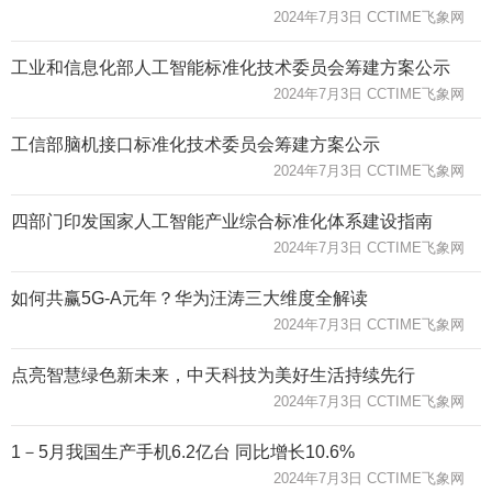
2024年7月3日 CCTIME飞象网
工业和信息化部人工智能标准化技术委员会筹建方案公示
2024年7月3日 CCTIME飞象网
工信部脑机接口标准化技术委员会筹建方案公示
2024年7月3日 CCTIME飞象网
四部门印发国家人工智能产业综合标准化体系建设指南
2024年7月3日 CCTIME飞象网
如何共赢5G-A元年？华为汪涛三大维度全解读
2024年7月3日 CCTIME飞象网
点亮智慧绿色新未来，中天科技为美好生活持续先行
2024年7月3日 CCTIME飞象网
1－5月我国生产手机6.2亿台 同比增长10.6%
2024年7月3日 CCTIME飞象网