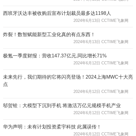
西班牙沃达丰被收购后宣布计划裁员最多达1198人
2024年6月13日 CCTIME飞象网
炸裂！数智赋能新型工业化真的有点东西！
2024年6月13日 CCTIME飞象网
极氪一季度财报：营收147.37亿元,同比增长71%
2024年6月12日 CCTIME飞象网
未来先行，我们期待的它将闪亮登场！2024上海MWC十大亮
点
2024年6月12日 CCTIME飞象网
邬贺铨：大模型下沉到手机 将激活万亿元规模手机产业
2024年6月12日 CCTIME飞象网
华为声明：未有计划投资柔宇科技 此属误传！
2024年6月12日 CCTIME飞象网