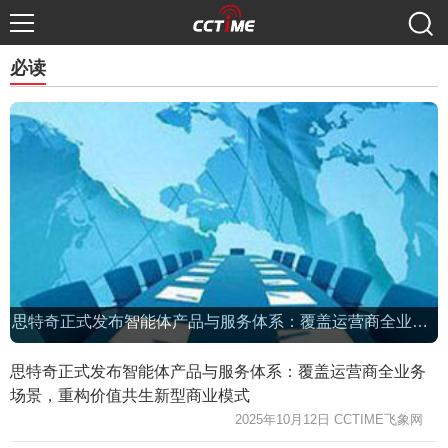
必读
思特奇正式发布智能体产品与服务体系：覆盖运营商全业务场景，重构价值共生新型商业模式
思特奇正式发布智能体产品与服务体系：覆盖运营商全业务
场景，重构价值共生新型商业模式
2025年10月12日 CCTIME飞象网