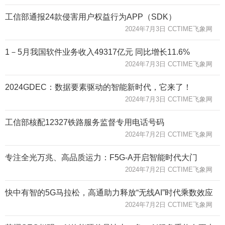
工信部通报24款侵害用户权益行为APP（SDK）
2024年7月3日 CCTIME飞象网
1－5月我国软件业务收入49317亿元 同比增长11.6%
2024年7月3日 CCTIME飞象网
2024GDEC：数据要素驱动的智能新时代，它来了！
2024年7月3日 CCTIME飞象网
工信部核配12327铁路服务监督专用电话号码
2024年7月2日 CCTIME飞象网
专注全光万兆、高品质运力：F5G-A开启智能时代大门
2024年7月2日 CCTIME飞象网
快中有智的5G马拉松，高通助力释放“无线AI”时代乘数效应
2024年7月2日 CCTIME飞象网