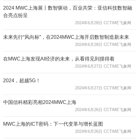
2024 MWC上海展丨数智驱动，百业共荣：亚信科技数智融
合亮点纷呈
2024年6月28日 CCTIME飞象网
未来先行“风向标”，在2024MWC上海开启数智制造新未来
2024年6月28日 CCTIME飞象网
在MWC上海发现AI经济的未来，从看得见到摸得着
2024年6月27日 CCTIME飞象网
2024，超越5G！
2024年6月27日 CCTIME飞象网
中国信科精彩亮相2024MWC上海
2024年6月26日 CCTIME飞象网
MWC上海的ICT密码：下一代变革与增长蓝图
2024年6月26日 CCTIME飞象网