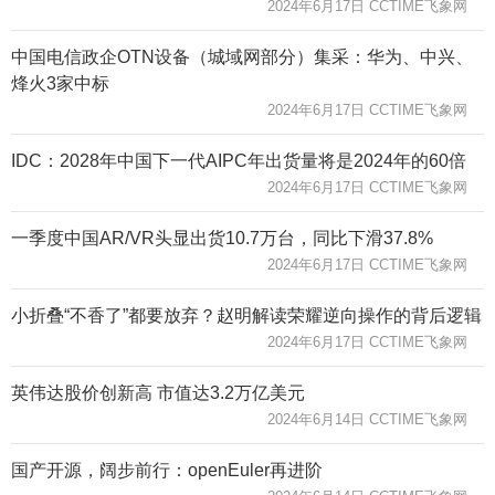
2024年6月17日 CCTIME飞象网
中国电信政企OTN设备（城域网部分）集采：华为、中兴、
烽火3家中标
2024年6月17日 CCTIME飞象网
IDC：2028年中国下一代AIPC年出货量将是2024年的60倍
2024年6月17日 CCTIME飞象网
一季度中国AR/VR头显出货10.7万台，同比下滑37.8%
2024年6月17日 CCTIME飞象网
小折叠“不香了”都要放弃？赵明解读荣耀逆向操作的背后逻辑
2024年6月17日 CCTIME飞象网
英伟达股价创新高 市值达3.2万亿美元
2024年6月14日 CCTIME飞象网
国产开源，阔步前行：openEuler再进阶