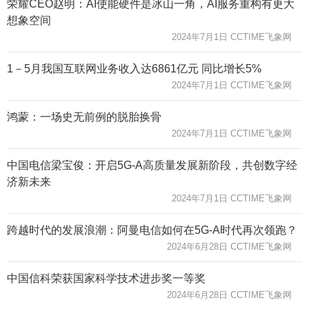
荣耀CEO赵明：AI使能硬件是冰山一角，AI服务重构有更大
想象空间
2024年7月1日 CCTIME飞象网
1－5月我国互联网业务收入达6861亿元 同比增长5%
2024年7月1日 CCTIME飞象网
鸿蒙：一场史无前例的脱胎换骨
2024年7月1日 CCTIME飞象网
中国电信梁宝俊：开启5G-A高质量发展新阶段，共创数字经
济新未来
2024年7月1日 CCTIME飞象网
跨越时代的发展浪潮：阿曼电信如何在5G-A时代再次领跑？
2024年6月28日 CCTIME飞象网
中国信科荣获国家科学技术进步奖一等奖
2024年6月28日 CCTIME飞象网