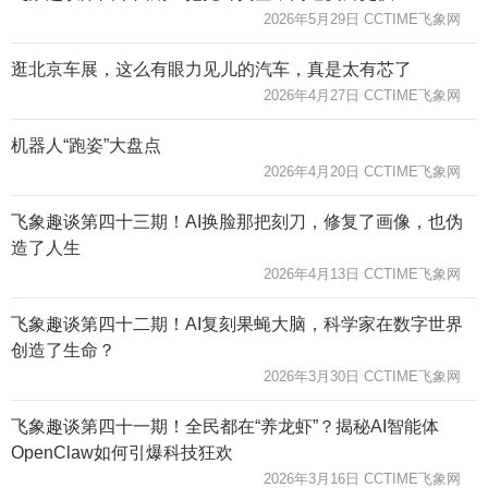
2026年5月29日 CCTIME飞象网
逛北京车展，这么有眼力见儿的汽车，真是太有芯了
2026年4月27日 CCTIME飞象网
机器人“跑姿”大盘点
2026年4月20日 CCTIME飞象网
飞象趣谈第四十三期！AI换脸那把刻刀，修复了画像，也伪
造了人生
2026年4月13日 CCTIME飞象网
飞象趣谈第四十二期！AI复刻果蝇大脑，科学家在数字世界
创造了生命？
2026年3月30日 CCTIME飞象网
飞象趣谈第四十一期！全民都在“养龙虾”？揭秘AI智能体
OpenClaw如何引爆科技狂欢
2026年3月16日 CCTIME飞象网