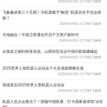
2025年9月10日 CCTIME飞象网
飞象趣谈第三十五期！为机器赋予“触觉” 机器仿生手也会搭
脉？
2025年9月8日 CCTIME飞象网
天地融合！中国卫星通信开启千万用户新时代
2025年9月5日 CCTIME飞象网
从煤炭之都到智算高地，山西转型见证中国AI新基建崛起
2025年9月5日 CCTIME飞象网
2025世界人形机器人运动会十大名场面燃爆全场
2025年8月20日 CCTIME飞象网
现场直击2025世界人形机器人运动会
2025年8月18日 CCTIME飞象网
机器人也太会整活了！跟随中国联通，打卡国家速滑馆“冰丝