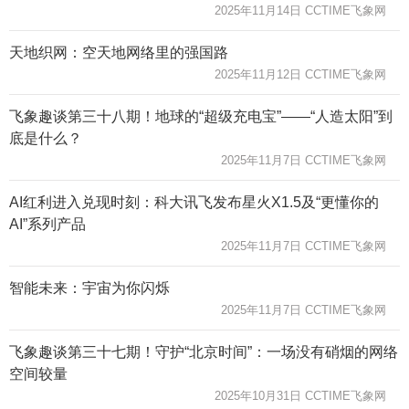
2025年11月14日 CCTIME飞象网
天地织网：空天地网络里的强国路
2025年11月12日 CCTIME飞象网
飞象趣谈第三十八期！地球的“超级充电宝”——“人造太阳”到
底是什么？
2025年11月7日 CCTIME飞象网
AI红利进入兑现时刻：科大讯飞发布星火X1.5及“更懂你的
AI”系列产品
2025年11月7日 CCTIME飞象网
智能未来：宇宙为你闪烁
2025年11月7日 CCTIME飞象网
飞象趣谈第三十七期！守护“北京时间”：一场没有硝烟的网络
空间较量
2025年10月31日 CCTIME飞象网