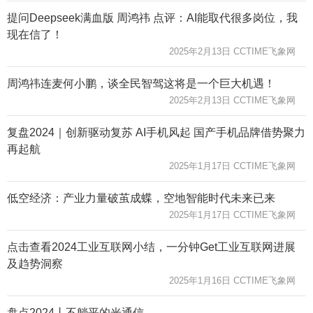
提问Deepseek满血版 周鸿祎 点评：AI能取代很多岗位，我
现在信了！
2025年2月13日 CCTIME飞象网
周鸿祎连麦何小鹏，谈全民智驾这将是一个巨大机遇！
2025年2月13日 CCTIME飞象网
复盘2024｜创新驱动复苏 AI手机风起 国产手机品牌借势聚力
再起航
2025年1月17日 CCTIME飞象网
低空经济：产业力量破茧成蝶，空地智能时代未来已来
2025年1月17日 CCTIME飞象网
点击查看2024工业互联网小结，一分钟Get工业互联网进展
及趋势洞察
2025年1月16日 CCTIME飞象网
盘点2024丨不躺平的光通信