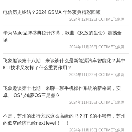
电信历史终结？2024 GSMA 年终璨典精彩回顾
2024年12月12日 CCTIME飞象网
华为Mate品牌盛典拉开序幕，歌曲《怒放的生命》震撼全
场！
2024年11月26日 CCTIME飞象网
飞象趣谈第十八期！来谈谈什么是新能源汽车智能化？其中
ICT技术又发挥了什么重要作用？
2024年11月22日 CCTIME飞象网
飞象趣谈第十七期！来聊一聊手机操作系统的新格局，安
卓、iOS与鸿蒙OS三足鼎立
2024年11月15日 CCTIME飞象网
不是，苏州的出行方式这么高级的吗？打飞的不稀奇，苏州
的低空经济已经next level！！！
2024年11月15日 CCTIME飞象网