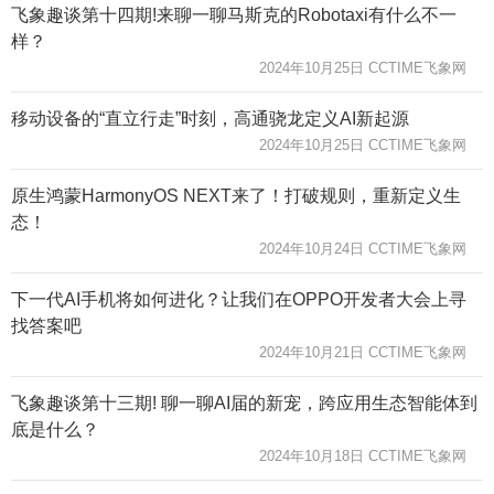
飞象趣谈第十四期!来聊一聊马斯克的Robotaxi有什么不一
样？
2024年10月25日 CCTIME飞象网
移动设备的“直立行走”时刻，高通骁龙定义AI新起源
2024年10月25日 CCTIME飞象网
原生鸿蒙HarmonyOS NEXT来了！打破规则，重新定义生
态！
2024年10月24日 CCTIME飞象网
下一代AI手机将如何进化？让我们在OPPO开发者大会上寻
找答案吧
2024年10月21日 CCTIME飞象网
飞象趣谈第十三期! 聊一聊AI届的新宠，跨应用生态智能体到
底是什么？
2024年10月18日 CCTIME飞象网