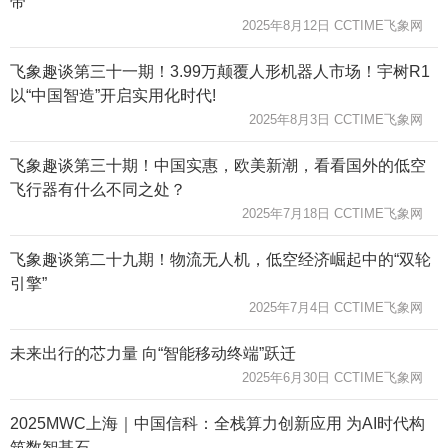
带”
2025年8月12日 CCTIME飞象网
飞象趣谈第三十一期！3.99万颠覆人形机器人市场！宇树R1
以“中国智造”开启实用化时代!
2025年8月3日 CCTIME飞象网
飞象趣谈第三十期！中国实惠，欧美新潮，看看国外的低空
飞行器有什么不同之处？
2025年7月18日 CCTIME飞象网
飞象趣谈第二十九期！物流无人机，低空经济崛起中的“双轮
引擎”
2025年7月4日 CCTIME飞象网
未来出行的芯力量 向“智能移动终端”跃迁
2025年6月30日 CCTIME飞象网
2025MWC上海｜中国信科：全栈算力创新应用 为AI时代构
筑数智基石