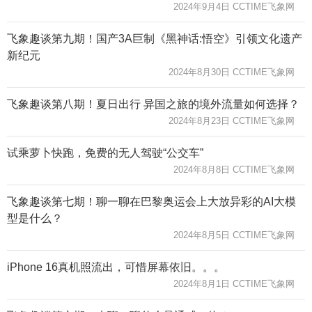
2024年9月4日 CCTIME飞象网
飞象趣谈第九期！国产3A巨制《黑神话:悟空》引领文化遗产
新纪元
2024年8月30日 CCTIME飞象网
飞象趣谈第八期！夏日出行 异国之旅的境外流量如何选择？
2024年8月23日 CCTIME飞象网
试乘萝卜快跑，免费的无人驾驶“公交车”
2024年8月8日 CCTIME飞象网
飞象趣谈第七期！聊一聊在巴黎奥运会上大放异彩的AI大模
型是什么？
2024年8月5日 CCTIME飞象网
iPhone 16真机照流出，可惜屏幕依旧。。。
2024年8月1日 CCTIME飞象网