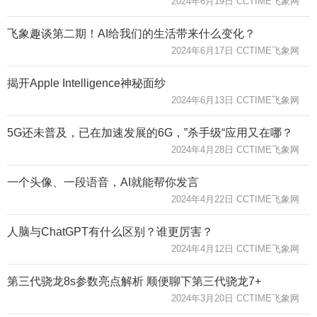
2024年6月19日 CCTIME飞象网
飞象趣谈第二期！AI给我们的生活带来什么变化？
2024年6月17日 CCTIME飞象网
揭开Apple Intelligence神秘面纱
2024年6月13日 CCTIME飞象网
5G还未普及，已在加速发展的6G，”杀手级“应用又在哪？
2024年4月28日 CCTIME飞象网
一个头像、一段语音，AI就能帮你发言
2024年4月22日 CCTIME飞象网
人脑与ChatGPT有什么区别？谁更厉害？
2024年4月12日 CCTIME飞象网
第三代骁龙8s参数亮点解析 顺便聊下第三代骁龙7+
2024年3月20日 CCTIME飞象网