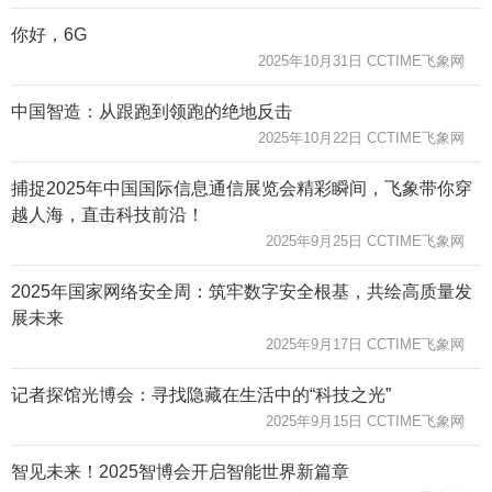
你好，6G
2025年10月31日 CCTIME飞象网
中国智造：从跟跑到领跑的绝地反击
2025年10月22日 CCTIME飞象网
捕捉2025年中国国际信息通信展览会精彩瞬间，飞象带你穿
越人海，直击科技前沿！
2025年9月25日 CCTIME飞象网
2025年国家网络安全周：筑牢数字安全根基，共绘高质量发
展未来
2025年9月17日 CCTIME飞象网
记者探馆光博会：寻找隐藏在生活中的“科技之光”
2025年9月15日 CCTIME飞象网
智见未来！2025智博会开启智能世界新篇章