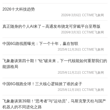
2026十大科技趋势
2026年3月6日 CCTIME飞象网
真正随身的个人AI来了～高通发布骁龙可穿戴平台至尊版
2026年3月3日 CCTIME飞象网
中国6G路线图曝光：下一个十年，赢在智联
2025年11月26日 CCTIME飞象网
飞象趣谈第四十期！“钍”破未来，下一代核能如何重塑我们的
能源格局
2025年11月21日 CCTIME飞象网
中国6G领跑全球！三大核心逻辑掀了谁的桌子
2025年11月19日 CCTIME飞象网
飞象趣谈第39期！“思考者”与“运动员”，马斯克擎天柱与国产
机器人的不同进化之路