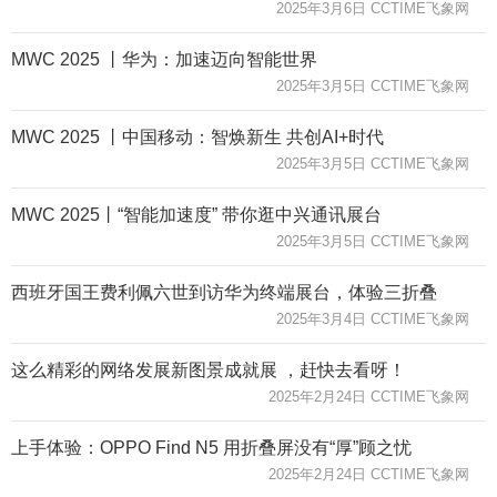
2025年3月6日 CCTIME飞象网
MWC 2025 丨华为：加速迈向智能世界
2025年3月5日 CCTIME飞象网
MWC 2025 丨中国移动：智焕新生 共创AI+时代
2025年3月5日 CCTIME飞象网
MWC 2025丨“智能加速度” 带你逛中兴通讯展台
2025年3月5日 CCTIME飞象网
西班牙国王费利佩六世到访华为终端展台，体验三折叠
2025年3月4日 CCTIME飞象网
这么精彩的网络发展新图景成就展 ，赶快去看呀！
2025年2月24日 CCTIME飞象网
上手体验：OPPO Find N5 用折叠屏没有“厚”顾之忧
2025年2月24日 CCTIME飞象网