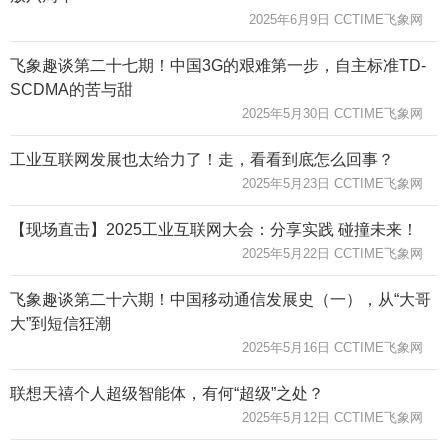
2025年6月9日 CCTIME飞象网
飞象趣谈第二十七期！中国3G的艰难第一步，自主标准TD-
SCDMA的苦与甜
2025年5月30日 CCTIME飞象网
工业互联网发展也太给力了！走，看看到底怎么回事？
2025年5月23日 CCTIME飞象网
【现场直击】2025工业互联网大会：分享实践 碰撞未来！
2025年5月22日 CCTIME飞象网
飞象趣谈第二十六期！中国移动通信发展史（一），从“大哥
大”到短信狂潮
2025年5月16日 CCTIME飞象网
联想天禧个人超级智能体，有何“超级”之处？
2025年5月12日 CCTIME飞象网