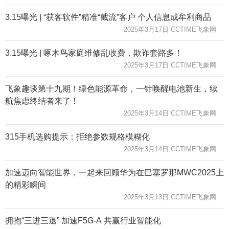
3.15曝光 | “获客软件”精准“截流”客户 个人信息成牟利商品
2025年3月17日 CCTIME飞象网
3.15曝光 | 啄木鸟家庭维修乱收费，欺诈套路多！
2025年3月17日 CCTIME飞象网
飞象趣谈第十九期！绿色能源革命，一针唤醒电池新生，续
航焦虑终结者来了！
2025年3月14日 CCTIME飞象网
315手机选购提示：拒绝参数规格模糊化
2025年3月14日 CCTIME飞象网
加速迈向智能世界，一起来回顾华为在巴塞罗那MWC2025上
的精彩瞬间
2025年3月13日 CCTIME飞象网
拥抱“三进三退” 加速F5G-A 共赢行业智能化