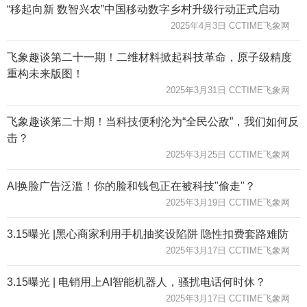
“移起向新 数智兴农”中国移动数字乡村升级行动正式启动
2025年4月3日 CCTIME飞象网
飞象趣谈第二十一期！二维材料掀起科技革命，原子级精度
重构未来版图！
2025年3月31日 CCTIME飞象网
飞象趣谈第二十期！当科技便利沦为“全民公敌”，我们如何反
击？
2025年3月25日 CCTIME飞象网
AI换脸广告泛滥！你的脸和钱包正在被科技"偷走"？
2025年3月19日 CCTIME飞象网
3.15曝光 |黑心商家利用手机抽奖设陷阱 隐性扣费套路难防
2025年3月17日 CCTIME飞象网
3.15曝光 | 电销用上AI智能机器人，骚扰电话何时休？
2025年3月17日 CCTIME飞象网