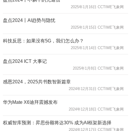
2025年1月16日 CCTIME飞象网
盘点2024丨AI趋势与隐忧
2025年1月15日 CCTIME飞象网
科技反思：如果没有5G，我们怎么办？
2025年1月14日 CCTIME飞象网
盘点2024 ICT 大事记
2025年1月8日 CCTIME飞象网
感恩2024，2025共书数智新篇章
2024年12月31日 CCTIME飞象网
华为Mate X6迪拜震撼发布
2024年12月18日 CCTIME飞象网
权威智库预测：昇思份额将达30% 成为AI框架新选择
2024年12月17日 CCTIME飞象网