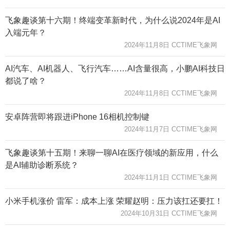
飞象趣谈第十六期！终端变革新时代，为什么说2024年是AI
入端元年？
2024年11月8日 CCTIME飞象网
AI汽车、AI机器人、飞行汽车……AI含量很高，小鹏AI科技日
都说了啥？
2024年11月8日 CCTIME飞象网
安卓阵营即将跟进iPhone 16相机控制键
2024年11月7日 CCTIME飞象网
飞象趣谈第十五期！来聊一聊AI在医疗领域的新应用，什么
是AI辅助诊断系统？
2024年11月1日 CCTIME飞象网
小米手机涨价 雷军：成本上涨 荣耀赵明：压力该扛还要扛！
2024年10月31日 CCTIME飞象网