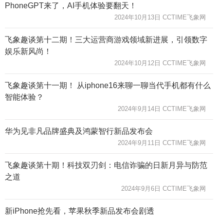
PhoneGPT来了，AI手机体验要翻天！
2024年10月13日 CCTIME飞象网
飞象趣谈第十二期！三大运营商游戏领域新进展，引领数字
娱乐新风尚！
2024年10月12日 CCTIME飞象网
飞象趣谈第十一期！ 从iphone16来聊一聊当代手机都有什么
智能体验？
2024年9月14日 CCTIME飞象网
华为见非凡品牌盛典及鸿蒙智行新品发布会
2024年9月11日 CCTIME飞象网
飞象趣谈第十期！科技双刃剑：电信诈骗的日新月异与防范
之道
2024年9月6日 CCTIME飞象网
新iPhone抢先看，苹果秋季新品发布会剧透