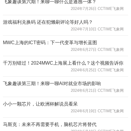
飞象趣谈第六期！来聊一聊什么是通感一体？
2024年7月26日 CCTIME飞象网
游戏福利兑换码 还在犯懒刷评论等好人吗？
2024年7月10日 CCTIME飞象网
MWC上海的ICT密码：下一代变革与增长蓝图
2024年6月27日 CCTIME飞象网
千万别错过！2024MWC上海展上看什么？这个视频告诉你
2024年6月25日 CCTIME飞象网
飞象趣谈第三期！来聊一聊AI对就业市场的影响
2024年6月21日 CCTIME飞象网
小小一颗芯片，让欧洲杯解说员看呆
2024年6月19日 CCTIME飞象网
马斯克：未来不再需要手机，脑机芯片将替代