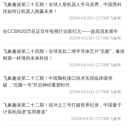
飞象趣谈第二十五期！全球人形机器人半马首秀，中国黑科
技如何让机器人跑赢未来！
2025年4月25日 CCTIME飞象网
在CCBN2025见证百年电视行业新纪元——超高清发展年
2025年4月23日 CCTIME飞象网
飞象趣谈第二十四期！全球首款二维半导体芯片“无极”，像保
鲜膜一样薄的未来科技！
2025年4月18日 CCTIME飞象网
飞象趣谈第二十三期！中国脑机接口技术实现临床级突
破，“北脑一号”开启神经重塑时代
2025年4月11日 CCTIME飞象网
飞象趣谈第二十二期！祖冲之三号打破世界纪录，中国量子
计算机闯进“实用赛道”
2025年4月3日 CCTIME飞象网