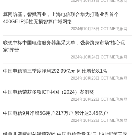
2024年10月27日 CCTIME飞象网
算网筑基，智赋百业，上海电信联合华为打造业界首个
400GE IP弹性无损智算广域网络
2024年10月25日 CCTIME飞象网
联想中标中国电信服务器集采大单，强势跻身市场“核心玩
家”阵营
2024年10月24日 CCTIME飞象网
中国电信前三季度净利292.99亿元 同比增长8.1%
2024年10月23日 CCTIME飞象网
中国电信荣获多项ICT中国（2024）案例奖
2024年10月22日 CCTIME飞象网
中国电信9月净增5G用户217万户 累计达3.45亿户
2024年10月22日 CCTIME飞象网
经典非遗赋能AI视频彩铃 中国电信爱音乐“云上神州”第三季