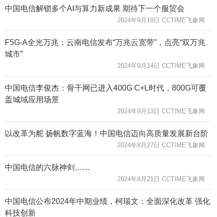
中国电信解锁多个AI与算力新成果 期待下一个服贸会
2024年9月19日 CCTIME飞象网
F5G-A全光万兆：云南电信发布“万兆云宽带”，点亮“双万兆
城市”
2024年9月14日 CCTIME飞象网
中国电信李俊杰：骨干网已进入400G C+L时代，800G可覆
盖城域应用场景
2024年9月13日 CCTIME飞象网
以改革为舵 扬帆数字蓝海！中国电信迈向高质量发展新台阶
2024年8月27日 CCTIME飞象网
中国电信的六脉神剑……
2024年8月21日 CCTIME飞象网
中国电信公布2024年中期业绩，柯瑞文：全面深化改革 强化
科技创新