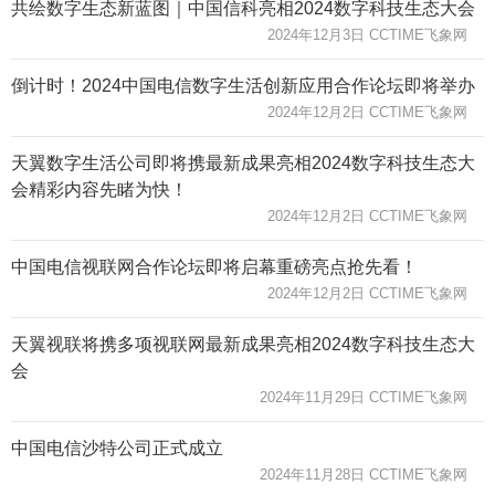
共绘数字生态新蓝图｜中国信科亮相2024数字科技生态大会
2024年12月3日 CCTIME飞象网
倒计时！2024中国电信数字生活创新应用合作论坛即将举办
2024年12月2日 CCTIME飞象网
天翼数字生活公司即将携最新成果亮相2024数字科技生态大
会精彩内容先睹为快！
2024年12月2日 CCTIME飞象网
中国电信视联网合作论坛即将启幕重磅亮点抢先看！
2024年12月2日 CCTIME飞象网
天翼视联将携多项视联网最新成果亮相2024数字科技生态大
会
2024年11月29日 CCTIME飞象网
中国电信沙特公司正式成立
2024年11月28日 CCTIME飞象网