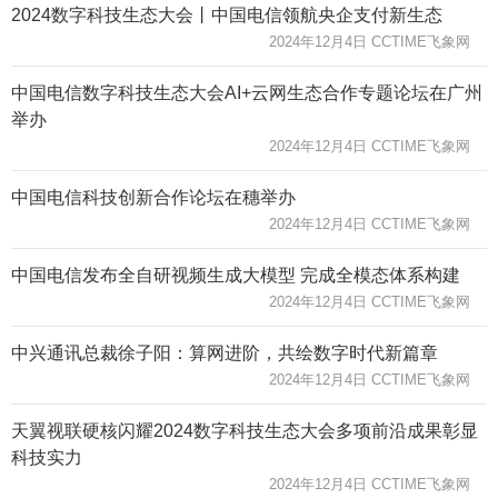
2024数字科技生态大会丨中国电信领航央企支付新生态
2024年12月4日 CCTIME飞象网
中国电信数字科技生态大会AI+云网生态合作专题论坛在广州
举办
2024年12月4日 CCTIME飞象网
中国电信科技创新合作论坛在穗举办
2024年12月4日 CCTIME飞象网
中国电信发布全自研视频生成大模型 完成全模态体系构建
2024年12月4日 CCTIME飞象网
中兴通讯总裁徐子阳：算网进阶，共绘数字时代新篇章
2024年12月4日 CCTIME飞象网
天翼视联硬核闪耀2024数字科技生态大会多项前沿成果彰显
科技实力
2024年12月4日 CCTIME飞象网