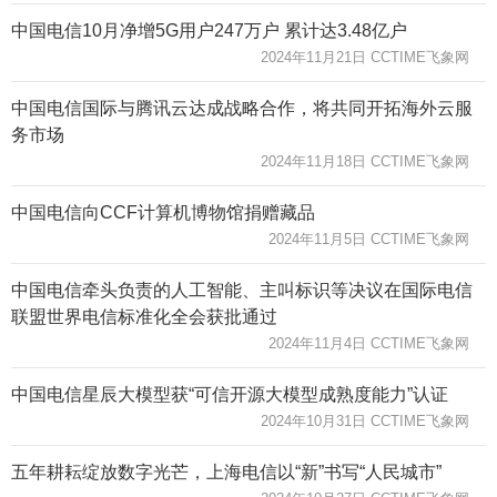
中国电信10月净增5G用户247万户 累计达3.48亿户
2024年11月21日 CCTIME飞象网
中国电信国际与腾讯云达成战略合作，将共同开拓海外云服
务市场
2024年11月18日 CCTIME飞象网
中国电信向CCF计算机博物馆捐赠藏品
2024年11月5日 CCTIME飞象网
中国电信牵头负责的人工智能、主叫标识等决议在国际电信
联盟世界电信标准化全会获批通过
2024年11月4日 CCTIME飞象网
中国电信星辰大模型获“可信开源大模型成熟度能力”认证
2024年10月31日 CCTIME飞象网
五年耕耘绽放数字光芒，上海电信以“新”书写“人民城市”