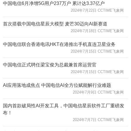
中国电信6月净增5G用户237万户 累计达3.37亿户
2024年7月22日 CCTIME飞象网
首次搭载中国电信星辰大模型 麦芒30迈向AI新赛道
2024年7月18日 CCTIME飞象网
中国电信联合香港电讯HKT在港推出手机直连卫星业务
2024年7月15日 CCTIME飞象网
中国电信正式聘任梁宝俊为总裁兼首席运营官
2024年7月15日 CCTIME飞象网
AI应用落地成焦点 中国电信AI全方位赋能解行业难题
2024年7月9日 CCTIME飞象网
国内首款破局性AI开发工具，中国电信星辰软件工厂重磅发
布！
2024年7月7日 CCTIME飞象网