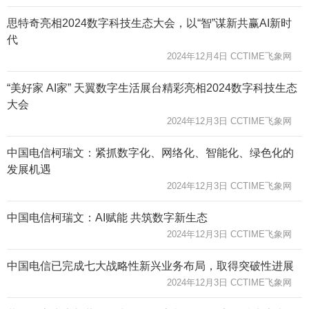
思特奇亮相2024数字科技生态大会，以“智”谋新共赢AI新时
代
2024年12月4日 CCTIME飞象网
“美好家 AI家” 天翼数字生活展台精彩亮相2024数字科技生态
大会
2024年12月3日 CCTIME飞象网
中国电信柯瑞文：紧抓数字化、网络化、智能化、绿色化的
发展机遇
2024年12月3日 CCTIME飞象网
中国电信柯瑞文：AI赋能 共筑数字新生态
2024年12月3日 CCTIME飞象网
中国电信已完成七大战略性新兴业务布局，取得突破性进展
2024年12月3日 CCTIME飞象网