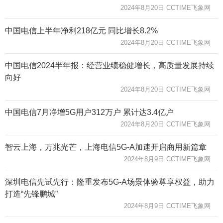
2024年8月20日 CCTIME飞象网
中国电信上半年净利218亿元 同比增长8.2%
2024年8月20日 CCTIME飞象网
中国电信2024半年报：经营业绩稳健增长，高质量发展持续
向好
2024年8月20日 CCTIME飞象网
中国电信7月净增5G用户312万户 累计达3.4亿户
2024年8月20日 CCTIME飞象网
智云上海，万兆光芒，上海电信5G-A加速开启商用新篇章
2024年8月9日 CCTIME飞象网
深圳电信先试先行：隆重发布5G-A场景体验尊享权益，助力
打造“先锋鹏城”
2024年8月9日 CCTIME飞象网