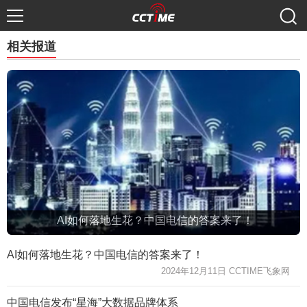
相关报道
AI如何落地生花？中国电信的答案来了！
AI如何落地生花？中国电信的答案来了！
2024年12月11日 CCTIME飞象网
中国电信发布“星海”大数据品牌体系