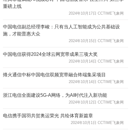
重磅上线
2024年10月17日 CCTIME飞象网
中国电信副总经理李峻：只有当人工智能成为公共基础设
施，才能普惠大众
2024年10月15日 CCTIME飞象网
中国电信获得2024全球云网宽带成果三项大奖
2024年10月14日 CCTIME飞象网
烽火通信中标中国电信双频宽带融合终端集采项目
2024年10月14日 CCTIME飞象网
浙江电信全面建设5G-A网络，为AI时代注入新功能
2024年10月12日 CCTIME飞象网
电信携手国羽共贺奥运荣光 共绘体育新篇章
2024年10月1日 CCTIME飞象网