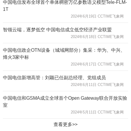
中国电信发布全球首个单体稠密万亿参数语义模型Tele-FLM-
1T
2024年6月19日 CCTIME飞象网
智领云端，逐梦低空 中国电信成立低空经济产业联盟
2024年6月18日 CCTIME飞象网
中国电信政企OTN设备（城域网部分）集采：华为、中兴、
烽火3家中标
2024年6月17日 CCTIME飞象网
中国电信新增高管：刘颖已任副总经理、党组成员
2024年6月11日 CCTIME飞象网
中国电信和GSMA成立全球首个Open Gateway联合开放实验
室
2024年5月11日 CCTIME飞象网
查看更多>>