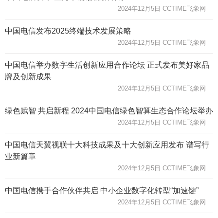
2024年12月5日 CCTIME飞象网
中国电信发布2025终端技术发展策略
2024年12月5日 CCTIME飞象网
中国电信举办数字生活创新应用合作论坛 正式发布美好家品
牌及创新成果
2024年12月5日 CCTIME飞象网
绿色赋智 共启新程 2024中国电信绿色智算生态合作论坛举办
2024年12月5日 CCTIME飞象网
中国电信天翼视联十大科技成果及十大创新应用发布 谱写行
业新篇章
2024年12月5日 CCTIME飞象网
中国电信携手合作伙伴共启 中小企业数字化转型“加速键”
2024年12月5日 CCTIME飞象网