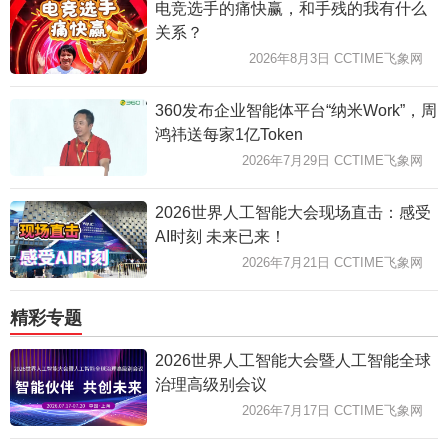
电竞选手的痛快赢，和手残的我有什么
关系？
2026年8月3日 CCTIME飞象网
360发布企业智能体平台“纳米Work”，周
鸿祎送每家1亿Token
2026年7月29日 CCTIME飞象网
2026世界人工智能大会现场直击：感受
AI时刻 未来已来！
2026年7月21日 CCTIME飞象网
精彩专题
2026世界人工智能大会暨人工智能全球
治理高级别会议
2026年7月17日 CCTIME飞象网