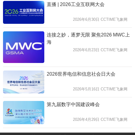
直播 | 2026工业互联网大会
2026年6月30日 CCTIME飞象网
连接之妙，逐梦无限 聚焦2026 MWC上
海
2026年6月23日 CCTIME飞象网
2026世界电信和信息社会日大会
2026年5月16日 CCTIME飞象网
第九届数字中国建设峰会
2026年4月29日 CCTIME飞象网