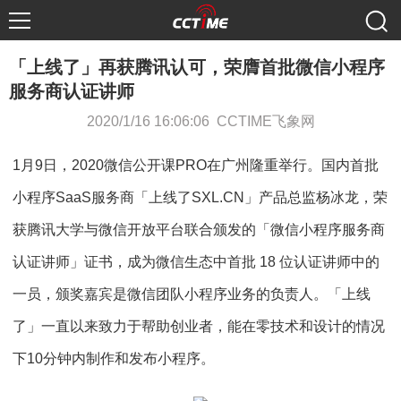
「上线了」再获腾讯认可，荣膺首批微信小程序
服务商认证讲师
2020/1/16 16:06:06 CCTIME飞象网
1月9日，2020微信公开课PRO在广州隆重举行。国内首批
小程序SaaS服务商「上线了SXL.CN」产品总监杨冰龙，荣
获腾讯大学与微信开放平台联合颁发的「微信小程序服务商
认证讲师」证书，成为微信生态中首批 18 位认证讲师中的
一员，颁奖嘉宾是微信团队小程序业务的负责人。「上线
了」一直以来致力于帮助创业者，能在零技术和设计的情况
下10分钟内制作和发布小程序。