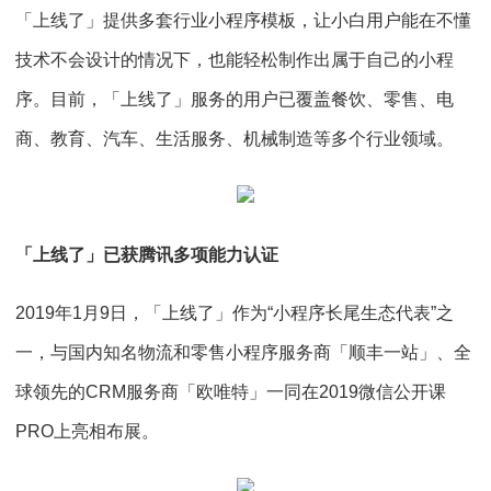
「上线了」提供多套行业小程序模板，让小白用户能在不懂
技术不会设计的情况下，也能轻松制作出属于自己的小程
序。目前，「上线了」服务的用户已覆盖餐饮、零售、电
商、教育、汽车、生活服务、机械制造等多个行业领域。
「上线了」已获腾讯多项能力认证
2019年1月9日，「上线了」作为“小程序长尾生态代表”之
一，与国内知名物流和零售小程序服务商「顺丰一站」、全
球领先的CRM服务商「欧唯特」一同在2019微信公开课
PRO上亮相布展。