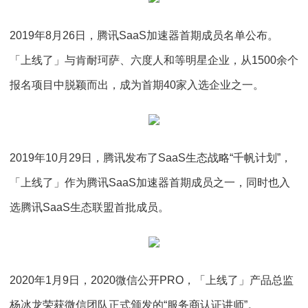
2019年8月26日，腾讯SaaS加速器首期成员名单公布。
「上线了」与肯耐珂萨、六度人和等明星企业，从1500余个
报名项目中脱颖而出，成为首期40家入选企业之一。
2019年10月29日，腾讯发布了SaaS生态战略“千帆计划”，
「上线了」作为腾讯SaaS加速器首期成员之一，同时也入
选腾讯SaaS生态联盟首批成员。
2020年1月9日，2020微信公开PRO，「上线了」产品总监
杨冰龙荣获微信团队正式颁发的“服务商认证讲师”。