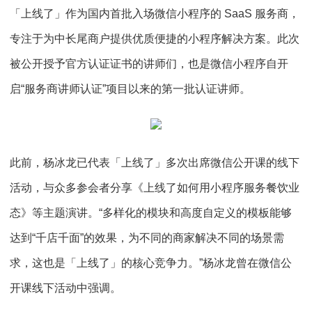
「上线了」作为国内首批入场微信小程序的 SaaS 服务商，
专注于为中长尾商户提供优质便捷的小程序解决方案。此次
被公开授予官方认证证书的讲师们，也是微信小程序自开
启“服务商讲师认证”项目以来的第一批认证讲师。
此前，杨冰龙已代表「上线了」多次出席微信公开课的线下
活动，与众多参会者分享《上线了如何用小程序服务餐饮业
态》等主题演讲。“多样化的模块和高度自定义的模板能够
达到“千店千面”的效果，为不同的商家解决不同的场景需
求，这也是「上线了」的核心竞争力。”杨冰龙曾在微信公
开课线下活动中强调。