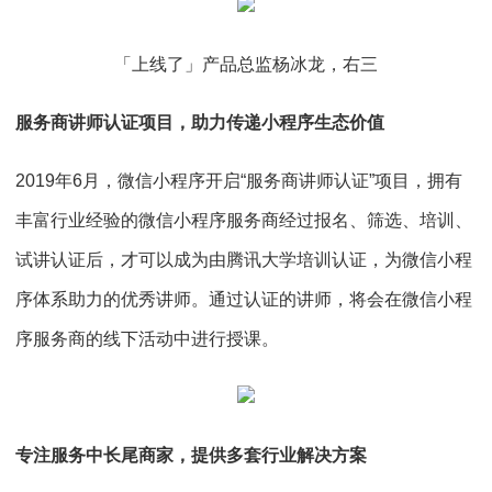
「上线了」产品总监杨冰龙，右三
服务商讲师认证项目，助力传递小程序生态价值
2019年6月，微信小程序开启“服务商讲师认证”项目，拥有
丰富行业经验的微信小程序服务商经过报名、筛选、培训、
试讲认证后，才可以成为由腾讯大学培训认证，为微信小程
序体系助力的优秀讲师。通过认证的讲师，将会在微信小程
序服务商的线下活动中进行授课。
专注服务中长尾商家，提供多套行业解决方案