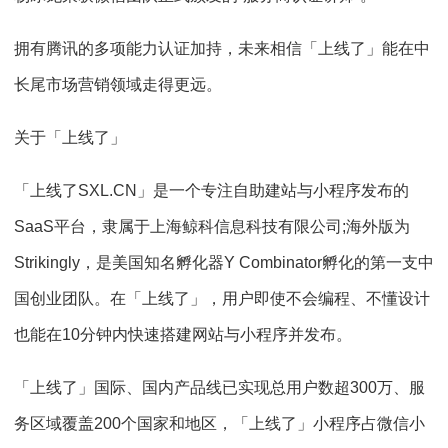
拥有腾讯的多项能力认证加持，未来相信「上线了」能在中
长尾市场营销领域走得更远。
关于「上线了」
「上线了SXL.CN」是一个专注自助建站与小程序发布的
SaaS平台，隶属于上海鲸科信息科技有限公司;海外版为
Strikingly，是美国知名孵化器Y Combinator孵化的第一支中
国创业团队。在「上线了」，用户即使不会编程、不懂设计
也能在10分钟内快速搭建网站与小程序并发布。
「上线了」国际、国内产品线已实现总用户数超300万、服
务区域覆盖200个国家和地区，「上线了」小程序占微信小