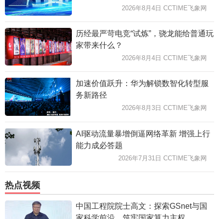
2026年8月4日 CCTIME飞象网
历经最严苛电竞“试炼”，骁龙能给普通玩
家带来什么？
2026年8月4日 CCTIME飞象网
加速价值跃升：华为解锁数智化转型服
务新路径
2026年8月3日 CCTIME飞象网
AI驱动流量暴增倒逼网络革新 增强上行
能力成必答题
2026年7月31日 CCTIME飞象网
热点视频
中国工程院院士高文：探索GSnet与国
家科学前沿，筑牢国家算力主权