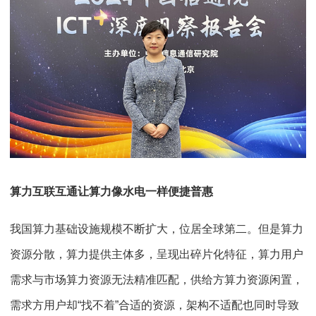
算力互联互通让算力像水电一样便捷普惠
我国算力基础设施规模不断扩大，位居全球第二。但是算力
资源分散，算力提供主体多，呈现出碎片化特征，算力用户
需求与市场算力资源无法精准匹配，供给方算力资源闲置，
需求方用户却“找不着”合适的资源，架构不适配也同时导致