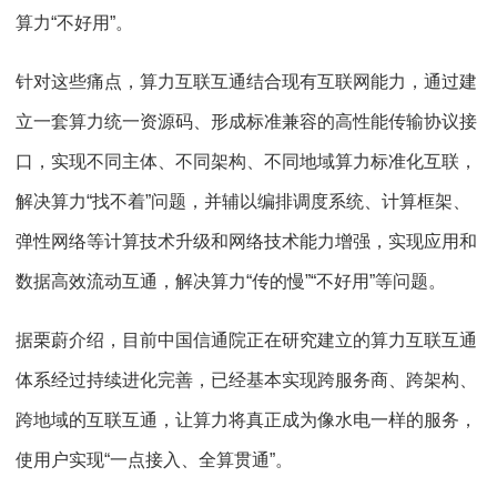
算力“不好用”。
针对这些痛点，算力互联互通结合现有互联网能力，通过建
立一套算力统一资源码、形成标准兼容的高性能传输协议接
口，实现不同主体、不同架构、不同地域算力标准化互联，
解决算力“找不着”问题，并辅以编排调度系统、计算框架、
弹性网络等计算技术升级和网络技术能力增强，实现应用和
数据高效流动互通，解决算力“传的慢”“不好用”等问题。
据栗蔚介绍，目前中国信通院正在研究建立的算力互联互通
体系经过持续进化完善，已经基本实现跨服务商、跨架构、
跨地域的互联互通，让算力将真正成为像水电一样的服务，
使用户实现“一点接入、全算贯通”。