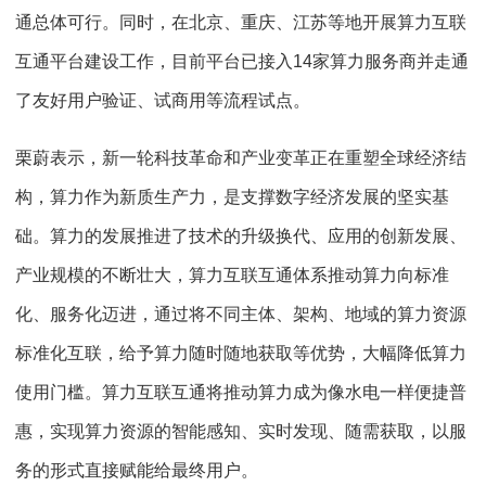
通总体可行。同时，在北京、重庆、江苏等地开展算力互联
互通平台建设工作，目前平台已接入14家算力服务商并走通
了友好用户验证、试商用等流程试点。
栗蔚表示，新一轮科技革命和产业变革正在重塑全球经济结
构，算力作为新质生产力，是支撑数字经济发展的坚实基
础。算力的发展推进了技术的升级换代、应用的创新发展、
产业规模的不断壮大，算力互联互通体系推动算力向标准
化、服务化迈进，通过将不同主体、架构、地域的算力资源
标准化互联，给予算力随时随地获取等优势，大幅降低算力
使用门槛。算力互联互通将推动算力成为像水电一样便捷普
惠，实现算力资源的智能感知、实时发现、随需获取，以服
务的形式直接赋能给最终用户。