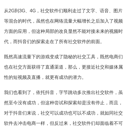
从2G到3G、4G，社交软件们顺利走过了文字、语音、图片
等混合的时代，虽然也在网络流量大幅增长之后加入了视频
方面的应用，但这种局部的改良显然不能对接未来的视频时
代，而抖音们的探索走在了所有社交软件的前面。
既然高速流量下的游戏变成了隐秘的社交工具，既然电商们
也在社交方面获得了直通渠道，那么，更接近社交和媒体属
性的短视频及直播，就更有成功的潜力。
我们也看到了，依托抖音，字节跳动多次推出社交软件，虽
然至今没有成功，但这种尝试和探索却是没有停止，而且，
对于抖音们来说，社交可以成功也可以不成功，就如同社交
软件去冲击电商一样，但反过来，社交软件们却面临着不可