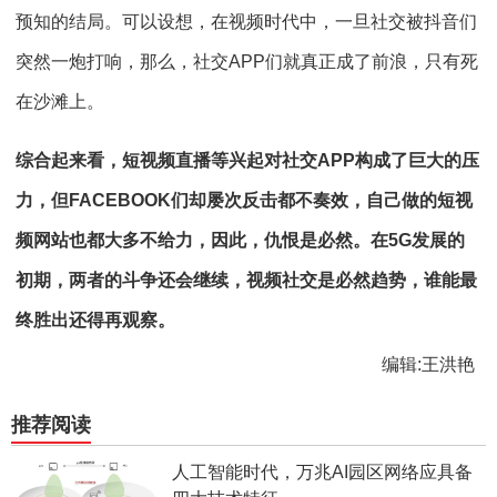
预知的结局。可以设想，在视频时代中，一旦社交被抖音们
突然一炮打响，那么，社交APP们就真正成了前浪，只有死
在沙滩上。
综合起来看，短视频直播等兴起对社交APP构成了巨大的压
力，但FACEBOOK们却屡次反击都不奏效，自己做的短视
频网站也都大多不给力，因此，仇恨是必然。在5G发展的
初期，两者的斗争还会继续，视频社交是必然趋势，谁能最
终胜出还得再观察。
编辑:王洪艳
推荐阅读
人工智能时代，万兆AI园区网络应具备