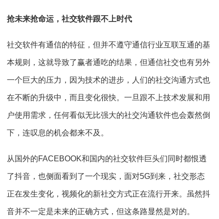
抢未来抢命运，社交软件跟不上时代
社交软件有通信的特征，但并不遵守通信行业互联互通的基
本规则，这就导致了赢者通吃的结果，但通信社交也有另外
一个巨大的压力，因为技术的进步，人们的社交沟通方式也
在不断的升级中，而且变化很快。一旦跟不上技术发展和用
户使用需求，任何看似无比强大的社交沟通软件也会轰然倒
下，连叹息的机会都来不及。
从国外的FACEBOOK和国内的社交软件巨头们同时都恨透
了抖音，也侧面看到了一个现实，面对5G到来，社交形态
正在发生变化，视频化的新社交方式正在流行开来。虽然抖
音并不一定是未来的正确方式，但这条路显然是对的。