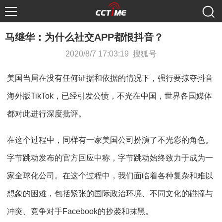
马继华：为什么社交APP都恨抖音？
2020/8/7 17:03:19 搜狐号
美国当局在没有任何证据和依据的情况下，强行要掠夺抖音
海外版TikTok，已经引发公愤，不光在中国，世界各国媒体
都对此进行深度批评。
在这个过程中，同样有一家美国公司扮演了不光彩的角色。
字节跳动发布的官方回应中称，字节跳动始终致力于成为一
家全球化公司。在这个过程中，我们面临着各种复杂和难以
想象的困难，包括紧张的国际政治环境、不同文化的碰撞与
冲突、竞争对手Facebook的抄袭和抹黑。