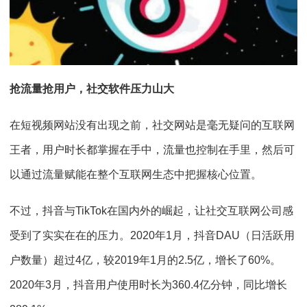
抢流量抢用户，社交软件压力山大
在短视频网站没有出现之前，社交网站是毫无疑问的互联网
王者，用户时长都掌握在手中，流量也控制在手里，然后可
以通过流量赋能在整个互联网生态中把握核心位置。
不过，抖音与TikTok在国内外的崛起，让社交互联网公司感
受到了实实在在的压力。2020年1月，抖音DAU（日活跃用
户数量）超过4亿，较2019年1月的2.5亿，增长了60%。
2020年3月，抖音用户使用时长为360.4亿分钟，同比增长