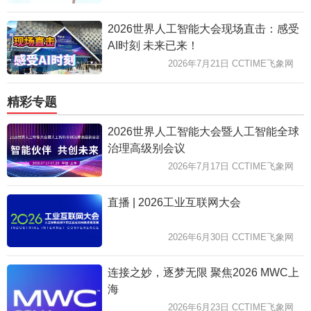
2026世界人工智能大会现场直击：感受
AI时刻 未来已来！
2026年7月21日 CCTIME飞象网
精彩专题
2026世界人工智能大会暨人工智能全球
治理高级别会议
2026年7月17日 CCTIME飞象网
直播 | 2026工业互联网大会
2026年6月30日 CCTIME飞象网
连接之妙，逐梦无限 聚焦2026 MWC上
海
2026年6月23日 CCTIME飞象网