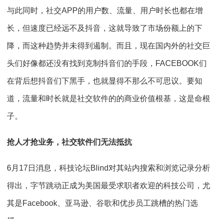
与此同时，社交APP的用户数、流量、用户时长也都在增
长，但速度已经远不及抖音，这就导致了市场份额上的下
降，而这种趋势并未得到遏制。而且，现在国内外的社交巨
头们好像都还没有找到克制抖音们的手段，FACEBOOK们
在背后想抖音们下黑手，也就显得不那么不可思议。要知
道，流量和时长就是社交软件的的商业价值根基，这是命根
子。
抢人才抢业务，社交软件们无法抵抗
6月17日消息，科技论坛Blind对其站内搜索和浏览记录分析
得出，字节跳动正成为美国最受求职者欢迎的科技公司，尤
其是Facebook、亚马逊、谷歌和优步员工跳槽的热门选