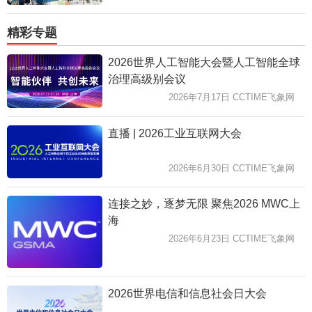
精彩专题
2026世界人工智能大会暨人工智能全球
治理高级别会议
2026年7月17日 CCTIME飞象网
直播 | 2026工业互联网大会
2026年6月30日 CCTIME飞象网
连接之妙，逐梦无限 聚焦2026 MWC上
海
2026年6月23日 CCTIME飞象网
2026世界电信和信息社会日大会