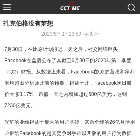
扎克伯格没有梦想
2020/8/7 17:13:59 字头社
7月30日，在比原计划推迟一天之后，社交网络巨头
Facebook在盘后公布了其截至6月30日的2020年第二季度
（Q2）财报。从数据上来看，Facebook在Q2的营收和净利
润均超出分析师此前的预期，得益于此，Facebook次日股
价大涨8.17%，市值一天之内增加超过500亿美元，达到
7230亿美元。
光鲜的业绩得益于庞大的用户基础，来自全球的26亿月活用
户带给Facebook的是其竞争对手难以匹敌的用户行为数据