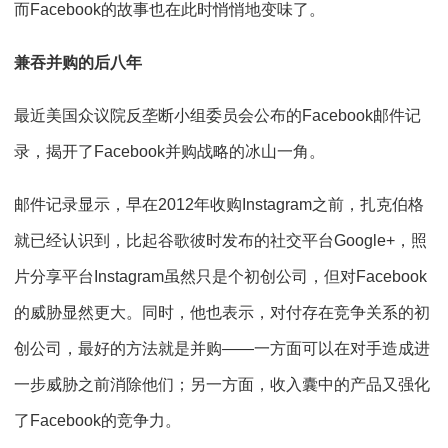
而Facebook的故事也在此时悄悄地变味了。
兼吞并购的后八年
最近美国众议院反垄断小组委员会公布的Facebook邮件记
录，揭开了Facebook并购战略的冰山一角。
邮件记录显示，早在2012年收购Instagram之前，扎克伯格
就已经认识到，比起谷歌彼时发布的社交平台Google+，照
片分享平台Instagram虽然只是个初创公司，但对Facebook
的威胁显然更大。同时，他也表示，对付存在竞争关系的初
创公司，最好的方法就是并购——一方面可以在对手造成进
一步威胁之前消除他们；另一方面，收入囊中的产品又强化
了Facebook的竞争力。