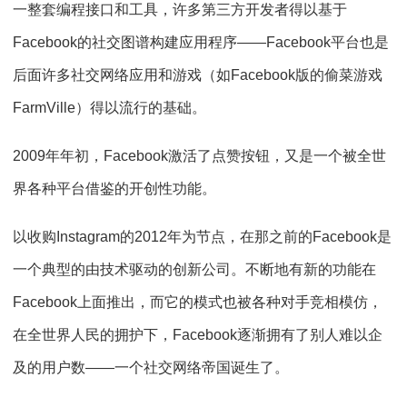
一整套编程接口和工具，许多第三方开发者得以基于
Facebook的社交图谱构建应用程序——Facebook平台也是
后面许多社交网络应用和游戏（如Facebook版的偷菜游戏
FarmVille）得以流行的基础。
2009年年初，Facebook激活了点赞按钮，又是一个被全世
界各种平台借鉴的开创性功能。
以收购Instagram的2012年为节点，在那之前的Facebook是
一个典型的由技术驱动的创新公司。不断地有新的功能在
Facebook上面推出，而它的模式也被各种对手竞相模仿，
在全世界人民的拥护下，Facebook逐渐拥有了别人难以企
及的用户数——一个社交网络帝国诞生了。