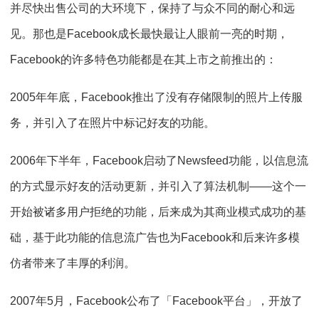
并尽快出售公司的大环境下，保持了与众不同的耐心和远
见。那也是Facebook成长最快最让人眼前一亮的时期，
Facebook的许多特色功能都是在其上市之前推出的：
2005年年底，Facebook推出了没有存储限制的照片上传服
务，并引入了在照片中标记好友的功能。
2006年下半年，Facebook启动了Newsfeed功能，以信息流
的方式显示好友的活动更新，并引入了算法机制——这个一
开始被诸多用户拒绝的功能，后来成为其商业模式成功的基
础，基于此功能的信息流广告也为Facebook和后来许多模
仿者带来了丰厚的利润。
2007年5月，Facebook公布了「Facebook平台」，开放了