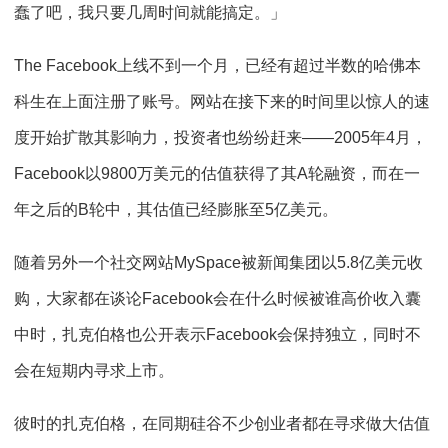
蠢了吧，我只要几周时间就能搞定。」
The Facebook上线不到一个月，已经有超过半数的哈佛本
科生在上面注册了账号。网站在接下来的时间里以惊人的速
度开始扩散其影响力，投资者也纷纷赶来——2005年4月，
Facebook以9800万美元的估值获得了其A轮融资，而在一
年之后的B轮中，其估值已经膨胀至5亿美元。
随着另外一个社交网站MySpace被新闻集团以5.8亿美元收
购，大家都在谈论Facebook会在什么时候被谁高价收入囊
中时，扎克伯格也公开表示Facebook会保持独立，同时不
会在短期内寻求上市。
彼时的扎克伯格，在同期硅谷不少创业者都在寻求做大估值