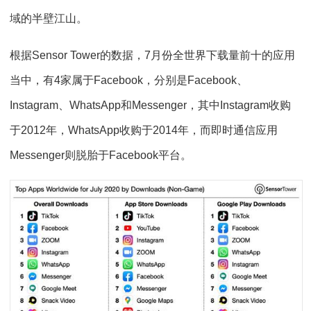
域的半壁江山。
根据Sensor Tower的数据，7月份全世界下载量前十的应用
当中，有4家属于Facebook，分别是Facebook、
Instagram、WhatsApp和Messenger，其中Instagram收购
于2012年，WhatsApp收购于2014年，而即时通信应用
Messenger则脱胎于Facebook平台。