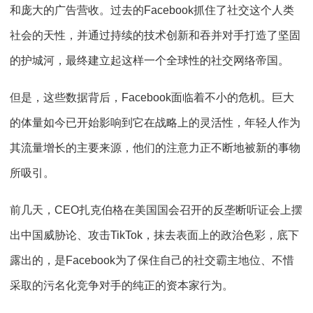
和庞大的广告营收。过去的Facebook抓住了社交这个人类
社会的天性，并通过持续的技术创新和吞并对手打造了坚固
的护城河，最终建立起这样一个全球性的社交网络帝国。
但是，这些数据背后，Facebook面临着不小的危机。巨大
的体量如今已开始影响到它在战略上的灵活性，年轻人作为
其流量增长的主要来源，他们的注意力正不断地被新的事物
所吸引。
前几天，CEO扎克伯格在美国国会召开的反垄断听证会上摆
出中国威胁论、攻击TikTok，抹去表面上的政治色彩，底下
露出的，是Facebook为了保住自己的社交霸主地位、不惜
采取的污名化竞争对手的纯正的资本家行为。