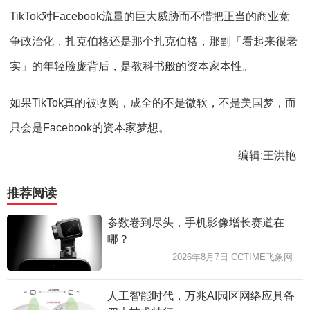
TikTok对Facebook流量的巨大威胁而不惜把正当的商业竞
争政治化，扎克伯格还是那个扎克伯格，那副「看起来很老
实」的年轻脸庞背后，是教科书般的资本家本性。
如果TikTok真的被收购，成全的不是微软，不是美国梦，而
只会是Facebook的资本家梦想。
编辑:王洪艳
推荐阅读
参数卷到尽头，手机影像增长赛道在
哪？
2026年8月7日 CCTIME飞象网
人工智能时代，万兆AI园区网络应具备