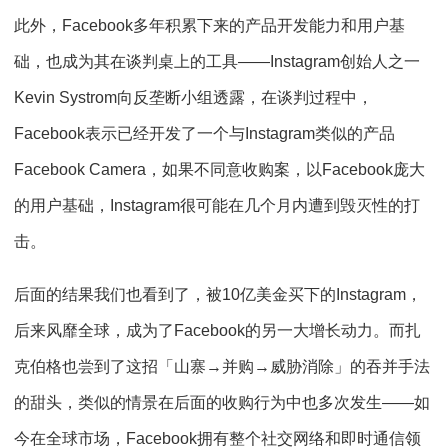
此外，Facebook多年积累下来的产品开发能力和用户基
础，也成为其在谈判桌上的工具——Instagram创始人之一
Kevin Systrom向反垄断小组透露，在谈判过程中，
Facebook表示已经开发了一个与Instagram类似的产品
Facebook Camera，如果不同意收购案，以Facebook庞大
的用户基础，Instagram很可能在几个月内遭到毁灭性的打
击。
后面的结果我们也看到了，被10亿美金买下的Instagram，
后来风靡全球，成为了Facebook的另一大增长动力。而扎
克伯格也尝到了这招「山寨→并购→威胁消除」的吞并手法
的甜头，类似的情景在后面的收购行为中也多次发生——如
今在全球市场，Facebook拥有整个社交网络和即时通信领