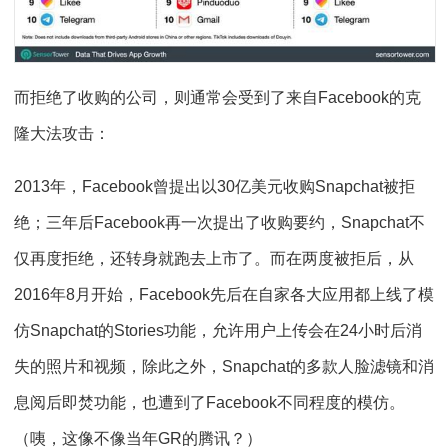
而拒绝了收购的公司，则通常会受到了来自Facebook的克
隆大法攻击：
2013年，Facebook曾提出以30亿美元收购Snapchat被拒
绝；三年后Facebook再一次提出了收购要约，Snapchat不
仅再度拒绝，还转身就跑去上市了。而在两度被拒后，从
2016年8月开始，Facebook先后在自家各大应用都上线了模
仿Snapchat的Stories功能，允许用户上传会在24小时后消
失的照片和视频，除此之外，Snapchat的多款人脸滤镜和消
息阅后即焚功能，也遭到了Facebook不同程度的模仿。
（咦，这像不像当年GR的腾讯？）