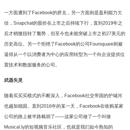
一方面遭到了Facebook的挤兑，另一方面则是盈利能力欠
佳，Snapchat的股价在上市之后持续下行，直到2019年之
后才稍微扭转了颓势，但至今也未能突破上市之初27美元的
历史高位。另一个拒绝了Facebook的公司Foursquare则被
逼得从一个以消费者为中心的应用转型为一个向企业提供位
置技术和数据服务的公司。
武器失灵
随着买买买模式的不断深入，Facebook社交帝国的护城河
也越加稳固。直到2016年的某一天，Facebook在收购某家
公司的路上被半路截胡了——这家公司做了一个叫做
Musical.ly的短视频音乐社区，也就是我们如今熟知的