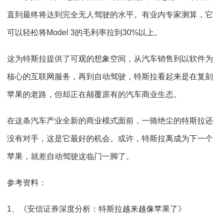
直到最终将达到完全无人驾驶的水平。有业内专家测算，它
可以轻松将Model 3的毛利率拉到30%以上。
这为特斯拉提供了可观的想象空间，从汽车销售到以软件为
核心的互联网服务，再到自动驾驶，特斯拉看起来是在复刻
苹果的老路，但却正在颠覆原有的汽车商业生态。
在这条汽车产业全新的商业模式面前，一骑绝尘的特斯拉还
没有对手，这是它最好的机会。或许，特斯拉离成为下一个
苹果，就差自动驾驶这临门一脚了。
参考资料：
1、《安信证券深度分析：特斯拉越来越像苹果了》