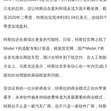
六名的总和。这让特斯拉在盈利和现金流方面不断改善。截
至2020年二季度，特斯拉实现净利润1.04亿美元，连续四个
季度实现盈利。
特斯拉还在展现出更多的可能性。日前，特斯拉官网上线了
Model Y的选配专制计算器，根据其官网，国产Model Y将
会首先推出两款车型，预计在明年初下线交付。在人工智能
大会上，马斯克还表示，特斯拉非常有信心在一年内完成L5
级别自动驾驶的基础框架和功能。
安信证券的一位分析师表示，特斯拉的商业模式正在向苹果
看齐，未来软件服务持续收费将成为其最重要的商业模式，
特斯拉不止是一家汽车厂商，也不只是一家软件厂商，特斯