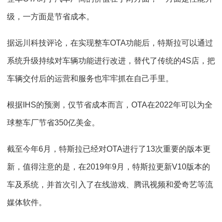
级，一方面是节省成本。
据远川科技评论，在实现整车OTA功能后，特斯拉可以通过
系统升级持续对车辆功能进行改进，替代了传统的4S店，把
车辆交付后的运营和服务也牢牢抓在自己手里。
根据IHS的预测，仅节省成本而言，OTA在2022年可以为全
球整车厂节省350亿美金。
截至今年6月，特斯拉已经对OTA进行了13次重要的版本更
新，值得注意的是，在2019年9月，特斯拉更新V10版本的
车及系统，并首次引入了在线游戏、腾讯视频和爱奇艺等流
媒体软件。