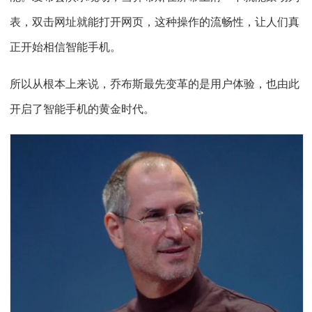
表，双击网址就能打开网页，这种操作的流畅性，让人们真
正开始相信智能手机。
所以从根本上来说，乔布斯最先变革的是用户体验，也由此
开启了智能手机的黄金时代。