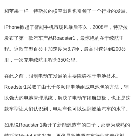
和苹果一样，特斯拉的横空出世也引领了一个行业的发展。
iPhone掀起了智能手机市场风暴后不久，2008年，特斯拉
发布了第一款汽车产品Roadster1，最惊艳的在于续航里
程。这款车型百公里加速度为3.7秒，最高时速达到200公
里，一次充电续航里程为350公里。
在此之前，限制电动车发展的主要障碍在于电池技术。
Roadster1采取了由七千多颗锂电池组成电池包的方法，辅
以强大的电池管理系统，解决了电动车续航短板，也正是这
款车型让人们认识到，电动车也可以达到燃油汽车的水平。
如果说Roadster 1撕开了新能源造车的口子，那更为成熟的
特斯拉Model S的发布，更像是新能源汽车行业的催化剂，