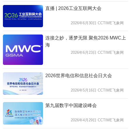
直播 | 2026工业互联网大会
2026年6月30日 CCTIME飞象网
连接之妙，逐梦无限 聚焦2026 MWC上
海
2026年6月23日 CCTIME飞象网
2026世界电信和信息社会日大会
2026年5月16日 CCTIME飞象网
第九届数字中国建设峰会
2026年4月29日 CCTIME飞象网