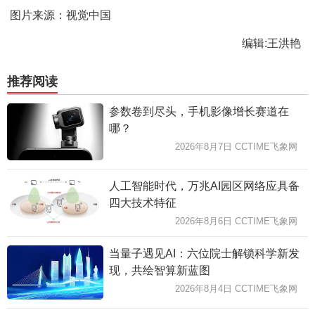
图片来源：视觉中国
编辑:王洪艳
推荐阅读
参数卷到尽头，手机影像增长赛道在
哪？
2026年8月7日 CCTIME飞象网
人工智能时代，万兆AI园区网络应具备
四大技术特征
2026年8月6日 CCTIME飞象网
当量子遇见AI：六位院士解锁科学新发
现，共绘智算新蓝图
2026年8月4日 CCTIME飞象网