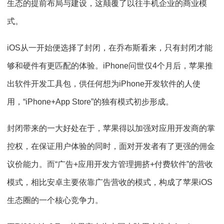
生态的提前布局与建设，这颠覆了以往手机企业的商业模
式。
iOS从一开始便选择了封闭，在乔布斯看来，只有封闭才能
够和硬件有更匹配的体验。iPhone问世仅4个月后，苹果推
出软件开发工具包，供任何想为iPhone开发软件的人使
用，“iPhone+App Store”的独有模式初步形成。
封闭带来的一大好处在于，苹果得以加强对应用开发商的掌
控权，在保证用户体验的同时，面对开发者有了更强的佣金
议价能力。而“广告+应用开发方管理拥挤+付费软件”的营收
模式，相比安卓主要依靠广告营收的模式，构成了苹果iOS
生态圈的一个核心竞争力。