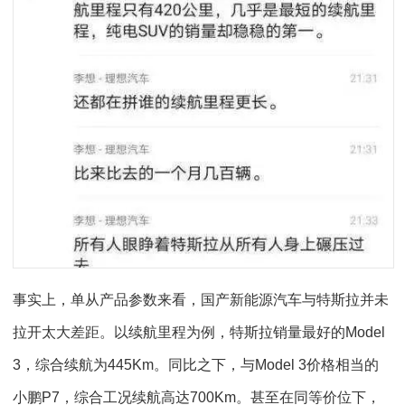
事实上，单从产品参数来看，国产新能源汽车与特斯拉并未
拉开太大差距。以续航里程为例，特斯拉销量最好的Model
3，综合续航为445Km。同比之下，与Model 3价格相当的
小鹏P7，综合工况续航高达700Km。甚至在同等价位下，