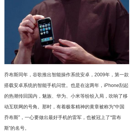
乔布斯同年，谷歌推出智能操作系统安卓，2009年，第一款
搭载安卓系统的智能手机问世。也是在这两年，iPhone刮起
的热潮传回国内，魅族、华为、小米等纷纷入局，吹响了移
动互联网的号角。那时，有着极客精神的黄章被称为“中国
乔布斯”，一心要做出最好手机的雷军，也被冠上了“雷布
斯”的名号。