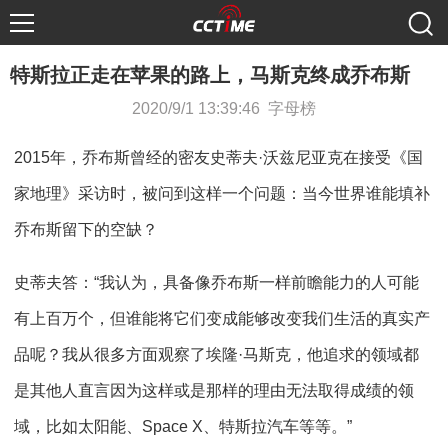
特斯拉正走在苹果的路上，马斯克终成乔布斯
2020/9/1 13:39:46 字母榜
2015年，乔布斯曾经的密友史蒂夫·沃兹尼亚克在接受《国
家地理》采访时，被问到这样一个问题：当今世界谁能填补
乔布斯留下的空缺？
史蒂夫答：“我认为，具备像乔布斯一样前瞻能力的人可能
有上百万个，但谁能将它们变成能够改变我们生活的真实产
品呢？我从很多方面观察了埃隆·马斯克，他追求的领域都
是其他人直言因为这样或是那样的理由无法取得成绩的领
域，比如太阳能、Space X、特斯拉汽车等等。”