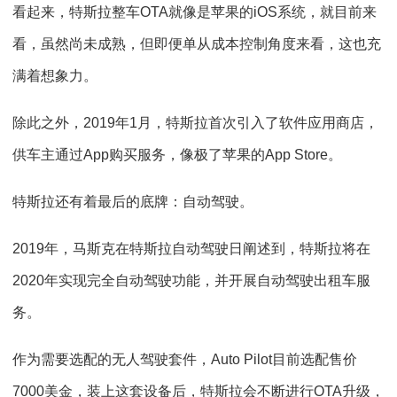
看起来，特斯拉整车OTA就像是苹果的iOS系统，就目前来
看，虽然尚未成熟，但即便单从成本控制角度来看，这也充
满着想象力。
除此之外，2019年1月，特斯拉首次引入了软件应用商店，
供车主通过App购买服务，像极了苹果的App Store。
特斯拉还有着最后的底牌：自动驾驶。
2019年，马斯克在特斯拉自动驾驶日阐述到，特斯拉将在
2020年实现完全自动驾驶功能，并开展自动驾驶出租车服
务。
作为需要选配的无人驾驶套件，Auto Pilot目前选配售价
7000美金，装上这套设备后，特斯拉会不断进行OTA升级，