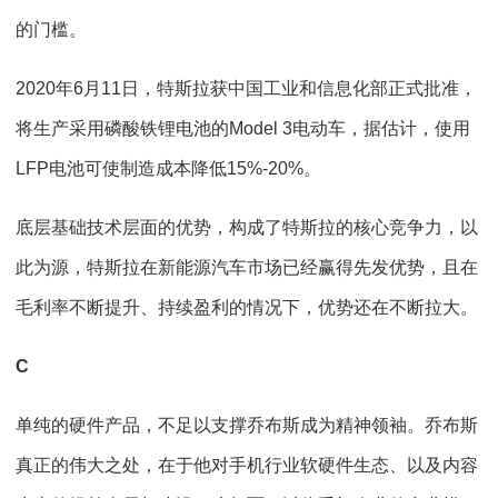
的门槛。
2020年6月11日，特斯拉获中国工业和信息化部正式批准，
将生产采用磷酸铁锂电池的Model 3电动车，据估计，使用
LFP电池可使制造成本降低15%-20%。
底层基础技术层面的优势，构成了特斯拉的核心竞争力，以
此为源，特斯拉在新能源汽车市场已经赢得先发优势，且在
毛利率不断提升、持续盈利的情况下，优势还在不断拉大。
C
单纯的硬件产品，不足以支撑乔布斯成为精神领袖。乔布斯
真正的伟大之处，在于他对手机行业软硬件生态、以及内容