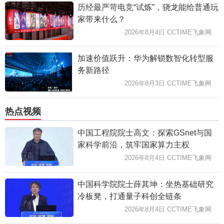
历经最严苛电竞“试炼”，骁龙能给普通玩
家带来什么？
2026年8月4日 CCTIME飞象网
加速价值跃升：华为解锁数智化转型服
务新路径
2026年8月3日 CCTIME飞象网
热点视频
中国工程院院士高文：探索GSnet与国
家科学前沿，筑牢国家算力主权
2026年8月4日 CCTIME飞象网
中国科学院院士薛其坤：坐热基础研究
冷板凳，打通量子科创全链条
2026年8月4日 CCTIME飞象网