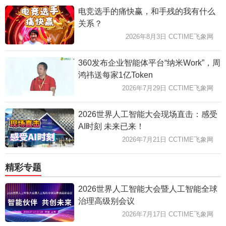
电竞选手的痛快赢，和手残的我有什么
关系？
2026年8月3日 CCTIME飞象网
360发布企业智能体平台“纳米Work”，周
鸿祎送每家1亿Token
2026年7月29日 CCTIME飞象网
2026世界人工智能大会现场直击：感受
AI时刻 未来已来！
2026年7月21日 CCTIME飞象网
精彩专题
2026世界人工智能大会暨人工智能全球
治理高级别会议
2026年7月17日 CCTIME飞象网