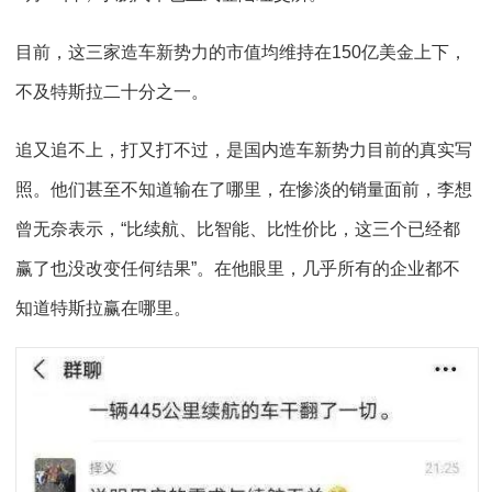
目前，这三家造车新势力的市值均维持在150亿美金上下，
不及特斯拉二十分之一。
追又追不上，打又打不过，是国内造车新势力目前的真实写
照。他们甚至不知道输在了哪里，在惨淡的销量面前，李想
曾无奈表示，“比续航、比智能、比性价比，这三个已经都
赢了也没改变任何结果”。在他眼里，几乎所有的企业都不
知道特斯拉赢在哪里。