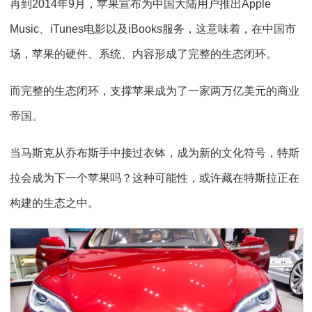
再到2014年9月，苹果宣布为中国大陆用户推出Apple
Music、iTunes电影以及iBooks服务，这意味着，在中国市
场，苹果的硬件、系统、内容形成了完整的生态闭环。
而完整的生态闭环，支撑苹果成为了一家两万亿美元的商业
帝国。
当马斯克从乔布斯手中接过衣钵，成为新的文化符号，特斯
拉会成为下一个苹果吗？这种可能性，或许藏在特斯拉正在
构建的生态之中。