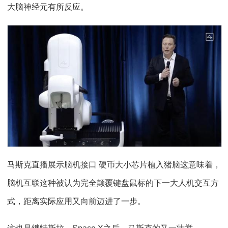
大脑神经元有所反应。
马斯克直播展示脑机接口 硬币大小芯片植入猪脑这意味着，
脑机互联这种被认为完全颠覆键盘鼠标的下一大人机交互方
式，距离实际应用又向前迈进了一步。