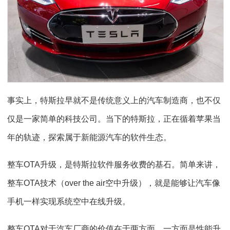
事实上，特斯拉早就不是传统意义上的汽车制造商，也不仅
仅是一家简单的科技公司。当下的特斯拉，正在循着苹果当
年的轨迹，探索属于新能源汽车的软件生态。
整车OTA升级，是特斯拉软件服务收费的基石。简单来讲，
整车OTA技术（over the air空中升级），就是能够让汽车像
手机一样实现系统空中在线升级。
整车OTA对于汽车厂商的价值在于两方面，一方面是性能升