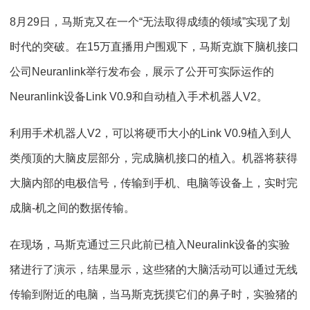
8月29日，马斯克又在一个“无法取得成绩的领域”实现了划
时代的突破。在15万直播用户围观下，马斯克旗下脑机接口
公司Neuranlink举行发布会，展示了公开可实际运作的
Neuranlink设备Link V0.9和自动植入手术机器人V2。
利用手术机器人V2，可以将硬币大小的Link V0.9植入到人
类颅顶的大脑皮层部分，完成脑机接口的植入。机器将获得
大脑内部的电极信号，传输到手机、电脑等设备上，实时完
成脑-机之间的数据传输。
在现场，马斯克通过三只此前已植入Neuralink设备的实验
猪进行了演示，结果显示，这些猪的大脑活动可以通过无线
传输到附近的电脑，当马斯克抚摸它们的鼻子时，实验猪的