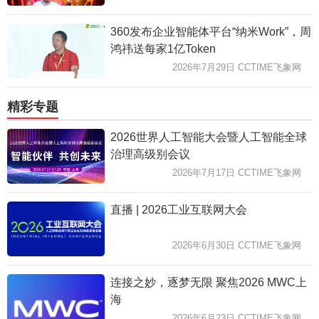
360发布企业智能体平台“纳米Work”，周
鸿祎送每家1亿Token
2026年7月29日 CCTIME飞象网
精彩专题
2026世界人工智能大会暨人工智能全球
治理高级别会议
2026年7月17日 CCTIME飞象网
直播 | 2026工业互联网大会
2026年6月30日 CCTIME飞象网
连接之妙，逐梦无限 聚焦2026 MWC上
海
2026年6月23日 CCTIME飞象网