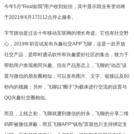
今年5月“Real如我”用户收到短信，其中显示因业务变动将
于2021年6月17日12点停止服务。
字节跳动是过去十年移动互联网的增长奇迹。它也有社交野
心，2019年初尝试发布兴趣社交APP飞聊，这是一款开放
社交产品，是即时通讯软件和兴趣爱好社区的集合，致力于
帮助用户发现相同兴趣。但在产品形态上，飞聊的“动态”设
置与微信的朋友圈相似，可以发布图片、文字、链接以及60
秒内的视频；另外，飞聊以“圈子”为载体进行交流的设置与
QQ兴趣社交圈相似。
而且，上线之初，飞聊就遭到微信的封杀，飞聊的分享二维
码即被微信屏蔽，而且飞聊APP“钱包”页面也只支持绑定支