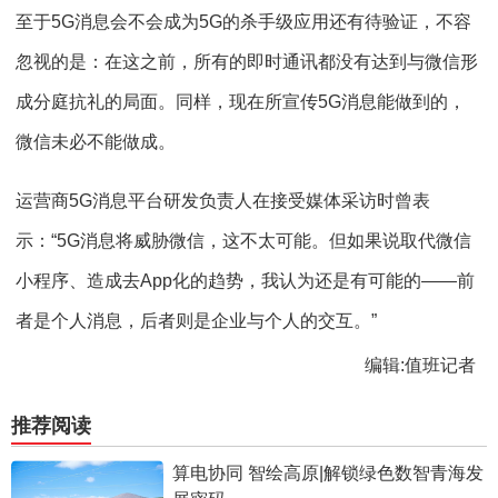
至于5G消息会不会成为5G的杀手级应用还有待验证，不容
忽视的是：在这之前，所有的即时通讯都没有达到与微信形
成分庭抗礼的局面。同样，现在所宣传5G消息能做到的，
微信未必不能做成。
运营商5G消息平台研发负责人在接受媒体采访时曾表
示：“5G消息将威胁微信，这不太可能。但如果说取代微信
小程序、造成去App化的趋势，我认为还是有可能的——前
者是个人消息，后者则是企业与个人的交互。”
编辑:值班记者
推荐阅读
算电协同 智绘高原|解锁绿色数智青海发