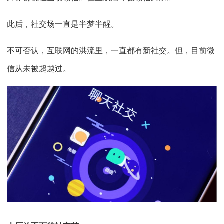
此后，社交场一直是半梦半醒。
不可否认，互联网的洪流里，一直都有新社交。但，目前微
信从未被超越过。