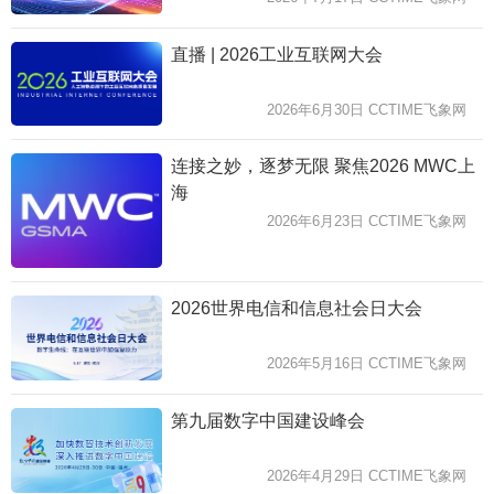
直播 | 2026工业互联网大会
2026年6月30日 CCTIME飞象网
连接之妙，逐梦无限 聚焦2026 MWC上
海
2026年6月23日 CCTIME飞象网
2026世界电信和信息社会日大会
2026年5月16日 CCTIME飞象网
第九届数字中国建设峰会
2026年4月29日 CCTIME飞象网