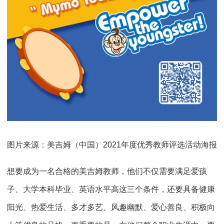
图片来源：美吉姆（中国）2021年度优秀教师评选活动海报
想要成为一名合格的美吉姆教师，他们不仅需要满足爱孩
子、大学本科毕业、英语水平高这三个条件，还要具备健康
阳光、热爱生活、多才多艺、风趣幽默、爱心善良、积极向