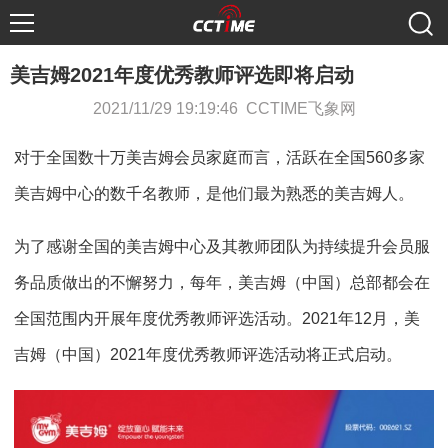
美吉姆2021年度优秀教师评选即将启动
2021/11/29 19:19:46 CCTIME飞象网
对于全国数十万美吉姆会员家庭而言，活跃在全国560多家
美吉姆中心的数千名教师，是他们最为熟悉的美吉姆人。
为了感谢全国的美吉姆中心及其教师团队为持续提升会员服
务品质做出的不懈努力，每年，美吉姆（中国）总部都会在
全国范围内开展年度优秀教师评选活动。2021年12月，美
吉姆（中国）2021年度优秀教师评选活动将正式启动。