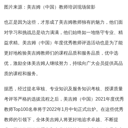
图片来源：美吉姆（中国）教师培训现场留影
也正是因为这些，才形成了美吉姆教师独有的魅力，他们面
对学习和挑战总是动力满满，他们始终如一地恪守专业、精
益求精。美吉姆（中国）年度优秀教师评选活动也是为了能
更好地检验美吉姆教师们的课程品质和服务品质，优中选
优，激励全体美吉姆人继续努力，持续向广大会员提供高品
质的课程和服务。
据悉，经过提名审核、专业知识及服务知识考核、授课质量
考评等严格的选拔流程之后，美吉姆（中国）2021年度优秀
教师Top100名单将于2022年1月中旬正式出炉。在这些优秀
教师的引领下，全体美吉姆人将更好地追求卓越、不断提