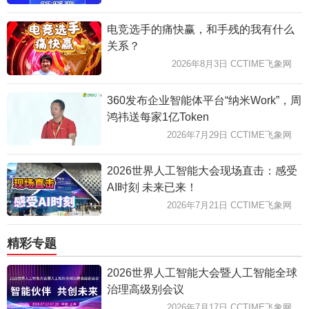
电竞选手的痛快赢，和手残的我有什么
关系？
2026年8月3日 CCTIME飞象网
360发布企业智能体平台“纳米Work”，周
鸿祎送每家1亿Token
2026年7月29日 CCTIME飞象网
2026世界人工智能大会现场直击：感受
AI时刻 未来已来！
2026年7月21日 CCTIME飞象网
精彩专题
2026世界人工智能大会暨人工智能全球
治理高级别会议
2026年7月17日 CCTIME飞象网