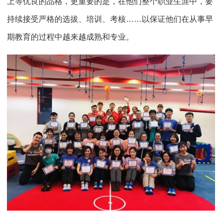
上等优良的品格，更重要的是，在他们整个职业生涯中，要
持续接受严格的选拔、培训、考核……以保证他们在从事早
期教育的过程中越来越成熟和专业。