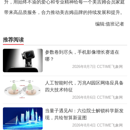
升，用始终不渝的爱心和专业精神给每一个美吉姆会员家庭
带来高品质服务，合力推动美吉姆品牌的持续发展和提升。
编辑:值班记者
推荐阅读
参数卷到尽头，手机影像增长赛道在
哪？
2026年8月7日 CCTIME飞象网
人工智能时代，万兆AI园区网络应具备
四大技术特征
2026年8月6日 CCTIME飞象网
当量子遇见AI：六位院士解锁科学新发
现，共绘智算新蓝图
2026年8月4日 CCTIME飞象网