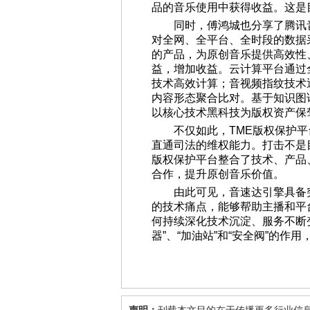
品的音乐使用中获得收益。这是
同时，傅鸿城也分享了腾讯
对全网、全平台、全时段的数据
的产品，为原创音乐提供高效性
益，增加收益。云计算平台通过
技术高效计算；音视频指纹技术
内容形态聚合比对。基于知识图
以核心技术黑科技为版权资产保
不仅如此，TME版权保护
直通司法的维权能力。打击不是
版权保护平台整合了技术、产品
合作，提升原创音乐价值。
由此可见，音速达引擎具备
的技术痛点，能够帮助主播和平
何持续深化技术沉淀、服务不断
器”、“加油站”和“安全阀”的作