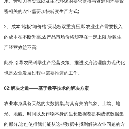
水、劳动力等资源以及生态环保的要求使得与资源和环境紧
密相关的农业需要加快转变生产方式;
2、成本”地板“与价格”天花板双重挤压,即农业生产需要投入
的成本在不断升高,农产品市场价格却存在一定上限,导致生
产经营效益不高;
此外,引导农民科学生产经营决策、推进政府治理能力现代化
也是农业发展过程中需要推进的工作。
02:解决之道——基于数字技术的解决方案
农业本身具备天然的大数据集,与其有关的气象、土壤、地
形、地貌、时间以及作物本身的生长数据都是构成该数据集
的部分,这也使得我们能从这些数据中找到解决农业问题的方