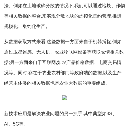
法。例如在土地破碎分散的情况下,我们可以通过地块、作物
等相关数据的整合,来实现分散地块的虚拟化集约管理,推进
规模化、集约化生产。
从数据获取方式来看,这些数据一方面来自于机器捕捉,例如
通过卫星遥感、无人机、农业物联网设备等获取农情相关数
据;另一方面来自于互联网,如农产品价格数据、电商交易情
况等。同时,存在于农业农村部门等政府端的数据,以及生产
经营主体类的相关数据也是农业大数据的重要组成。
新技术应用是解决农业问题的另一抓手,其中典型如3S、
AI、5G等。