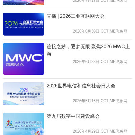
2026年7月17日 CCTIME飞象网
直播 | 2026工业互联网大会
2026年6月30日 CCTIME飞象网
连接之妙，逐梦无限 聚焦2026 MWC上
海
2026年6月23日 CCTIME飞象网
2026世界电信和信息社会日大会
2026年5月16日 CCTIME飞象网
第九届数字中国建设峰会
2026年4月29日 CCTIME飞象网