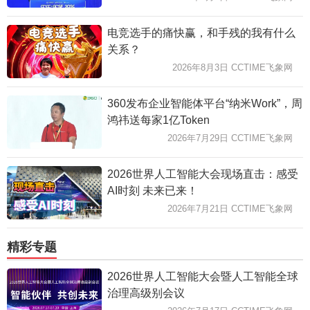
电竞选手的痛快赢，和手残的我有什么
关系？
2026年8月3日 CCTIME飞象网
360发布企业智能体平台“纳米Work”，周
鸿祎送每家1亿Token
2026年7月29日 CCTIME飞象网
2026世界人工智能大会现场直击：感受
AI时刻 未来已来！
2026年7月21日 CCTIME飞象网
精彩专题
2026世界人工智能大会暨人工智能全球
治理高级别会议