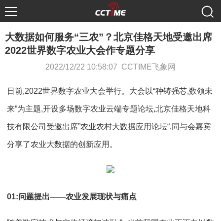
大数据如何服务“三农”？北京佳格天地受邀出席
2022世界数字农业大会作专题分享
2022/12/22 10:58:07 CCTIME飞象网
日前,2022世界数字农业大会举行。大会以“种铸强芯,数领未
来”为主题,开设多场数字农业云端专题论坛,北京佳格天地科
技有限公司受邀出席”农业农村大数据应用论坛“,同与会嘉宾
分享了农业大数据的创新应用。
01:问题提出——农业发展现状与痛点