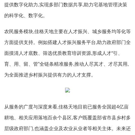
提供数字化助力,实现多部门数据共享,助力宅基地管理决策
的科学化、数字化。
农民服务模块,佳格天地主要在人才振兴、城乡服务均等化等
方面提供支持。例如搭建人才振兴服务平台,助力政府部门全
面摸清人才底数、筛选优质教育培训资源,形成人才“引、
育、用、留、管”全链条精准服务,推动人尽其才、才尽其用,
为全面推进乡村振兴提供有力的人才支撑。
从服务的广度与深度来看,佳格天地目前已服务全国超4亿亩
耕地、相关应用落地百余个县区,客户既覆盖部省市县乡村多
层级政府部门,也涵盖企业及农业从业者等相关主体。未来还