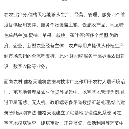
在农业部分,佳格天地能够从生产、经营、管理、服务四个维
度提供应用支撑。服务作物覆盖主粮、设施农产品、地区特
色单品种(如蜜柚、苹果、核桃、茶叶等)等多个类型,为政
府、企业、新型农业经营主体、农户等用户提供从种植生产
到市场营销的全流程支持。此外,还能够服务于高标准农田建
设、数字农险等业务。
面向农村,佳格天地将数据与技术广泛作用于农村人居环境治
理、宅基地管理及农村信贷等场景中。以宅基地管理为例,通
过卫星遥感、无人机、政府端等多渠道数据汇总处理,结合建
筑智能识别算法,佳格天地建立了宅基地管理信息系统,可在
宅基地摸底调查、建房审批、违建监督、盘活利用等环节中