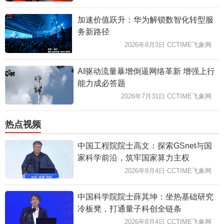
加速价值跃升：华为解锁数智化转型服
务新路径
2026年8月3日 CCTIME飞象网
AI驱动流量暴增倒逼网络革新 增强上行
能力成必答题
2026年7月31日 CCTIME飞象网
热点视频
中国工程院院士高文：探索GSnet与国
家科学前沿，筑牢国家算力主权
2026年8月4日 CCTIME飞象网
中国科学院院士薛其坤：坐热基础研究
冷板凳，打通量子科创全链条
2026年8月4日 CCTIME飞象网