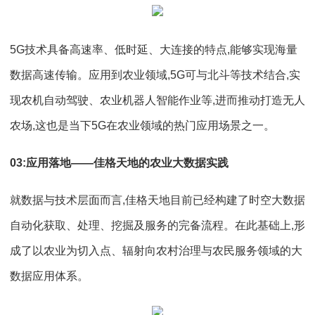
5G技术具备高速率、低时延、大连接的特点,能够实现海量
数据高速传输。应用到农业领域,5G可与北斗等技术结合,实
现农机自动驾驶、农业机器人智能作业等,进而推动打造无人
农场,这也是当下5G在农业领域的热门应用场景之一。
03:应用落地——佳格天地的农业大数据实践
就数据与技术层面而言,佳格天地目前已经构建了时空大数据
自动化获取、处理、挖掘及服务的完备流程。在此基础上,形
成了以农业为切入点、辐射向农村治理与农民服务领域的大
数据应用体系。