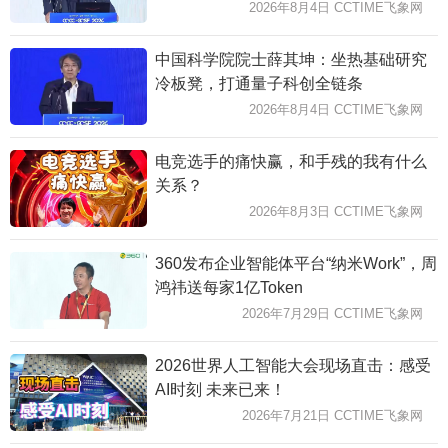
2026年8月4日 CCTIME飞象网
中国科学院院士薛其坤：坐热基础研究
冷板凳，打通量子科创全链条
2026年8月4日 CCTIME飞象网
电竞选手的痛快赢，和手残的我有什么
关系？
2026年8月3日 CCTIME飞象网
360发布企业智能体平台“纳米Work”，周
鸿祎送每家1亿Token
2026年7月29日 CCTIME飞象网
2026世界人工智能大会现场直击：感受
AI时刻 未来已来！
2026年7月21日 CCTIME飞象网