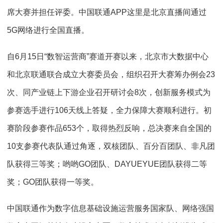
席大赛并担任评委。中国联通APP这里是北京直播间通过
5G网络进行全国直播。
自6月15日“数智运营商”赛道开赛以来，北京市大数据中心
和北京联通联合成立大赛委员会，组织召开大赛筹办例会23
次、同产业链上下游企业召开研讨会8次，创新服务模式为
参赛选手进行106天线上答疑，全力保障大赛顺利进行。初
赛阶段参赛作品653个，取得热烈反响，总决赛来自全国的
10支参赛代表队通过角逐，双核团队、百分百团队、非凡团
队获得三等奖；哟哟GO团队、DAYUEYUE团队获得二等
奖；GO团队获得一等奖。
中国联通作为数字信息基础设施运营服务国家队、网络强国