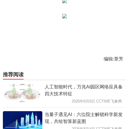
编辑:章芳
推荐阅读
人工智能时代，万兆AI园区网络应具备
四大技术特征
2026年8月6日 CCTIME飞象网
当量子遇见AI：六位院士解锁科学新发
现，共绘智算新蓝图
2026年8月4日 CCTIME飞象网