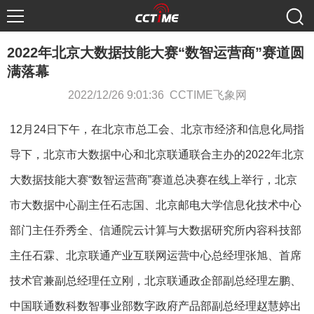
2022年北京大数据技能大赛“数智运营商”赛道圆
满落幕
2022/12/26 9:01:36 CCTIME飞象网
12月24日下午，在北京市总工会、北京市经济和信息化局指
导下，北京市大数据中心和北京联通联合主办的2022年北京
大数据技能大赛“数智运营商”赛道总决赛在线上举行，北京
市大数据中心副主任石志国、北京邮电大学信息化技术中心
部门主任乔秀全、信通院云计算与大数据研究所内容科技部
主任石霖、北京联通产业互联网运营中心总经理张旭、首席
技术官兼副总经理任立刚，北京联通政企部副总经理左鹏、
中国联通数科数智事业部数字政府产品部副总经理赵慧婷出