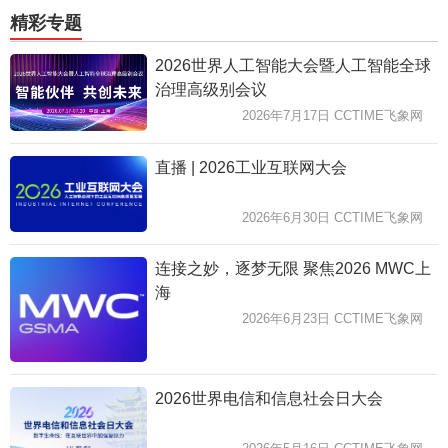
精彩专题
2026世界人工智能大会暨人工智能全球
治理高级别会议
2026年7月17日 CCTIME飞象网
直播 | 2026工业互联网大会
2026年6月30日 CCTIME飞象网
连接之妙，逐梦无限 聚焦2026 MWC上
海
2026年6月23日 CCTIME飞象网
2026世界电信和信息社会日大会