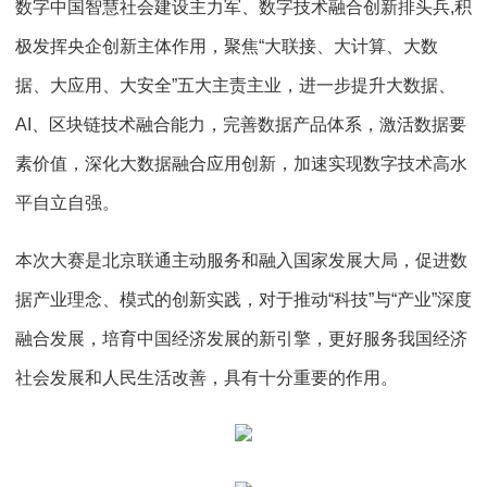
数字中国智慧社会建设主力军、数字技术融合创新排头兵,积
极发挥央企创新主体作用，聚焦“大联接、大计算、大数
据、大应用、大安全”五大主责主业，进一步提升大数据、
AI、区块链技术融合能力，完善数据产品体系，激活数据要
素价值，深化大数据融合应用创新，加速实现数字技术高水
平自立自强。
本次大赛是北京联通主动服务和融入国家发展大局，促进数
据产业理念、模式的创新实践，对于推动“科技”与“产业”深度
融合发展，培育中国经济发展的新引擎，更好服务我国经济
社会发展和人民生活改善，具有十分重要的作用。