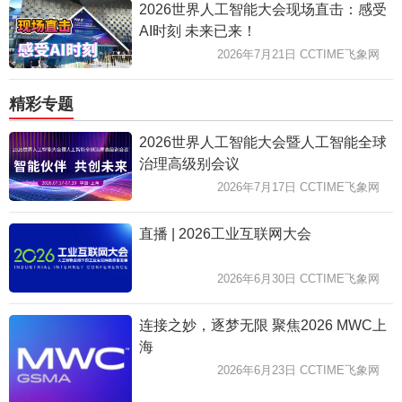
2026世界人工智能大会现场直击：感受
AI时刻 未来已来！
2026年7月21日 CCTIME飞象网
精彩专题
2026世界人工智能大会暨人工智能全球
治理高级别会议
2026年7月17日 CCTIME飞象网
直播 | 2026工业互联网大会
2026年6月30日 CCTIME飞象网
连接之妙，逐梦无限 聚焦2026 MWC上
海
2026年6月23日 CCTIME飞象网