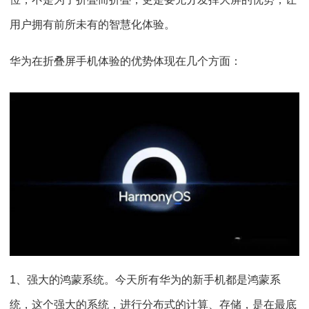
用户拥有前所未有的智慧化体验。
华为在折叠屏手机体验的优势体现在几个方面：
1、强大的鸿蒙系统。今天所有华为的新手机都是鸿蒙系
统，这个强大的系统，进行分布式的计算、存储，是在最底