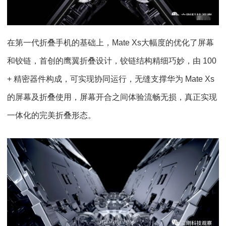
在第一代折叠手机的基础上，Mate Xs大幅度的优化了屏幕
和铰链，首创的鹰翼折叠设计，铰链结构精细巧妙，由 100
+ 精密器件构成，可实现协同运行，无缝支撑华为 Mate Xs
的屏幕及折叠使用，屏幕开合之间体验流畅无损，真正实现
一体化的完美折叠形态。