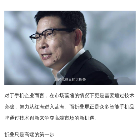
对于手机企业而言，在市场萎缩的情况下更是需要通过技术
突破，努力从红海进入蓝海。而折叠屏正是众多智能手机品
牌通过技术创新来争夺高端市场的新机遇。
折叠只是高端的第一步