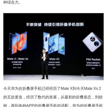
种综合力。
今天华为在折叠屏手机已经经历了Mate X到今天Mate Xs 2
的五款更迭，经历了数代的发展，从最初的折叠形态，到铰
链，再到各种APP的折叠屏手机的适配，华为的折叠屏手机