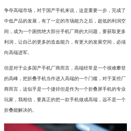
争夺高端市场，对于国产手机来说，这是重要一步，完成了
中低产品的发展，有了一定的市场能力之后，超低的利润空
间，成为一个困扰绝大部分手机厂商的大问题，要获取更多
利润，让自己的更多的造血能力，有更大的发展空间，必须
向高端进军。
但是对于众多国产手机厂商而言，高端经常是一个很难攀登
的高峰，把折叠手机当作进入高端的一个门槛，对于某些厂
商而言，这似乎是一个捷径但是作为一个折叠屏手机的专业
玩家，我相信，要真正的把一款手机做成高端，远不是一个
折叠能解决的。