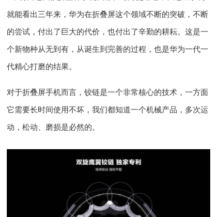
就能看出三年来，华为在折叠屏这个领域不断的突破，不断
的尝试，付出了巨大的代价，也付出了辛勤的耕耘。这是一
个新物种从无到有，从诞生到完善的过程，也是华为一代一
代精心打磨的结果。
对于折叠屏手机而言，铰链是一个非常核心的技术，一方面
它需要长时间使用不坏，我们都知道一个机械产品，多次运
动，松动、磨损是必然的。