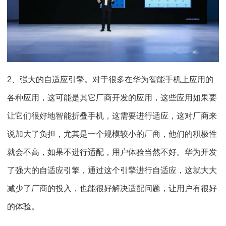
2、强大的自适应引擎。对于很多在华为智能手机上应用的
各种应用，这可能是其它厂商开发的应用，这些应用如果要
让它们很好地智能折叠手机，这需要进行适应，这对厂商来
说加大了负担，尤其是一个规模较小的厂商，他们的积极性
就会不高，如果不进行适配，用户体验当然不好。华为开发
了强大的自适应引擎，通过这个引擎进行自适应，这就大大
减少了厂商的投入，也能很好解决适配问题，让用户有很好
的体验。