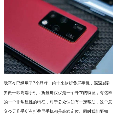
我至今已经用了7个品牌，约十来款折叠屏手机，深深感到
要做一款高端手机，折叠屏仅仅是一个外在的特征，有这样
的一个非常显性的特征，对于公众认知有一定帮助，这个意
义今天几乎所有折叠屏手机都是高端定位。同时我们要知