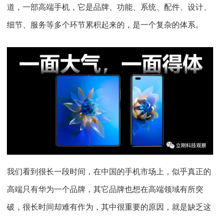
道，一部高端手机，它是品牌、功能、系统、配件、设计、
细节、服务等多个环节累积起来的，是一个复杂的体系。
我们看到很长一段时间，在中国的手机市场上，似乎真正的
高端只有华为一个品牌，其它品牌也想在高端领域有所突
破，很长时间却难有作为，其中很重要的原因，就是缺乏这