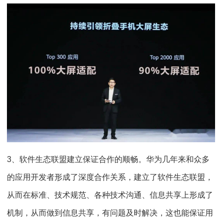
3、软件生态联盟建立保证合作的顺畅。华为几年来和众多
的应用开发者形成了深度合作关系，建立了软件生态联盟，
从而在标准、技术规范、各种技术沟通、信息共享上形成了
机制，从而做到信息共享，有问题及时解决，这也能保证用