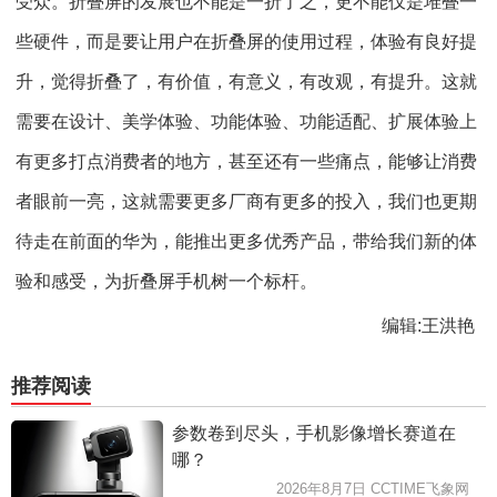
受众。折叠屏的发展也不能是一折了之，更不能仅是堆叠一
些硬件，而是要让用户在折叠屏的使用过程，体验有良好提
升，觉得折叠了，有价值，有意义，有改观，有提升。这就
需要在设计、美学体验、功能体验、功能适配、扩展体验上
有更多打点消费者的地方，甚至还有一些痛点，能够让消费
者眼前一亮，这就需要更多厂商有更多的投入，我们也更期
待走在前面的华为，能推出更多优秀产品，带给我们新的体
验和感受，为折叠屏手机树一个标杆。
编辑:王洪艳
推荐阅读
参数卷到尽头，手机影像增长赛道在
哪？
2026年8月7日 CCTIME飞象网