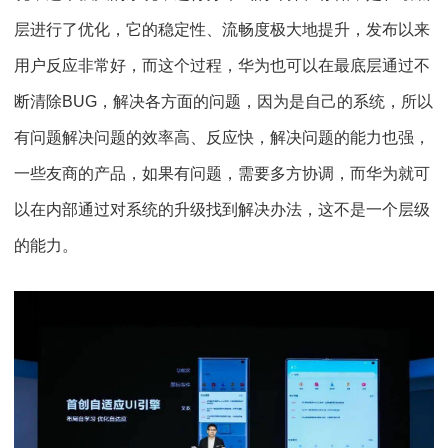
层进行了优化，它的稳定性、流畅度极大地提升，发布以来
用户反应非常好，而这个过程，华为也可以在最底层通过不
断清除BUG，解决各方面的问题，因为是自己的系统，所以
有问题解决问题的效率高、反应快，解决问题的能力也强，
一些友商的产品，如果有问题，需要多方协调，而华为就可
以在内部通过对系统的升级找到解决办法，这不是一个层级
的能力。