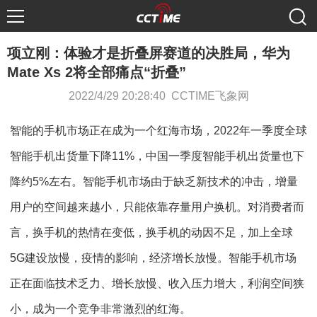
项立刚：体验才是折叠屏赛道的决胜局，华为
Mate Xs 2将全部痛点“折叠”
2022/4/29 20:28:40 CCTIME飞象网
智能的手机市场正在成为一个红海市场，2022年一季度全球
智能手机出货量下降11%，中国一季度智能手机出货量也下
降约5%左右。智能手机市场由于缺乏新技术的冲击，增量
用户的空间越来越小，只能依靠存量用户换机。对消费者而
言，换手机的热情在变低，换手机的动因不足，加上全球
5G建设放慢，疫情的影响，经济增长放慢。智能手机市场
正在面临技术乏力、增长放慢、收入压力增大，利润空间狭
小，成为一个竞争非常激烈的红海。