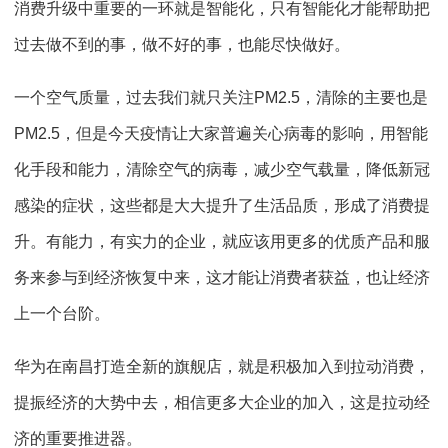
消费升级中重要的一环就是智能化，只有智能化才能帮助把
过去做不到的事，做不好的事，也能尽快做好。
一个空气质量，过去我们就只关注PM2.5，清除的主要也是
PM2.5，但是今天疫情让大家普遍关心病毒的影响，用智能
化手段和能力，清除空气的病毒，减少空气载量，降低新冠
感染的症状，这些都是大大提升了生活品质，形成了消费提
升。有能力，有实力的企业，就应该用更多的优质产品和服
务来参与到经济恢复中来，这才能让消费者获益，也让经济
上一个台阶。
华为在南昌打造全新的旗舰店，就是积极加入到拉动消费，
提振经济的大势中去，相信更多大企业的加入，这是拉动经
济的重要推进器。