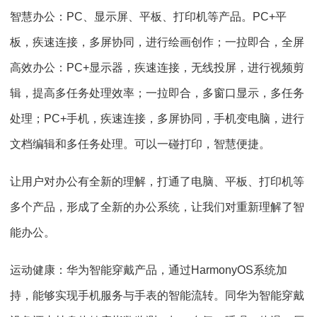
智慧办公：PC、显示屏、平板、打印机等产品。PC+平
板，疾速连接，多屏协同，进行绘画创作；一拉即合，全屏
高效办公：PC+显示器，疾速连接，无线投屏，进行视频剪
辑，提高多任务处理效率；一拉即合，多窗口显示，多任务
处理；PC+手机，疾速连接，多屏协同，手机变电脑，进行
文档编辑和多任务处理。可以一碰打印，智慧便捷。
让用户对办公有全新的理解，打通了电脑、平板、打印机等
多个产品，形成了全新的办公系统，让我们对重新理解了智
能办公。
运动健康：华为智能穿戴产品，通过HarmonyOS系统加
持，能够实现手机服务与手表的智能流转。同华为智能穿戴