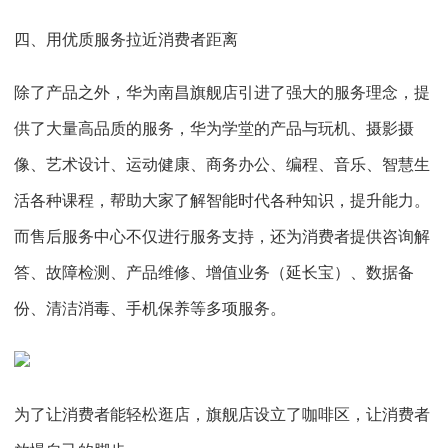
四、用优质服务拉近消费者距离
除了产品之外，华为南昌旗舰店引进了强大的服务理念，提
供了大量高品质的服务，华为学堂的产品与玩机、摄影摄
像、艺术设计、运动健康、商务办公、编程、音乐、智慧生
活各种课程，帮助大家了解智能时代各种知识，提升能力。
而售后服务中心不仅进行服务支持，还为消费者提供咨询解
答、故障检测、产品维修、增值业务（延长宝）、数据备
份、清洁消毒、手机保养等多项服务。
为了让消费者能轻松逛店，旗舰店设立了咖啡区，让消费者