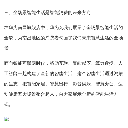
三、全场景智能生活是智能消费的未来方向
在华为南昌旗舰店中，华为为我们展示了全场景智能生活的
全貌，为南昌地区的消费者勾画了我们未来智慧生活的全场
景。
面向智能互联网时代，移动互联、智能感应、算力数据、人
工智能一起构建了全新的智能生活，这个智能生活通过鸿蒙
的生态，把智能家居、智慧出行、影音娱乐、智慧办公、运
动健康五大场景整合起来，向大家展示全新的智能生活方
式。