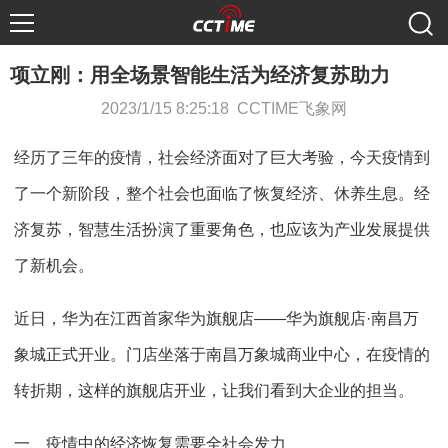
项立刚：用全场景智能生活为经济复苏助力
2023/1/15 8:25:18 CCTIME飞象网
经历了三年的疫情，社会经济面对了巨大考验，今天疫情到
了一个新阶段，整个社会也面临了恢复经济、休养生息。经
济复苏，智慧生活扮演了重要角色，也应该为产业发展提供
了新机会。
近日，华为在江西首家华为旗舰店——华为旗舰店·南昌万
象城正式开业。门店坐落于南昌万象城商业中心，在疫情的
转折期，这样的旗舰店开业，让我们看到大企业的担当。
一、疫情中的经济恢复需要全社会发力