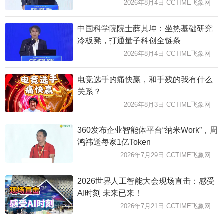
2026年8月4日 CCTIME飞象网
中国科学院院士薛其坤：坐热基础研究
冷板凳，打通量子科创全链条
2026年8月4日 CCTIME飞象网
电竞选手的痛快赢，和手残的我有什么
关系？
2026年8月3日 CCTIME飞象网
360发布企业智能体平台“纳米Work”，周
鸿祎送每家1亿Token
2026年7月29日 CCTIME飞象网
2026世界人工智能大会现场直击：感受
AI时刻 未来已来！
2026年7月21日 CCTIME飞象网