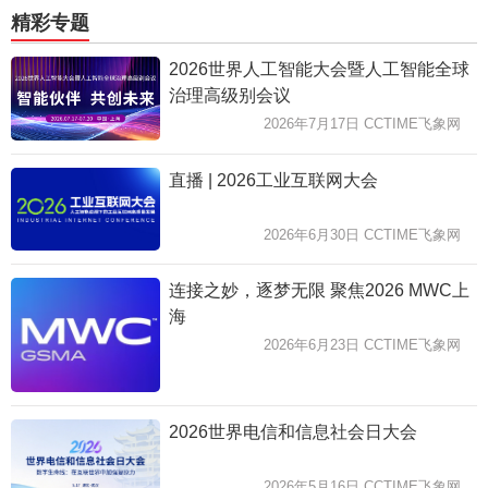
精彩专题
2026世界人工智能大会暨人工智能全球
治理高级别会议
2026年7月17日 CCTIME飞象网
直播 | 2026工业互联网大会
2026年6月30日 CCTIME飞象网
连接之妙，逐梦无限 聚焦2026 MWC上
海
2026年6月23日 CCTIME飞象网
2026世界电信和信息社会日大会
2026年5月16日 CCTIME飞象网