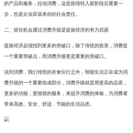
的产品和服务，拉动消费，这是疫情转入新阶段后重要一
步，也是企业应该承担的社会责任。
二、抓住机会通过消费升级是提振经济的有力武器
提振经济必须找到更多的突破口，除了传统的投资，消费是
一个重要突破点，而消费升级更是重要的突破口。
说到消费，我们传统的衣食住行之外，智能生活正在成为消
费升级的一个重要组成部分，消费升级就是用更高的品质，
更多的功能，更细致的服务，来提升消费的体验，为消费者
带来高效、安全、舒适、节能的生活品质。