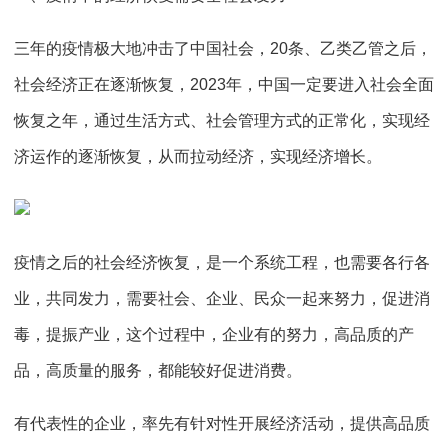
三年的疫情极大地冲击了中国社会，20条、乙类乙管之后，
社会经济正在逐渐恢复，2023年，中国一定要进入社会全面
恢复之年，通过生活方式、社会管理方式的正常化，实现经
济运作的逐渐恢复，从而拉动经济，实现经济增长。
疫情之后的社会经济恢复，是一个系统工程，也需要各行各
业，共同发力，需要社会、企业、民众一起来努力，促进消
毒，提振产业，这个过程中，企业有的努力，高品质的产
品，高质量的服务，都能较好促进消费。
有代表性的企业，率先有针对性开展经济活动，提供高品质