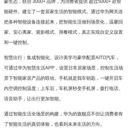
蒙生态，联合 3000+ 品牌，为消费者提供 超过5000+ 款智
能硬件。建立了一套居家生活的智能模式。通过华为网关连
把各种智能设备连接起来，把智能生活做到场景化，温馨回
家、安心离家、观影模式、用餐模式，真正实现自定义设置
和一键控制。
智慧出行：集成智能化、设计美学与豪华配置AITO汽车，
可通过华为智慧生活APP，设置日常居家场景，控制生活场
景下智能家居产品的联动。手机就是我车钥匙，一键开启车
内空调控制温度；上车后，车机屏秒变手机屏，拨打电话、
语音助手，让出行更加智能。
通过智能生活全场景的构建，华为的旗舰店不但让消费者有
了智能生活的真切体验，也看到未来生活的方向。