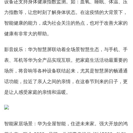
设备还支持身体健康指数监测。如：血氧、睡眠、体温、压
力指数等，让您时刻了解身体状态。在这疫情的大背景下，
智能健康的能力，成为社会关注的热点，也对于改善大家的
健康有非常大的帮助。
影音娱乐：华为智慧屏联动着全场景智慧生态，与手机、手
表、耳机等华为全产品实现互联。把家庭生活活动最重要的
场所，将音响等各种设备联结起来，尤其是智慧屏的畅通通
话功能，拉近了亲人之间的亲情，在这春节到来的日子，更
是让人感受家庭的亲情和温暖。
智能家居场景：华为全屋智能，住进未来家。强大开放的鸿