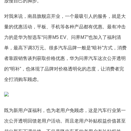
放慢自己的脚步。
对我来说，南昌旗舰店开业，一个最吸引人的服务，就是大
量的优惠活动，平板、手机等各种产品都有优惠。最有冲击
力的是华为智选车“问界M5 EV、问界M7”也加入了福利清
单，最高下调3万元。很多汽车品牌一般是“暗补”方式，消费
者靠跟销售谈判获取价格优惠，华为问界汽车这次公开透明
的“明补”，也体现了品牌对价格透明化的态度，让消费者完
全打消购车顾虑。
既为新用户谋福利，也为老用户免顾虑，这是汽车行业第一
次公开透明回馈老用户活动。而且老用户补贴权益价值甚至