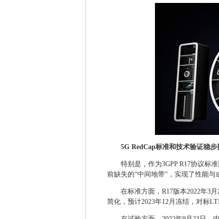
5G RedCap标准和技术验证稳
特别是，作为3GPP R17协议
前缺失的“中间地带”，实现了性能与成本的
在标准方面，R17版本2022年3月
简化，预计2023年12月冻结，对标LTE Ca
在试验方面，2022年9月23日，中