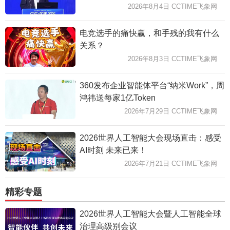
2026年8月4日 CCTIME飞象网
电竞选手的痛快赢，和手残的我有什么
关系？
2026年8月3日 CCTIME飞象网
360发布企业智能体平台“纳米Work”，周
鸿祎送每家1亿Token
2026年7月29日 CCTIME飞象网
2026世界人工智能大会现场直击：感受
AI时刻 未来已来！
2026年7月21日 CCTIME飞象网
精彩专题
2026世界人工智能大会暨人工智能全球
治理高级别会议