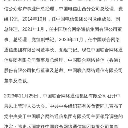
信公众客户事业部总经理，中国电信山西分公司总经理、党
组书记。2014年10月，任中国电信集团公司党组成员、副
总经理。2021年1月，任中国联合网络通信集团有限公司董
事、总经理、党组副书记。2023年11月，任中国联合网络
通信集团有限公司董事长、党组书记。现任中国联合网络通
信集团有限公司董事及总经理、中国联合网络通信（香港）
股份有限公司执行董事及总裁、中国联合网络通信有限公司
董事及总裁。
2023年11月25日，中国联合网络通信集团有限公司召开中
层以上管理人员大会。中共中央组织部有关负责同志宣布了
党中央关于中国联合网络通信集团有限公司主要领导调整的
决定：陈忠岳同志任中国联合网络通信集团有限公司董事