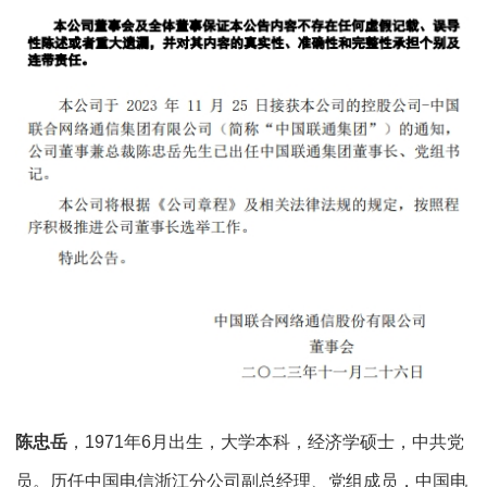
陈忠岳
，1971年6月出生，大学本科，经济学硕士，中共党
员。历任中国电信浙江分公司副总经理、党组成员，中国电