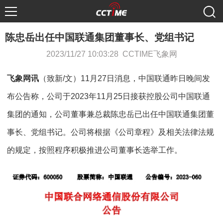
陈忠岳出任中国联通集团董事长、党组书记
2023/11/27 10:03:28 CCTIME飞象网
飞象网讯
（致新/文）11月27日消息，中国联通昨日晚间发
布公告称，公司于2023年11月25日接获控股公司中国联通
集团的通知，公司董事兼总裁陈忠岳已出任中国联通集团董
事长、党组书记。公司将根据《公司章程》及相关法律法规
的规定，按照程序积极推进公司董事长选举工作。