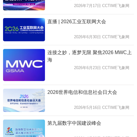
2026年7月17日 CCTIME飞象网
直播 | 2026工业互联网大会
2026年6月30日 CCTIME飞象网
连接之妙，逐梦无限 聚焦2026 MWC上
海
2026年6月23日 CCTIME飞象网
2026世界电信和信息社会日大会
2026年5月16日 CCTIME飞象网
第九届数字中国建设峰会