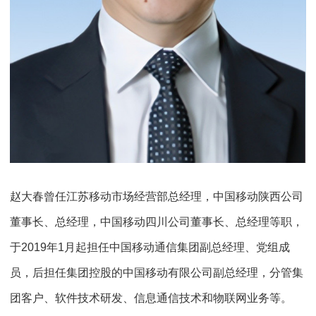
赵大春曾任江苏移动市场经营部总经理，中国移动陕西公司
董事长、总经理，中国移动四川公司董事长、总经理等职，
于2019年1月起担任中国移动通信集团副总经理、党组成
员，后担任集团控股的中国移动有限公司副总经理，分管集
团客户、软件技术研发、信息通信技术和物联网业务等。