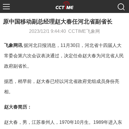
原中国移动副总经理赵大春任河北省副省长
2023/12/1 9:44:40 CCTIME飞象网
飞象网讯
据河北日报消息，11月30日，河北省十四届人大
常委会第六次会议表决通过，决定任命赵大春为河北省人民
政府副省长。
据悉，稍早前，赵大春已经以河北省政府党组成员身份亮
相。
赵大春简历：
赵大春，男，江苏泰州人，1970年10月生。1989年进入东