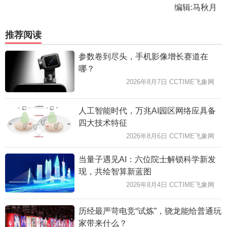
编辑:马秋月
推荐阅读
参数卷到尽头，手机影像增长赛道在
哪？
2026年8月7日 CCTIME飞象网
人工智能时代，万兆AI园区网络应具备
四大技术特征
2026年8月6日 CCTIME飞象网
当量子遇见AI：六位院士解锁科学新发
现，共绘智算新蓝图
2026年8月4日 CCTIME飞象网
历经最严苛电竞“试炼”，骁龙能给普通玩
家带来什么？