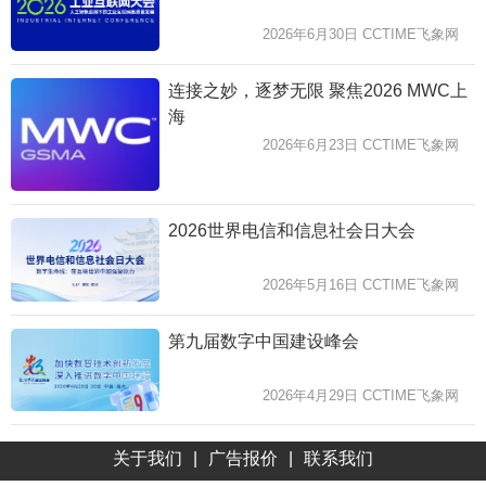
2026年6月30日 CCTIME飞象网
连接之妙，逐梦无限 聚焦2026 MWC上
海
2026年6月23日 CCTIME飞象网
2026世界电信和信息社会日大会
2026年5月16日 CCTIME飞象网
第九届数字中国建设峰会
2026年4月29日 CCTIME飞象网
关于我们
|
广告报价
|
联系我们