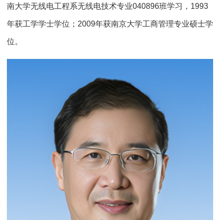
南大学无线电工程系无线电技术专业040896班学习，1993
年获工学学士学位；2009年获南京大学工商管理专业硕士学
位。