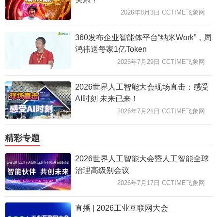
2026年8月3日 CCTIME飞象网
360发布企业智能体平台“纳米Work”，周
鸿祎送每家1亿Token
2026年7月29日 CCTIME飞象网
2026世界人工智能大会现场直击：感受
AI时刻 未来已来！
2026年7月21日 CCTIME飞象网
精彩专题
2026世界人工智能大会暨人工智能全球
治理高级别会议
2026年7月17日 CCTIME飞象网
直播 | 2026工业互联网大会