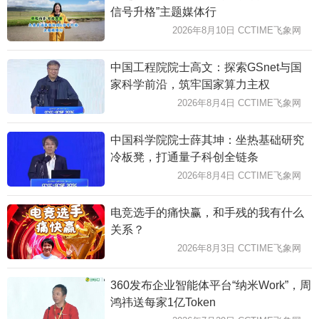
信号升格”主题媒体行
2026年8月10日 CCTIME飞象网
中国工程院院士高文：探索GSnet与国
家科学前沿，筑牢国家算力主权
2026年8月4日 CCTIME飞象网
中国科学院院士薛其坤：坐热基础研究
冷板凳，打通量子科创全链条
2026年8月4日 CCTIME飞象网
电竞选手的痛快赢，和手残的我有什么
关系？
2026年8月3日 CCTIME飞象网
360发布企业智能体平台“纳米Work”，周
鸿祎送每家1亿Token