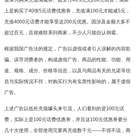
上是购买了40张5元话费优惠券，充值满100元才能减5元，
充值4000元话费才能享受这200元优惠。因涉及金额大多不
超过百元，且很难联系到商家，不少人只能自认倒霉。
根据我国广告法的规定，广告以虚假或者引人误解的内容欺
骗、误导消费者的，构成虚假广告。商品的性能、功能、用
途、规格、成分、价格等信息，以及与商品有关的允诺等信
息与实际情况不符，对购买行为有实质性影响的，属于虚假
广告。
上述广告以低价充值噱头来引流，人们看到的是100元话
费，实际上是100元话费优惠券，并且这100元优惠券要分
几十次使用，全部使用完要再充值数千元——不得不说，商