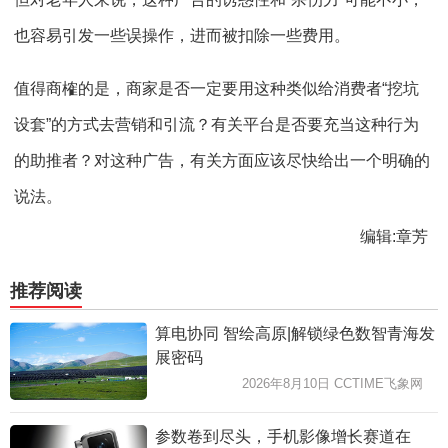
也容易引发一些误操作，进而被扣除一些费用。
值得商榷的是，商家是否一定要用这种类似给消费者“挖坑
设套”的方式去营销和引流？有关平台是否要充当这种行为
的助推者？对这种广告，有关方面应该尽快给出一个明确的
说法。
编辑:章芳
推荐阅读
算电协同 智绘高原|解锁绿色数智青海发
展密码
2026年8月10日 CCTIME飞象网
参数卷到尽头，手机影像增长赛道在