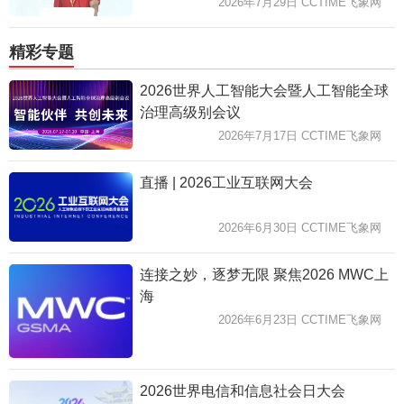
2026年7月29日 CCTIME飞象网
精彩专题
2026世界人工智能大会暨人工智能全球
治理高级别会议
2026年7月17日 CCTIME飞象网
直播 | 2026工业互联网大会
2026年6月30日 CCTIME飞象网
连接之妙，逐梦无限 聚焦2026 MWC上
海
2026年6月23日 CCTIME飞象网
2026世界电信和信息社会日大会