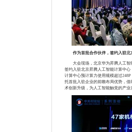
作为首批合作伙伴，签约入驻北
大会现场，北京华为昇腾人工智
签约入驻北京昇腾人工智能计算中心
计算中心预计算力使用规模超过248
托首批入驻企业的前瞻布局优势，借
术创新升级，为人工智能触觉的产业