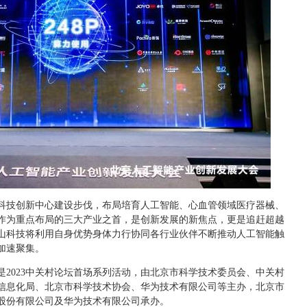
科技创新中心建设步伐，布局培育人工智能、心血管领域医疗器械、
作为重点布局的三大产业之首，是创新发展的新焦点，更是追赶超越
山科技将利用自身优势身体力行协同各行业伙伴不断推动人工智能触
加速聚集。
2023中关村论坛首场系列活动，由北京市科学技术委员会、中关村
信息化局、北京市科学技术协会、华为技术有限公司等主办，北京市
股份有限公司及华为技术有限公司承办。