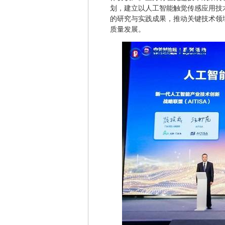
划，建立以人工智能触觉传感应用技
的研究与实践成果，推动关键技术领
质量发展。