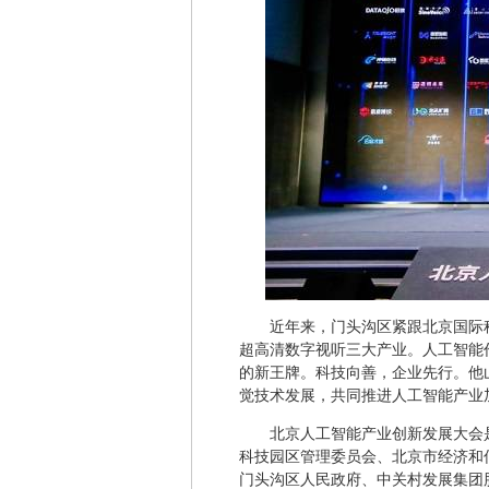
近年来，门头沟区紧跟北京国际
超高清数字视听三大产业。人工智能
的新王牌。科技向善，企业先行。他
觉技术发展，共同推进人工智能产业
北京人工智能产业创新发展大会是
科技园区管理委员会、北京市经济和
门头沟区人民政府、中关村发展集团