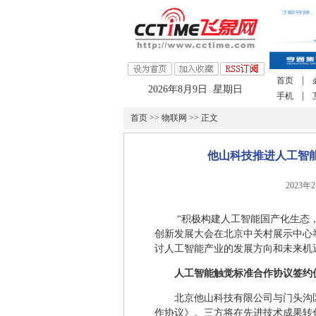
|
首页
2026年8月9日 星期日
|
手机
首页
>>
物联网
>> 正文
他山科技推进人工智
2023年
“积极构建人工智能国产化生态，
创新发展大会在北京中关村展示中心
讨人工智能产业的发展方向和未来机
人工智能触觉标准合作协议签约
北京他山科技有限公司与门头沟
作协议》。三方将在先进技术成果转