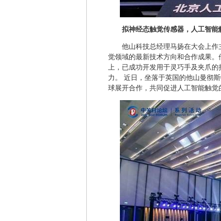
拟神经态触觉传感器，人工智能
他山科技总经理马扬在大会上作
觉领域的最新技术方向和合作成果。他
上，已成功开发用于灵巧手及夹爪的
力。 近日，坐落于英国的他山曼彻
球展开合作，共同促进人工智能触觉