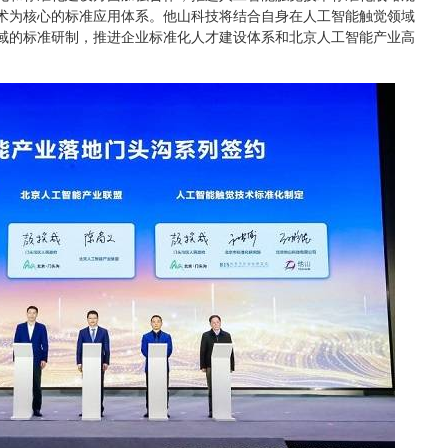
术为核心的标准应用体系。他山科技将结合自身在人工智能触觉领域
域的标准研制，推进企业标准化人才建设体系和北京人工智能产业高