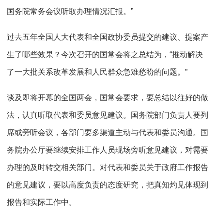
国务院常务会议听取办理情况汇报。”
过去五年全国人大代表和全国政协委员提交的建议、提案产
生了哪些效果？今次召开的国常会将之总结为，“推动解决
了一大批关系改革发展和人民群众急难愁盼的问题。”
谈及即将开幕的全国两会，国常会要求，要总结以往好的做
法，认真听取代表和委员意见建议。国务院部门负责人要列
席或旁听会议，各部门要多渠道主动与代表和委员沟通。国
务院办公厅要继续安排工作人员现场旁听意见建议，对需要
办理的及时转交相关部门。对代表和委员关于政府工作报告
的意见建议，要以高度负责的态度研究，把真知灼见体现到
报告和实际工作中。