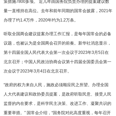
策措施7800多项。 近几年由国务院负责办理的提案建议数
量一直维持在高位。去年和前年同期的国常会披露，2021年
办理了约1.4万件，2020年约为1.2万条。
听取全国两会建议提案办理工作汇报，是每年国常会的必备
议题，也被认为是全国两会召开的前奏。新华社消息显示，
第十四届全国人民代表大会第一次会议于2023年3月5日在
北京召开；中国人民政治协商会议第十四届全国委员会第一
次会议于2023年3月4日在北京召开。
“政府的权力来自人民，施政必须顺应民之所望。办理全国
人大代表建议和政协委员提案，是政府听取民意、接受人民
监督的内在要求，是科学民主决策、改进工作、凝聚共识的
重要举措。” 国常会介绍，“国务院对此高度重视，每年召开