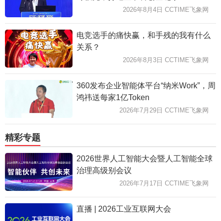
2026年8月4日 CCTIME飞象网
电竞选手的痛快赢，和手残的我有什么
关系？
2026年8月3日 CCTIME飞象网
360发布企业智能体平台“纳米Work”，周
鸿祎送每家1亿Token
2026年7月29日 CCTIME飞象网
精彩专题
2026世界人工智能大会暨人工智能全球
治理高级别会议
2026年7月17日 CCTIME飞象网
直播 | 2026工业互联网大会