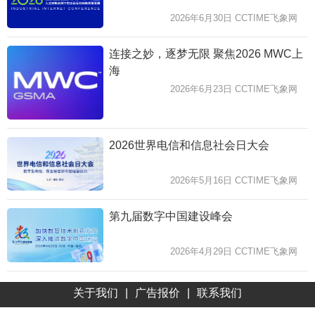
2026年6月30日 CCTIME飞象网
连接之妙，逐梦无限 聚焦2026 MWC上
海
2026年6月23日 CCTIME飞象网
2026世界电信和信息社会日大会
2026年5月16日 CCTIME飞象网
第九届数字中国建设峰会
2026年4月29日 CCTIME飞象网
关于我们
|
广告报价
|
联系我们