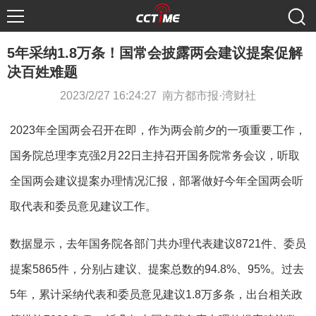
5年采纳1.8万条！国常会披露两会建议提案促解
决百姓难题
2023/2/27 16:24:27 南方都市报·湾财社
2023年全国两会召开在即，作为两会前夕的一项重要工作，
国务院总理李克强2月22日主持召开国务院常务会议，听取
全国两会建议提案办理情况汇报，部署做好今年全国两会听
取代表和委员意见建议工作。
数据显示，去年国务院各部门共办理代表建议8721件、委员
提案5865件，分别占建议、提案总数的94.8%、95%。过去
5年，累计采纳代表和委员意见建议1.8万多条，出台相关政