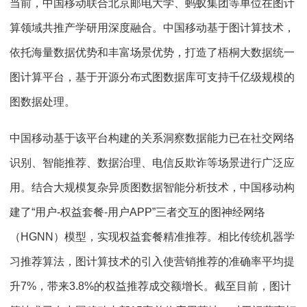
当前，中国移动联合北京邮电大学、蚂蚁集团等单位在图计
算领域共推产学研用深度融合。中国移动基于图计算技术，
依托海量数据优势和丰富场景优势，打造了梧桐大数据统一
图计算平台，基于开源分布式图数据库可支持千亿级规模的
图数据处理。
中国移动基于该平台构建的关系洞察数据能力已在社交网络
识别、智能推荐、数据治理、电信反欺诈等场景进行广泛应
用。结合大规模复杂异质图数据智能分析技术，中国移动构
建了“用户-权益套餐-用户APP”三者交互的图神经网络
（HGNN）模型，实现权益套餐精准推荐。相比传统机器学
习推荐算法，图计算技术的引入使营销推荐的准确率平均提
升7%，带来3.8%的权益推荐成交额增长。截至目前，图计