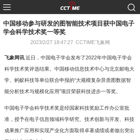
中国移动参与研发的图智能技术项目获中国电子
学会科学技术奖一等奖
2023/2/27 18:47:27 CCTIME飞象网
飞象网讯
近日，中国电子学会发布了2022年中国电子学会
科学技术奖评选结果。中国移动信息技术中心与北京邮电大
学、蚂蚁科技等单位联合申报的“大规模复杂异质图数据智
能分析技术与规模化应用”项目荣获科技进步一等奖。
中国电子学会科学技术奖是经国家科技奖励工作办公室批
准，授予在电子信息领域科学研究、技术创新与开发、科技
成果推广应用和实现产业化方面取得卓著成绩或者做出突出