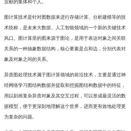
贡献的集体和个人。
图计算技术是针对图数据来进行存储计算、分析建模等的技
术统称，是未来大数据、人工智能领域的一个新的关键技术
风口。图计算里的图来源于图论，是用于表达对象之间关联
关系的一种抽象数据结构，核心要素是点和边，分别代表对
象及对象之间的关系。
异质图处理技术属于图计算领域的前沿技术，主要是通过神
经网络学习图结构数据并提取和挖掘图结构数据中的特征，
用以刻画复杂异质对象及其交互过程，可以形成最灵活的数
据模型，便于更深刻地理解这个世界，进而更有效地处理更
为复杂的问题。