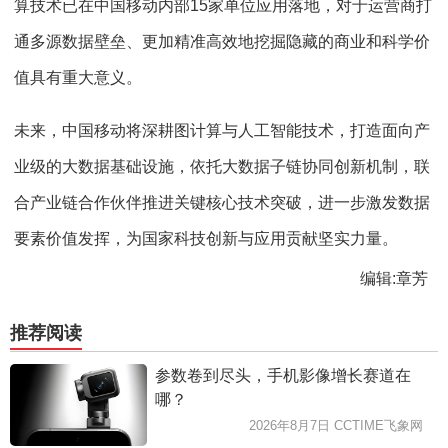
算技术已在中国移动内部15家单位应用落地，对于运营商打
通多源数据壁垒、更加精准高效地挖掘隐藏的商业和科学价
值具有重大意义。
未来，中国移动将深耕图计算与人工智能技术，打造面向产
业级的大数据基础设施，依托大数据子链协同创新机制，联
合产业链合作伙伴推进关键核心技术突破，进一步激发数据
要素价值发挥，为国家科技创新与应用贡献坚实力量。
编辑:章芳
推荐阅读
参数卷到尽头，手机影像增长赛道在
哪？
2026年8月7日 CCTIME飞象网