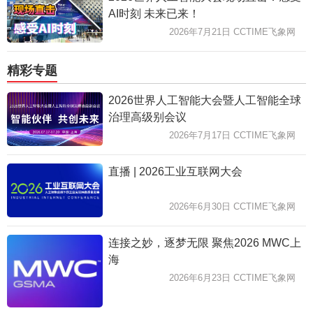
AI时刻 未来已来！
2026年7月21日 CCTIME飞象网
精彩专题
2026世界人工智能大会暨人工智能全球
治理高级别会议
2026年7月17日 CCTIME飞象网
直播 | 2026工业互联网大会
2026年6月30日 CCTIME飞象网
连接之妙，逐梦无限 聚焦2026 MWC上
海
2026年6月23日 CCTIME飞象网