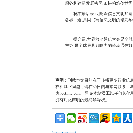
服务构建新发展格局,加快构筑创世界
杨杰最后表示,随着信息文明加
各界一道,共同书写信息文明的精彩华
据介绍,世界移动通信大会是全球
主办,是全球最具影响力的移动通信
声明：
刊载本文目的在于传播更多行业信
权和其它问题，请在30日内与本网联系，我们将
为#cctime.com，冒充本站员工以任
拥有对此声明的最终解释权。