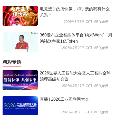
电竞选手的痛快赢，和手残的我有什么
关系？
2026年8月3日 CCTIME飞象网
360发布企业智能体平台“纳米Work”，周
鸿祎送每家1亿Token
2026年7月29日 CCTIME飞象网
精彩专题
2026世界人工智能大会暨人工智能全球
治理高级别会议
2026年7月17日 CCTIME飞象网
直播 | 2026工业互联网大会
2026年6月30日 CCTIME飞象网