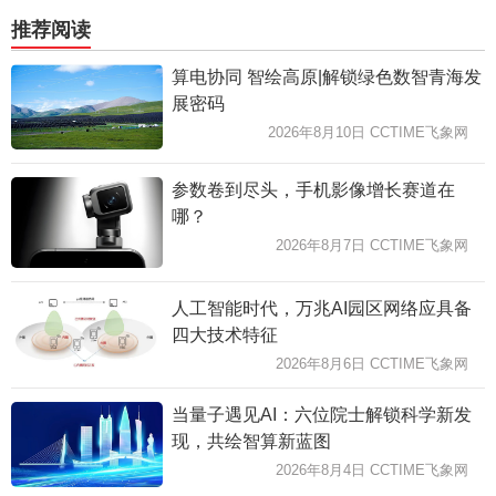
推荐阅读
算电协同 智绘高原|解锁绿色数智青海发
展密码
2026年8月10日 CCTIME飞象网
参数卷到尽头，手机影像增长赛道在
哪？
2026年8月7日 CCTIME飞象网
人工智能时代，万兆AI园区网络应具备
四大技术特征
2026年8月6日 CCTIME飞象网
当量子遇见AI：六位院士解锁科学新发
现，共绘智算新蓝图
2026年8月4日 CCTIME飞象网