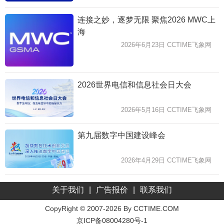
连接之妙，逐梦无限 聚焦2026 MWC上
海
2026年6月23日 CCTIME飞象网
2026世界电信和信息社会日大会
2026年5月16日 CCTIME飞象网
第九届数字中国建设峰会
2026年4月29日 CCTIME飞象网
关于我们
|
广告报价
|
联系我们
CopyRight © 2007-2026 By CCTIME.COM
京ICP备08004280号-1