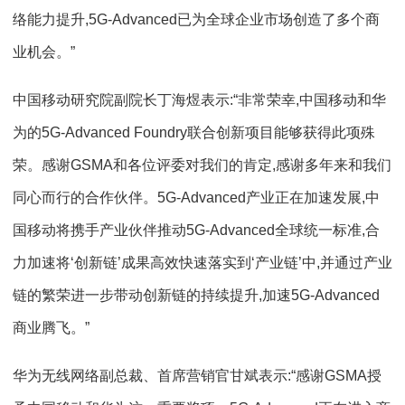
络能力提升,5G-Advanced已为全球企业市场创造了多个商
业机会。”
中国移动研究院副院长丁海煜表示:“非常荣幸,中国移动和华
为的5G-Advanced Foundry联合创新项目能够获得此项殊
荣。感谢GSMA和各位评委对我们的肯定,感谢多年来和我们
同心而行的合作伙伴。5G-Advanced产业正在加速发展,中
国移动将携手产业伙伴推动5G-Advanced全球统一标准,合
力加速将‘创新链’成果高效快速落实到‘产业链’中,并通过产业
链的繁荣进一步带动创新链的持续提升,加速5G-Advanced
商业腾飞。”
华为无线网络副总裁、首席营销官甘斌表示:“感谢GSMA授