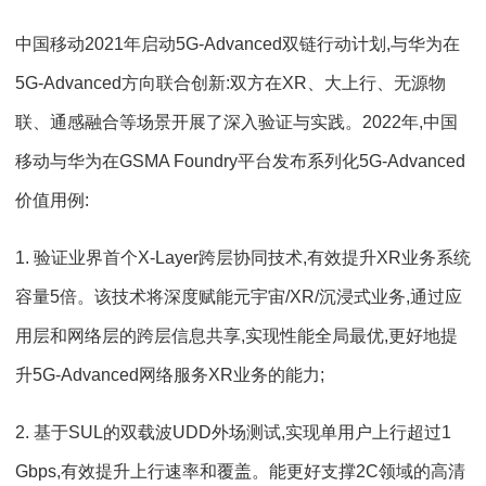
中国移动2021年启动5G-Advanced双链行动计划,与华为在
5G-Advanced方向联合创新:双方在XR、大上行、无源物
联、通感融合等场景开展了深入验证与实践。2022年,中国
移动与华为在GSMA Foundry平台发布系列化5G-Advanced
价值用例:
1. 验证业界首个X-Layer跨层协同技术,有效提升XR业务系统
容量5倍。该技术将深度赋能元宇宙/XR/沉浸式业务,通过应
用层和网络层的跨层信息共享,实现性能全局最优,更好地提
升5G-Advanced网络服务XR业务的能力;
2. 基于SUL的双载波UDD外场测试,实现单用户上行超过1
Gbps,有效提升上行速率和覆盖。能更好支撑2C领域的高清