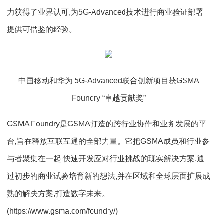
力获得了业界认可,为5G-Advanced技术进行商业验证部署
提供可借鉴的经验。
中国移动和华为 5G-Advanced联合创新项目获GSMA
Foundry “卓越贡献奖”
GSMA Foundry是GSMA打造的跨行业协作和业务发展的平
台,旨在释放互联互通的全部力量。它把GSMA成员和行业参
与者聚集在一起,快速开发应对行业挑战的现实解决方案,通
过初步的商业试验培育新的想法,并在区域和全球层面扩展成
熟的解决方案,打造数字未来。
(https://www.gsma.com/foundry/)