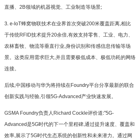
直播、2B领域的机器视觉、工业制造等场景;
3. e-IoT蜂窝物联技术在业界首次突破200米覆盖距离,相比
于传统RFID技术提升20余倍,有效支持零售、工业、电力、
农林畜牧、物流等垂直行业,身份识别和传感信息传输等场
景。这类应用需求巨大,并且需要极低成本、极低功耗的网络
连接。
后续,中国移动与华为将持续在Foundry平台分享最新的联合
创新实践与经验,引领5G-Advanced产业快速发展。
GSMA Foundry负责人Richard Cockle评价道:”5G-
Advanced是5G时代的下一个里程碑,通过提升速度、覆盖和
效率,展示了5G时代生态系统的创新性和未来潜力。通过网