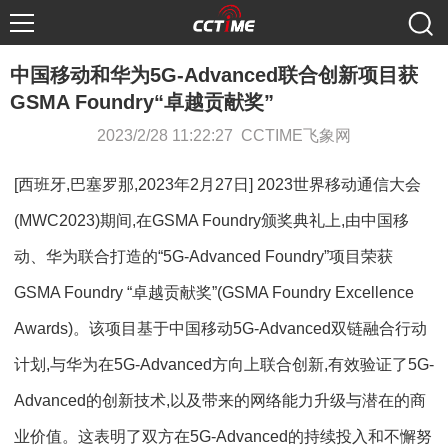
中国移动和华为5G-Advanced联合创新项目获
GSMA Foundry“卓越贡献奖”
2023/2/28 11:22:27 CCTIME飞象网
[西班牙,巴塞罗那,2023年2月27日] 2023世界移动通信大会
(MWC2023)期间,在GSMA Foundry颁奖典礼上,由中国移
动、华为联合打造的“5G-Advanced Foundry”项目荣获
GSMA Foundry “卓越贡献奖”(GSMA Foundry Excellence
Awards)。该项目基于中国移动5G-Advanced双链融合行动
计划,与华为在5G-Advanced方向上联合创新,有效验证了5G-
Advanced的创新技术,以及带来的网络能力升级与潜在的商
业价值。这表明了双方在5G-Advanced的持续投入和不懈努