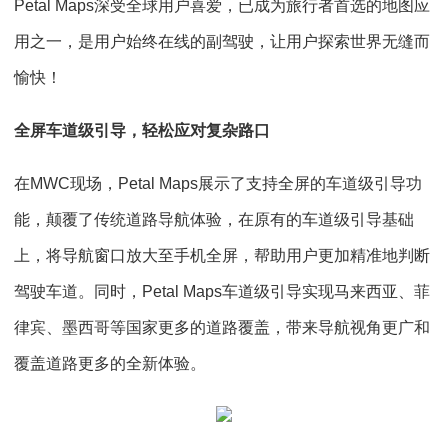
Petal Maps深受全球用户喜爱，已成为旅行者首选的地图应
用之一，是用户始终在线的副驾驶，让用户探索世界无缝而
愉快！
全屏车道级引导，轻松应对复杂路口
在MWC现场，Petal Maps展示了支持全屏的车道级引导功
能，颠覆了传统道路导航体验，在原有的车道级引导基础
上，将导航窗口放大至手机全屏，帮助用户更加精准地判断
驾驶车道。同时，Petal Maps车道级引导实现马来西亚、菲
律宾、墨西哥等国家更多的道路覆盖，带来导航视角更广和
覆盖道路更多的全新体验。