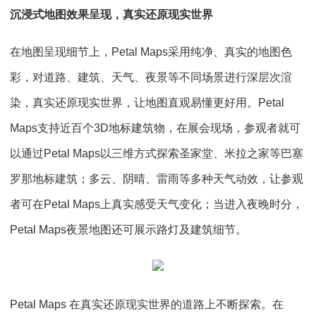
沉浸式地图效果呈现，真实还原现实世界
在地图呈现细节上，Petal Maps采用纯净、真实的地图色
彩，对道路、建筑、天气、夜景等不同场景进行深层次渲
染，真实还原现实世界，让地图直观易懂更好用。Petal
Maps支持近百个3D地标建筑物，在展会现场，参观者就可
以通过Petal Maps以三维方式探索圣家堂、米拉之家等巴塞
罗那地标建筑；多云、阴晴、雷雨等多种天气动效，让参观
者可在Petal Maps上真实感受天气变化；当进入夜晚时分，
Petal Maps夜景地图还可展示路灯及建筑细节。
Petal Maps 在真实还原现实世界的道路上不断探索。在