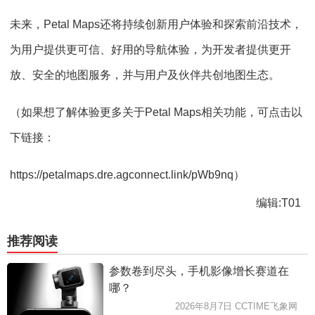
未来，Petal Maps还将持续创新用户体验和探索前沿技术，
为用户提供更可信、好用的导航体验，为开发者提供更开
放、安全的地图服务，并与用户及伙伴共创地图生态。
（如果想了解体验更多关于Petal Maps相关功能，可点击以
下链接：
https://petalmaps.dre.agconnect.link/pWb9nq）
编辑:T01
推荐阅读
参数卷到尽头，手机影像增长赛道在
哪？
2026年8月7日 CCTIME飞象网