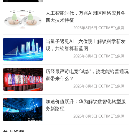
人工智能时代，万兆AI园区网络应具备
四大技术特征
2026年8月6日 CCTIME飞象网
当量子遇见AI：六位院士解锁科学新发
现，共绘智算新蓝图
2026年8月4日 CCTIME飞象网
历经最严苛电竞“试炼”，骁龙能给普通玩
家带来什么？
2026年8月4日 CCTIME飞象网
加速价值跃升：华为解锁数智化转型服
务新路径
2026年8月3日 CCTIME飞象网