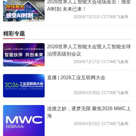
2026世界人工智能大会现场直击：感受
AI时刻 未来已来！
2026年7月21日 CCTIME飞象网
精彩专题
2026世界人工智能大会暨人工智能全球
治理高级别会议
2026年7月17日 CCTIME飞象网
直播 | 2026工业互联网大会
2026年6月30日 CCTIME飞象网
连接之妙，逐梦无限 聚焦2026 MWC上
海
2026年6月23日 CCTIME飞象网