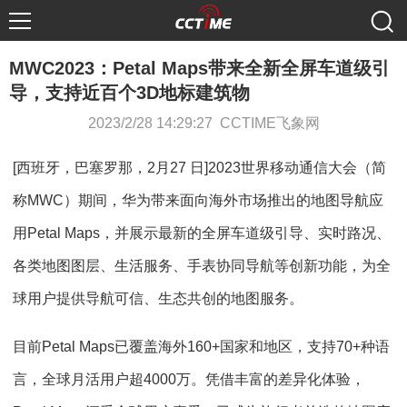
MWC2023：Petal Maps带来全新全屏车道级引
导，支持近百个3D地标建筑物
2023/2/28 14:29:27 CCTIME飞象网
[西班牙，巴塞罗那，2月27 日]2023世界移动通信大会（简
称MWC）期间，华为带来面向海外市场推出的地图导航应
用Petal Maps，并展示最新的全屏车道级引导、实时路况、
各类地图图层、生活服务、手表协同导航等创新功能，为全
球用户提供导航可信、生态共创的地图服务。
目前Petal Maps已覆盖海外160+国家和地区，支持70+种语
言，全球月活用户超4000万。凭借丰富的差异化体验，