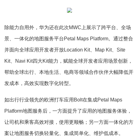
除能力自用外，华为还在此次MWC上展示了跨平台、全场
景、一体化的地图服务平台Petal Maps Platform。通过整合
并面向全球应用开发者开放Location Kit、Map Kit、Site
Kit、Navi Kit四大Kit能力，赋能全球开发者应用场景创新，
帮助全球出行、本地生活、电商等领域合作伙伴大幅降低开
发成本，高效实现数字化转型。
如出行行业领先的欧洲打车应用Bolt在集成Petal Maps
Platform地图服务后，一方面提升了应用的地图服务体验，
让司机和乘客高效对接，使用更顺畅；另一方面一体化的方
案让地图服务切换轻量化、集成简单化、维护低成本。