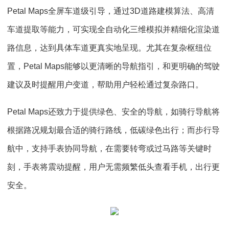
Petal Maps全屏车道级引导，通过3D道路建模算法、高清
车道提取等能力，可实现全自动化三维模拟并精细化渲染道
路信息，达到具体车道更真实地呈现。尤其在复杂枢纽位
置，Petal Maps能够以更清晰的导航指引，和更明确的驾驶
建议及时提醒用户变道，帮助用户轻松通过复杂路口。
Petal Maps还致力于提供绿色、安全的导航，如骑行导航将
根据路况规划最合适的骑行路线，低碳绿色出行；而步行导
航中，支持手表协同导航，在需要转弯或过马路等关键时
刻，手表将震动提醒，用户无需频繁低头查看手机，出行更
安全。