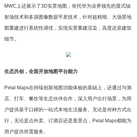
MWC上还展示了3D实景地图，依托华为业界领先的显式辐
射场技术和多源图像数据平差技术，针对超精细、大场景地
图重建进行系统性调优，实现实景重建渲染，高度还原建筑
细节。
生态共创，全面开放地图平台能力
Petal Maps在持续创新地图功能体验的基础上，还通过与酒
店、打车、餐饮等生态伙伴合作，深入用户出行场景，为用
户提供基于口碑的一站式本地生活服务。无论是何种方式出
行，无论是点外卖、订酒店还是逛景点，Petal Maps都能为
用户提供所需服务。