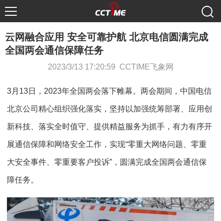
云网融合应用 安全可靠护航 北京电信圆满完成
全国两会通信保障任务
2023/3/13 17:20:59 CCTIME飞象网
3月13日，2023年全国两会落下帷幕。两会期间，中国电信
北京公司精心组织强化落实，坚持以加强统筹部署、应用创
新科技、落实全时值守、提供精益服务为抓手，有力有序开
展通信保障和网络安全工作，实现“零重大网络问题、零重
大安全事件、零重要客户投诉”，圆满完成全国两会通信保
障任务。