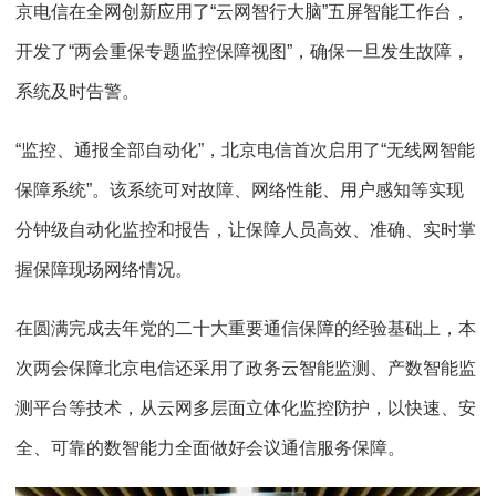
京电信在全网创新应用了“云网智行大脑”五屏智能工作台，
开发了“两会重保专题监控保障视图”，确保一旦发生故障，
系统及时告警。
“监控、通报全部自动化”，北京电信首次启用了“无线网智能
保障系统”。该系统可对故障、网络性能、用户感知等实现
分钟级自动化监控和报告，让保障人员高效、准确、实时掌
握保障现场网络情况。
在圆满完成去年党的二十大重要通信保障的经验基础上，本
次两会保障北京电信还采用了政务云智能监测、产数智能监
测平台等技术，从云网多层面立体化监控防护，以快速、安
全、可靠的数智能力全面做好会议通信服务保障。