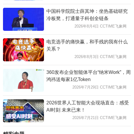
中国科学院院士薛其坤：坐热基础研究
冷板凳，打通量子科创全链条
2026年8月4日 CCTIME飞象网
电竞选手的痛快赢，和手残的我有什么
关系？
2026年8月3日 CCTIME飞象网
360发布企业智能体平台“纳米Work”，周
鸿祎送每家1亿Token
2026年7月29日 CCTIME飞象网
2026世界人工智能大会现场直击：感受
AI时刻 未来已来！
2026年7月21日 CCTIME飞象网