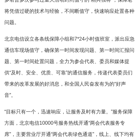
将凭借过硬的技术与经验，不间断值守，快速响应处置各种
问题。
北京电信设立各条线保障小组和7*24小时值班室，派出应急
通信车现场值守，确保第一时间发现问题、第一时间汇报问
题、第一时间处置问题，全力为参会代表、委员和媒体提
供“及时、安全、优质、可靠”的通信服务，传递代表委员们
带来的改革发展的好消息，和全国人民奋发有为的“好声
音”。
“目标只有一个，迅速响应，让服务及时有力量。”服务保障
方面，北京电信10000号服务热线开通“两会代表服务专
席”，主要营业厅开通“两会代表绿色通道”，线上、线下均有