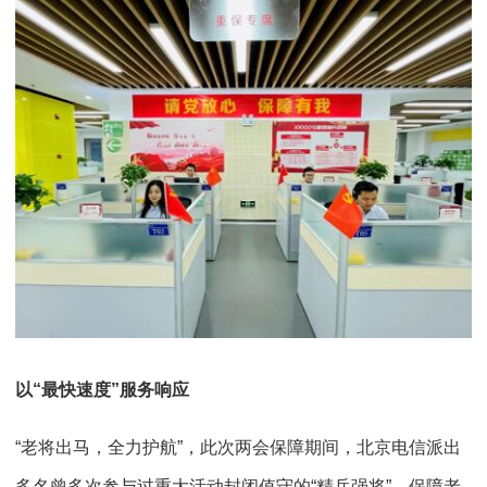
以“最快速度”服务响应
“老将出马，全力护航”，此次两会保障期间，北京电信派出
多名曾多次参与过重大活动封闭值守的“精兵强将”，保障老