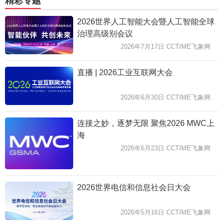
精彩专题
2026世界人工智能大会暨人工智能全球
治理高级别会议
2026年7月17日 CCTIME飞象网
直播 | 2026工业互联网大会
2026年6月30日 CCTIME飞象网
连接之妙，逐梦无限 聚焦2026 MWC上
海
2026年6月23日 CCTIME飞象网
2026世界电信和信息社会日大会
2026年5月16日 CCTIME飞象网