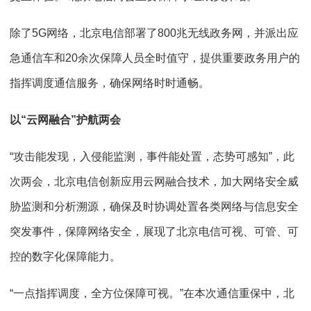
除了5G网络，北京电信部署了800兆无线政务网，并派出应
急通信车和20余次保障人员全时值守，提供重要政务用户的
指挥调度通信服务，确保网络时时通畅。
以“云网融合”护航两会
“攻击能发现，入侵能监测，事件能处置，态势可感知”，此
次两会，北京电信创新应用云网融合技术，加大网络安全威
胁监测和分析溯源，确保及时协调处置各类网络与信息安全
突发事件，保障网络安全，展现了北京电信可视、可管、可
控的数字化保障能力。
“一点指挥调度，全方位保障可视。”在本次通信重保中，北